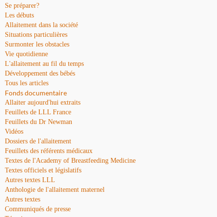
Se préparer?
Les débuts
Allaitement dans la société
Situations particulières
Surmonter les obstacles
Vie quotidienne
L'allaitement au fil du temps
Développement des bébés
Tous les articles
Fonds documentaire
Allaiter aujourd'hui extraits
Feuillets de LLL France
Feuillets du Dr Newman
Vidéos
Dossiers de l'allaitement
Feuillets des référents médicaux
Textes de l'Academy of Breastfeeding Medicine
Textes officiels et législatifs
Autres textes LLL
Anthologie de l'allaitement maternel
Autres textes
Communiqués de presse