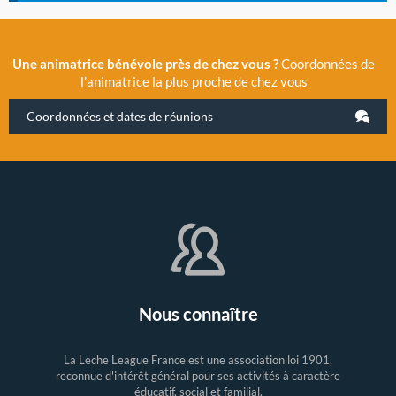
Une animatrice bénévole près de chez vous ?
Coordonnées de
l’animatrice la plus proche de chez vous
Coordonnées et dates de réunions
Nous connaître
La Leche League France est une association loi 1901,
reconnue d'intérêt général pour ses activités à caractère
éducatif, social et familial.