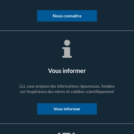
Nous connaître
Vous informer
LLL vous propose des informations rigoureuses, fondées
sur l’expérience des mères et validées scientifiquement
Vous informer