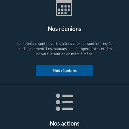
Nos réunions
Les réunions sont ouvertes à tous ceux qui sont intéressés
par l’allaitement. Les mamans sont les spécialistes et rien
ne vaut le soutien de mère à mère.
Nos réunions
Nos actions