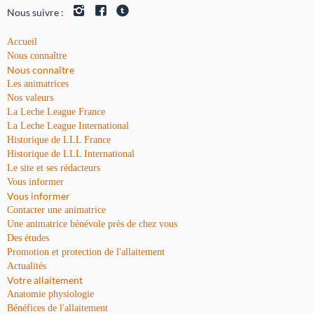
Nous suivre :
Accueil
Nous connaître
Nous connaître
Les animatrices
Nos valeurs
La Leche League France
La Leche League International
Historique de LLL France
Historique de LLL International
Le site et ses rédacteurs
Vous informer
Vous informer
Contacter une animatrice
Une animatrice bénévole près de chez vous
Des études
Promotion et protection de l'allaitement
Actualités
Votre allaitement
Anatomie physiologie
Bénéfices de l'allaitement