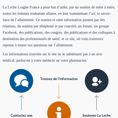
La Leche League France a pour but d’aider, par un soutien de mère à mère,
toutes les femmes souhaitant allaiter, en leur transmettant l’art, le savoir-
faire de l’allaitement. Ce soutien et cette information passent par des
réunions, du soutien par téléphone et par courriel, un forum, un groupe
Facebook, des publications, des congrès, des publications et des colloques à
destination des professionnels de santé, et ce site, où vous trouverez
réponse à toutes vos questions sur l’allaitement.
Les informations trouvées sur le site ne se substituent pas à un avis
médical, parlez-en à votre médecin ou votre pharmacien.
Trouvez de l'information
Contactez une
Soutenez La Leche