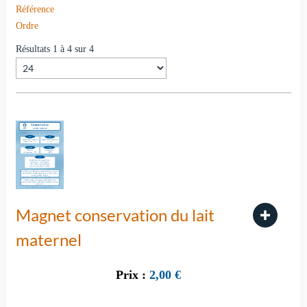
Référence
Ordre
Résultats 1 à 4 sur 4
Magnet conservation du lait
maternel
Prix :
2,00
€