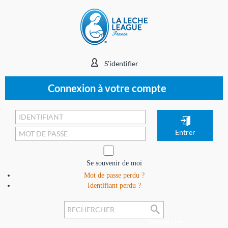
S'identifier
Connexion à votre compte
Se souvenir de moi
Mot de passe perdu ?
Identifiant perdu ?
Rechercher