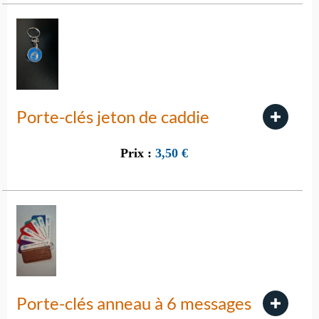
Porte-clés jeton de caddie
Prix :
3,50
€
Porte-clés anneau à 6 messages