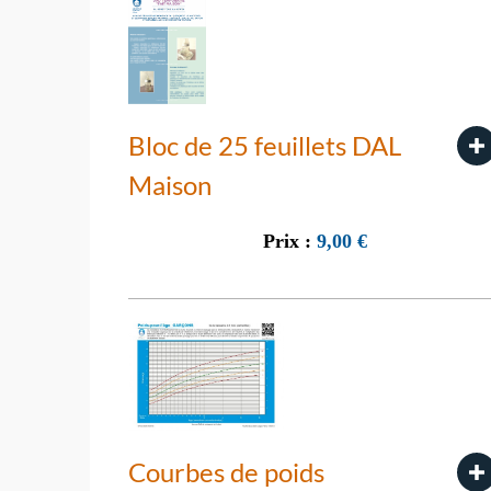
Bloc de 25 feuillets DAL
Maison
Prix :
9,00
€
Courbes de poids