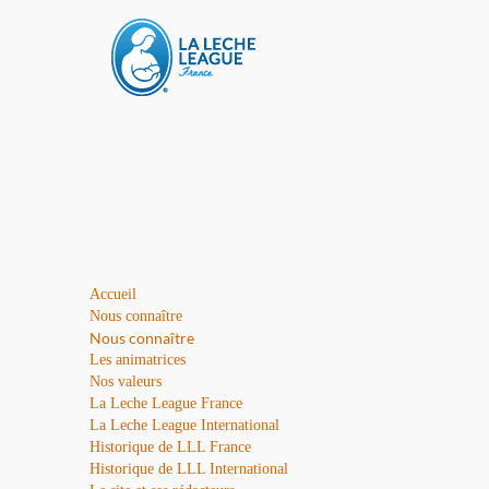
Accueil
Nous connaître
Nous connaître
Les animatrices
Nos valeurs
La Leche League France
La Leche League International
Historique de LLL France
Historique de LLL International