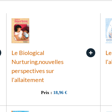
Le Biological
Le
Nurturing,nouvelles
l'
perspectives sur
l'allaitement
Prix :
18,96
€