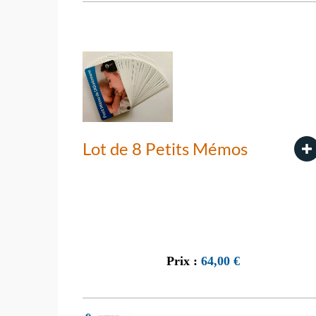
Lot de 8 Petits Mémos
Prix :
64,00
€