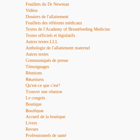
Feuillets du Dr Newman
Vidéos
Dossiers de l'allaitement
Feuillets des référents médicaux
Textes de l'Academy of Breastfeeding Medicine
Textes officiels et législatifs
Autres textes LLL
Anthologie de l'allaitement maternel
Autres textes
Communiqués de presse
Témoignages
Réunions
Réunions
Qu'est-ce que c'est?
Trouver une réunion
Le congrès
Boutique
Boutique
Accueil de la boutique
Livres
Revues
Professionnels de santé