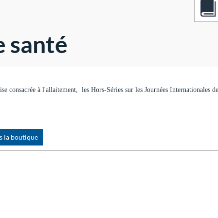
e santé
e consacrée à l'allaitement, les Hors-Séries sur les Journées Internationales de