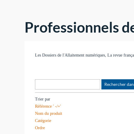
Professionnels d
Les Dossiers de l'Allaitement numériques, La revue français
Trier par
Référence ' -/+'
Nom du produit
Catégorie
Ordre