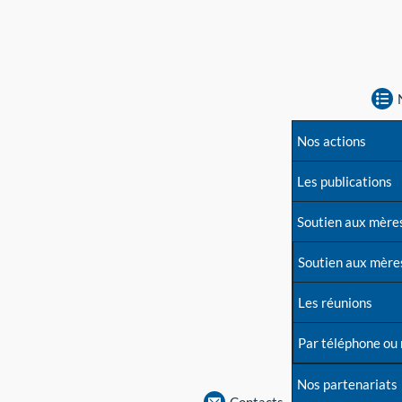
Nos actions
Les publications
Soutien aux mère
Soutien aux mère
Les réunions
Par téléphone ou
Nos partenariats