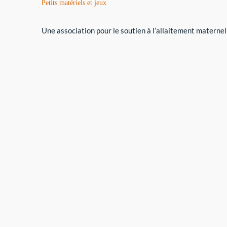
Petits matériels et jeux
Une association pour le soutien à l’allaitement maternel