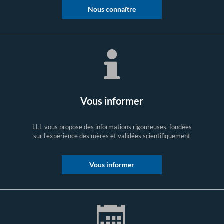
Nous connaître
Vous informer
LLL vous propose des informations rigoureuses, fondées
sur l’expérience des mères et validées scientifiquement
Vous informer