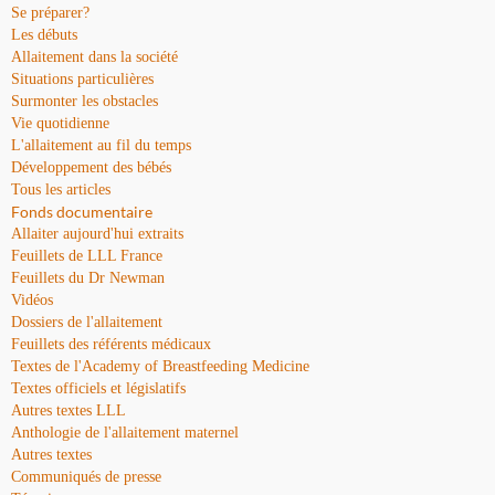
Se préparer?
Les débuts
Allaitement dans la société
Situations particulières
Surmonter les obstacles
Vie quotidienne
L'allaitement au fil du temps
Développement des bébés
Tous les articles
Fonds documentaire
Allaiter aujourd'hui extraits
Feuillets de LLL France
Feuillets du Dr Newman
Vidéos
Dossiers de l'allaitement
Feuillets des référents médicaux
Textes de l'Academy of Breastfeeding Medicine
Textes officiels et législatifs
Autres textes LLL
Anthologie de l'allaitement maternel
Autres textes
Communiqués de presse