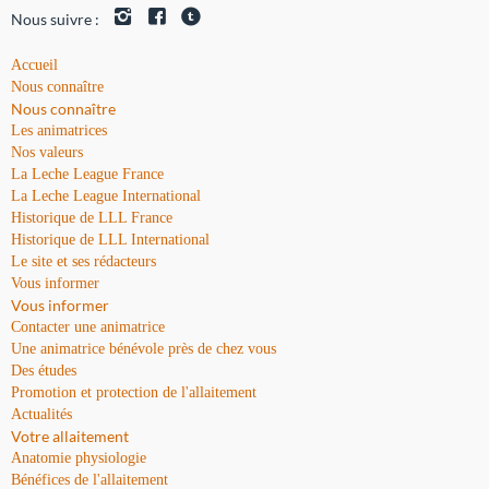
Nous suivre :
Accueil
Nous connaître
Nous connaître
Les animatrices
Nos valeurs
La Leche League France
La Leche League International
Historique de LLL France
Historique de LLL International
Le site et ses rédacteurs
Vous informer
Vous informer
Contacter une animatrice
Une animatrice bénévole près de chez vous
Des études
Promotion et protection de l'allaitement
Actualités
Votre allaitement
Anatomie physiologie
Bénéfices de l'allaitement