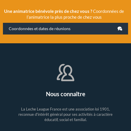
Une animatrice bénévole près de chez vous ?
Coordonnées de
l’animatrice la plus proche de chez vous
Coordonnées et dates de réunions
Nous connaître
La Leche League France est une association loi 1901,
reconnue d'intérêt général pour ses activités à caractère
éducatif, social et familial.