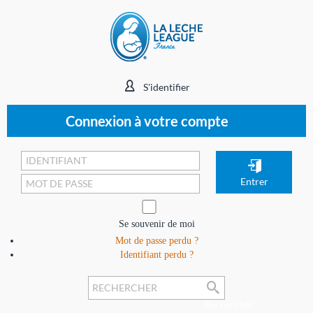
S'identifier
Connexion à votre compte
Se souvenir de moi
Mot de passe perdu ?
Identifiant perdu ?
Rechercher