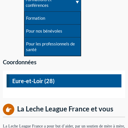
conférences
Formation
Pour nos bénévoles
Pour les professionnels de
santé
Coordonnées
Eure-et-Loir (28)
La Leche League France et vous
La Leche League France a pour but d’aider, par un soutien de mère à mère,