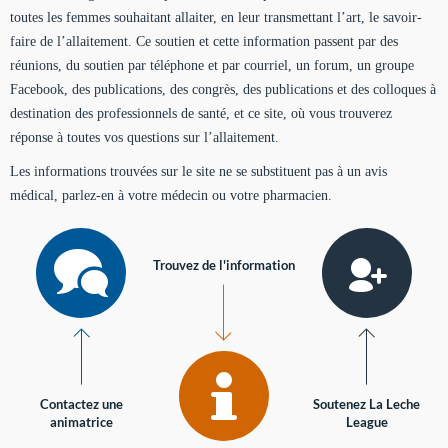
toutes les femmes souhaitant allaiter, en leur transmettant l’art, le savoir-
faire de l’allaitement. Ce soutien et cette information passent par des
réunions, du soutien par téléphone et par courriel, un forum, un groupe
Facebook, des publications, des congrès, des publications et des colloques à
destination des professionnels de santé, et ce site, où vous trouverez
réponse à toutes vos questions sur l’allaitement.
Les informations trouvées sur le site ne se substituent pas à un avis
médical, parlez-en à votre médecin ou votre pharmacien.
Trouvez de l'information
Contactez une
Soutenez La Leche
animatrice
League