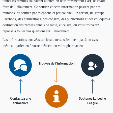
toutes les femmes souhaitant allaiter, en leur transmettant l’art, le savoir-
faire de l’allaitement. Ce soutien et cette information passent par des
réunions, du soutien par téléphone et par courriel, un forum, un groupe
Facebook, des publications, des congrès, des publications et des colloques à
destination des professionnels de santé, et ce site, où vous trouverez
réponse à toutes vos questions sur l’allaitement.
Les informations trouvées sur le site ne se substituent pas à un avis
médical, parlez-en à votre médecin ou votre pharmacien.
Trouvez de l'information
Contactez une
Soutenez La Leche
animatrice
League