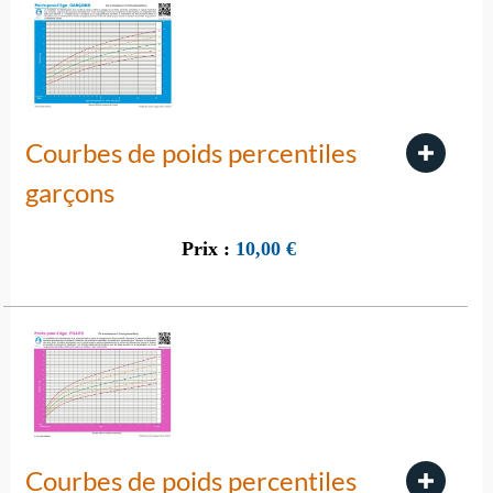
Courbes de poids percentiles
garçons
Prix :
10,00
€
Courbes de poids percentiles