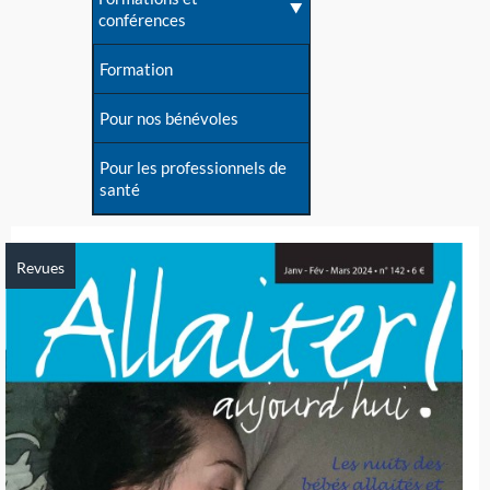
conférences
Formation
Pour nos bénévoles
Pour les professionnels de
santé
Revues