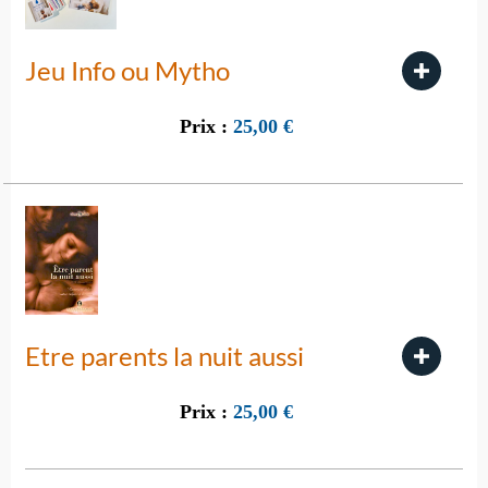
Jeu Info ou Mytho
Prix :
25,00
€
Etre parents la nuit aussi
Prix :
25,00
€