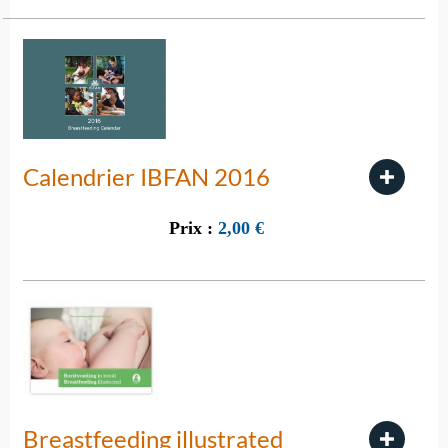
Calendrier IBFAN 2016
Prix :
2,00
€
Breastfeeding illustrated