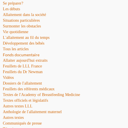
Se préparer?
Les débuts
Allaitement dans la société
Situations particulières
Surmonter les obstacles
Vie quotidienne
L'allaitement au fil du temps
Développement des bébés
Tous les articles
Fonds documentaire
Allaiter aujourd'hui extraits
Feuillets de LLL France
Feuillets du Dr Newman
Vidéos
Dossiers de l'allaitement
Feuillets des référents médicaux
Textes de l'Academy of Breastfeeding Medicine
Textes officiels et législatifs
Autres textes LLL
Anthologie de l'allaitement maternel
Autres textes
Communiqués de presse