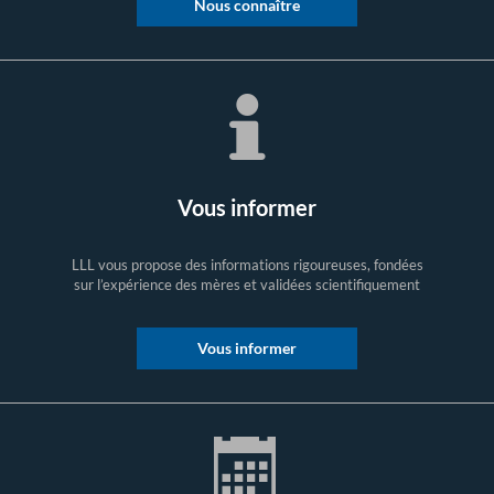
Nous connaître
Vous informer
LLL vous propose des informations rigoureuses, fondées
sur l’expérience des mères et validées scientifiquement
Vous informer