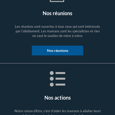
Nos réunions
Les réunions sont ouvertes à tous ceux qui sont intéressés
par l’allaitement. Les mamans sont les spécialistes et rien
ne vaut le soutien de mère à mère.
Nos réunions
Nos actions
Notre raison d'être, c'est d'aider les mamans à allaiter leurs