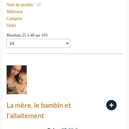
Nom du produit ' -/+'
Référence
Catégorie
Ordre
Résultats 25 à 48 sur 103
La mère, le bambin et
l'allaitement