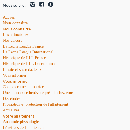
Nous suivre :
Accueil
Nous connaître
Nous connaître
Les animatrices
Nos valeurs
La Leche League France
La Leche League International
Historique de LLL France
Historique de LLL International
Le site et ses rédacteurs
Vous informer
Vous informer
Contacter une animatrice
Une animatrice bénévole près de chez vous
Des études
Promotion et protection de l'allaitement
Actualités
Votre allaitement
Anatomie physiologie
Bénéfices de l'allaitement