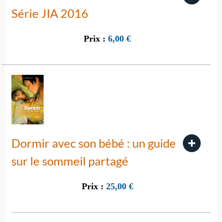
Série JIA 2016
Prix :
6,00
€
Dormir avec son bébé : un guide
sur le sommeil partagé
Prix :
25,00
€