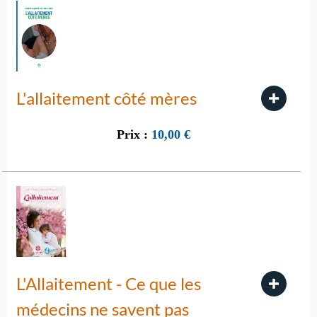
L'allaitement côté mères
Prix :
10,00
€
L'Allaitement - Ce que les
médecins ne savent pas