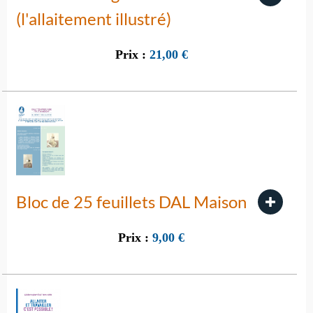
(l'allaitement illustré)
Prix :
21,00
€
Bloc de 25 feuillets DAL Maison
Prix :
9,00
€