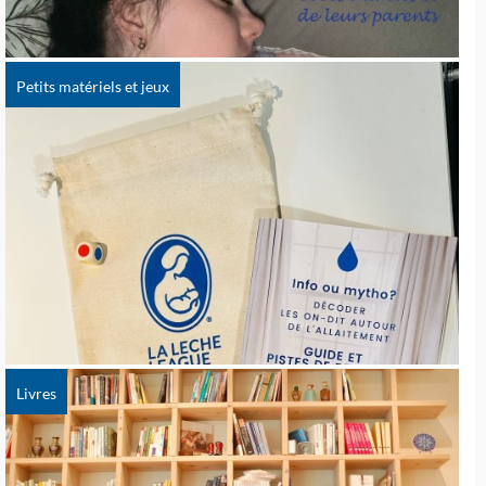
Petits matériels et jeux
Livres