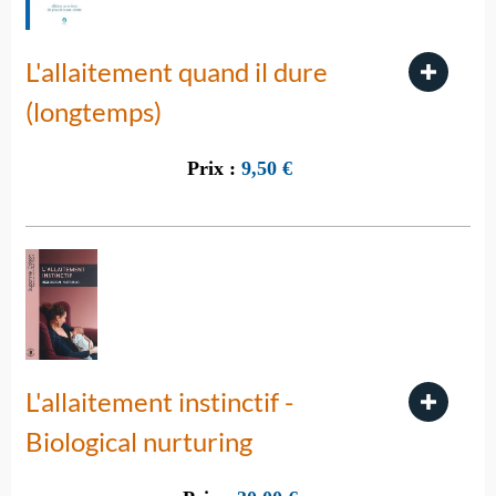
L'allaitement quand il dure
(longtemps)
Prix :
9,50
€
L'allaitement instinctif -
Biological nurturing