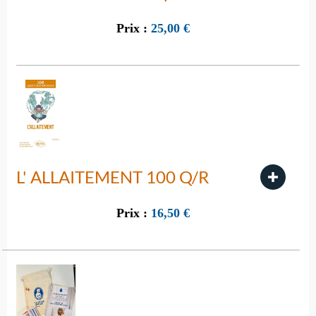
Prix :
25,00
€
L' ALLAITEMENT 100 Q/R
Prix :
16,50
€