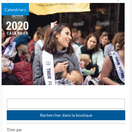
Calendriers
Trier par