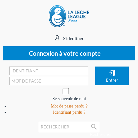
S'identifier
Connexion à votre compte
Se souvenir de moi
Mot de passe perdu ?
Identifiant perdu ?
Rechercher