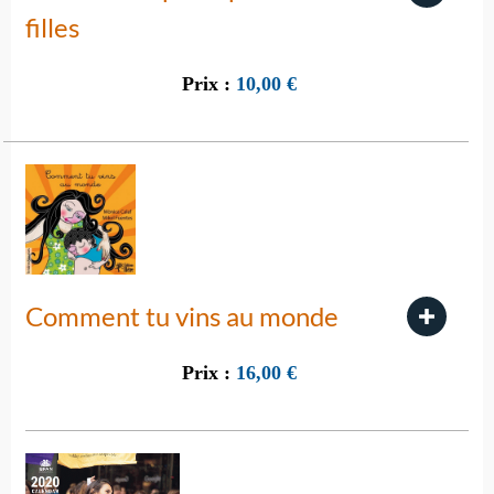
filles
Prix :
10,00
€
Comment tu vins au monde
Prix :
16,00
€