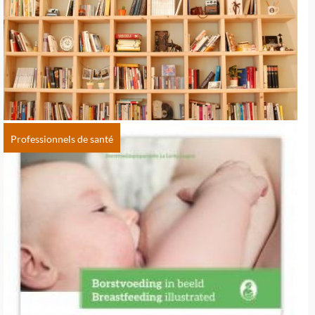
Professionnels de santé