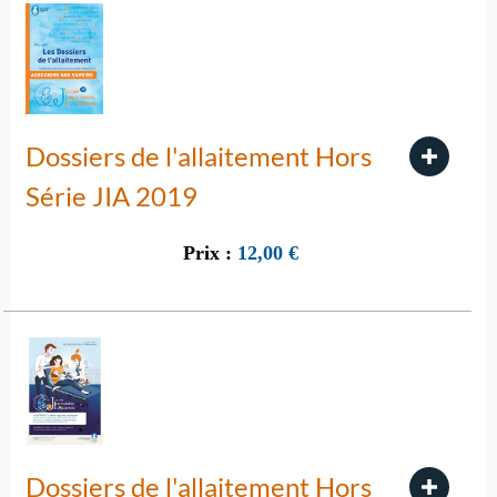
Dossiers de l'allaitement Hors
Série JIA 2019
Prix :
12,00
€
Dossiers de l'allaitement Hors