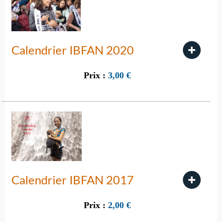
Calendrier IBFAN 2020
Prix :
3,00
€
Calendrier IBFAN 2017
Prix :
2,00
€