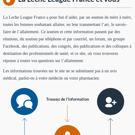
La Leche League France a pour but d’aider, par un soutien de mère à mère,
toutes les femmes souhaitant allaiter, en leur transmettant l’art, le savoir-
faire de l’allaitement. Ce soutien et cette information passent par des
réunions, du soutien par téléphone et par courriel, un forum, un groupe
Facebook, des publications, des congrès, des publications et des colloques à
destination des professionnels de santé, et ce site, où vous trouverez
réponse à toutes vos questions sur l’allaitement.
Les informations trouvées sur le site ne se substituent pas à un avis
médical, parlez-en à votre médecin ou votre pharmacien.
Trouvez de l'information