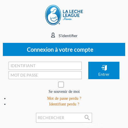
S'identifier
Connexion à votre compte
Se souvenir de moi
Mot de passe perdu ?
Identifiant perdu ?
Rechercher