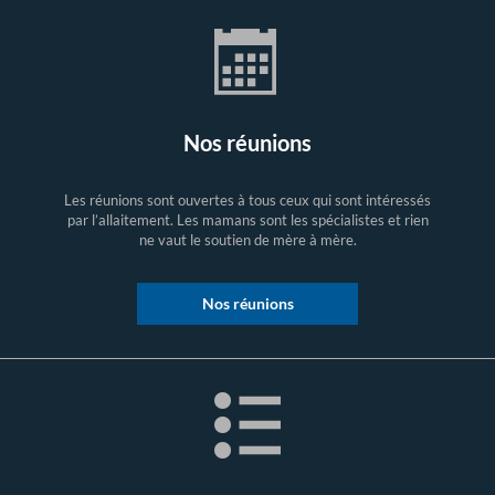
Nos réunions
Les réunions sont ouvertes à tous ceux qui sont intéressés
par l’allaitement. Les mamans sont les spécialistes et rien
ne vaut le soutien de mère à mère.
Nos réunions