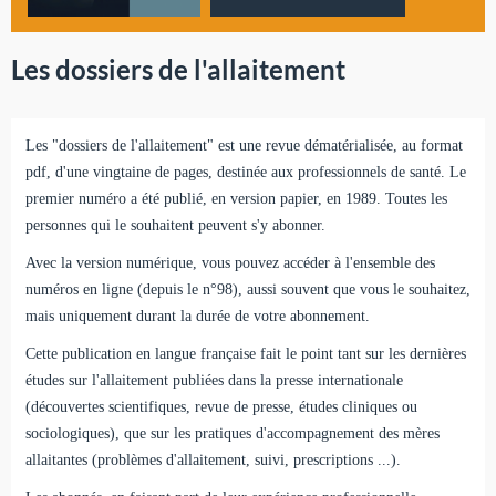
Les dossiers de l'allaitement
Les "dossiers de l'allaitement" est une revue dématérialisée, au format
pdf, d'une vingtaine de pages, destinée aux professionnels de santé. Le
premier numéro a été publié, en version papier, en 1989. Toutes les
personnes qui le souhaitent peuvent s'y abonner.
Avec la version numérique, vous pouvez accéder à l'ensemble des
numéros en ligne (depuis le n°98), aussi souvent que vous le souhaitez,
mais uniquement durant la durée de votre abonnement.
Cette publication en langue française fait le point tant sur les dernières
études sur l'allaitement publiées dans la presse internationale
(découvertes scientifiques, revue de presse, études cliniques ou
sociologiques), que sur les pratiques d'accompagnement des mères
allaitantes (problèmes d'allaitement, suivi, prescriptions ...).