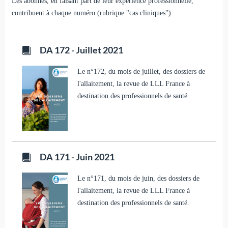
Les abonnés, en faisant part de leur expérience professionnelle,
contribuent à chaque numéro (rubrique "cas cliniques").
DA 172 - Juillet 2021
Le n°172, du mois de juillet, des dossiers de
l'allaitement, la revue de LLL France à
destination des professionnels de santé.
DA 171 - Juin 2021
Le n°171, du mois de juin, des dossiers de
l'allaitement, la revue de LLL France à
destination des professionnels de santé.