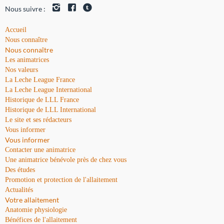
Nous suivre :
Accueil
Nous connaître
Nous connaître
Les animatrices
Nos valeurs
La Leche League France
La Leche League International
Historique de LLL France
Historique de LLL International
Le site et ses rédacteurs
Vous informer
Vous informer
Contacter une animatrice
Une animatrice bénévole près de chez vous
Des études
Promotion et protection de l'allaitement
Actualités
Votre allaitement
Anatomie physiologie
Bénéfices de l'allaitement