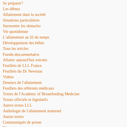
Se préparer?
Les débuts
Allaitement dans la société
Situations particulières
Surmonter les obstacles
Vie quotidienne
L'allaitement au fil du temps
Développement des bébés
Tous les articles
Fonds documentaire
Allaiter aujourd'hui extraits
Feuillets de LLL France
Feuillets du Dr Newman
Vidéos
Dossiers de l'allaitement
Feuillets des référents médicaux
Textes de l'Academy of Breastfeeding Medicine
Textes officiels et législatifs
Autres textes LLL
Anthologie de l'allaitement maternel
Autres textes
Communiqués de presse