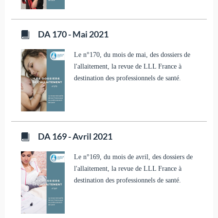
DA 170 - Mai 2021
Le n°170, du mois de mai, des dossiers de
l'allaitement, la revue de LLL France à
destination des professionnels de santé.
DA 169 - Avril 2021
Le n°169, du mois de avril, des dossiers de
l'allaitement, la revue de LLL France à
destination des professionnels de santé.