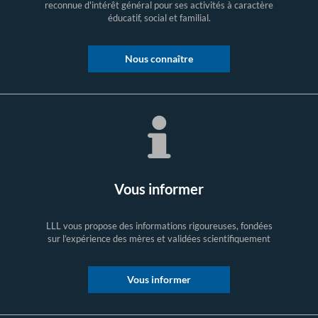
reconnue d'intérêt général pour ses activités à caractère
éducatif, social et familial.
Nous connaître
Vous informer
LLL vous propose des informations rigoureuses, fondées
sur l’expérience des mères et validées scientifiquement
Vous informer