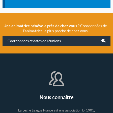
Une animatrice bénévole près de chez vous ?
Coordonnées de
l’animatrice la plus proche de chez vous
Coordonnées et dates de réunions
Nous connaître
La Leche League France est une association loi 1901,