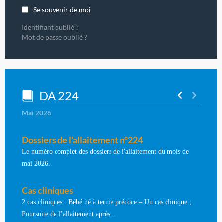
Se souvenir de moi
Identifiant oublié ?
Mot de passe oublié ?
DA 224
Mai 2026
Dossiers de l'allaitement n°224
Le numéro complet des dossiers de l'allaitement du mois de
mai 2026.
Cas cliniques
2 cas cliniques : Bébé né à terme précoce – Un cas clinique ;
Poursuite de l’allaitement après...