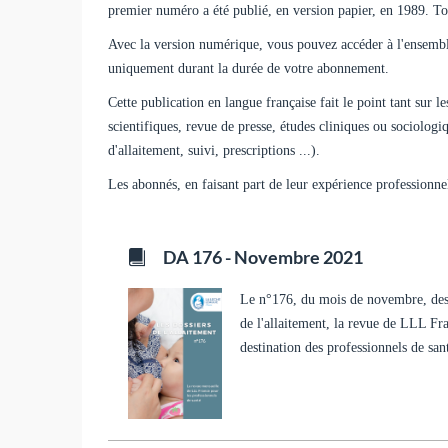
premier numéro a été publié, en version papier, en 1989. Tou
Avec la version numérique, vous pouvez accéder à l'ensembl
uniquement durant la durée de votre abonnement.
Cette publication en langue française fait le point tant sur l
scientifiques, revue de presse, études cliniques ou sociolog
d'allaitement, suivi, prescriptions ...).
Les abonnés, en faisant part de leur expérience professionne
DA 176 - Novembre 2021
Le n°176, du mois de novembre, des
de l'allaitement, la revue de LLL Fr
destination des professionnels de san