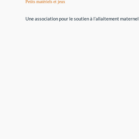
Petits matériels et jeux
Une association pour le soutien à l’allaitement maternel