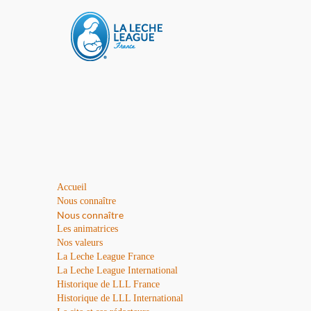
Accueil
Nous connaître
Nous connaître
Les animatrices
Nos valeurs
La Leche League France
La Leche League International
Historique de LLL France
Historique de LLL International