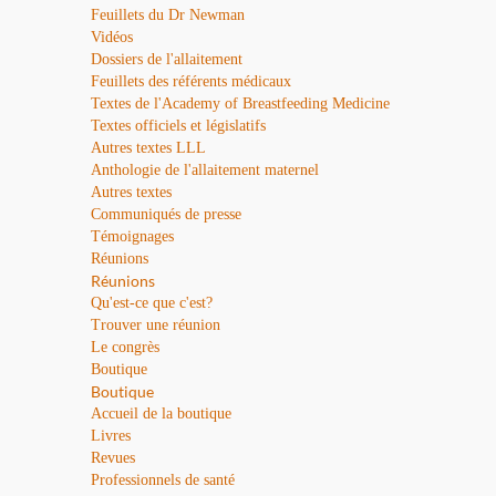
Feuillets du Dr Newman
Vidéos
Dossiers de l'allaitement
Feuillets des référents médicaux
Textes de l'Academy of Breastfeeding Medicine
Textes officiels et législatifs
Autres textes LLL
Anthologie de l'allaitement maternel
Autres textes
Communiqués de presse
Témoignages
Réunions
Réunions
Qu'est-ce que c'est?
Trouver une réunion
Le congrès
Boutique
Boutique
Accueil de la boutique
Livres
Revues
Professionnels de santé