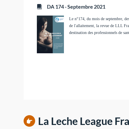
DA 174 - Septembre 2021
Le n°174, du mois de septembre, des
de l'allaitement, la revue de LLL Fr
destination des professionnels de san
La Leche League Fra