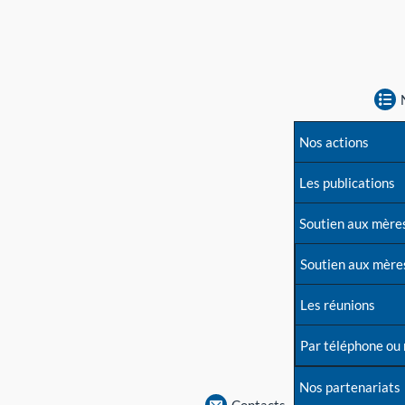
Nos actions
Les publications
Soutien aux mère
Soutien aux mère
Les réunions
Par téléphone ou
Nos partenariats