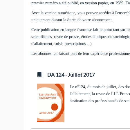
premier numéro a été publié, en version papier, en 1989. Tou
Avec la version numérique, vous pouvez accéder à l'ensembl
uniquement durant la durée de votre abonnement.
Cette publication en langue française fait le point tant sur l
scientifiques, revue de presse, études cliniques ou sociolog
d'allaitement, suivi, prescriptions ...).
Les abonnés, en faisant part de leur expérience professionne
DA 124 - Juillet 2017
Le n°124, du mois de juillet, des dos
l'allaitement, la revue de LLL Franc
destination des professionnels de san