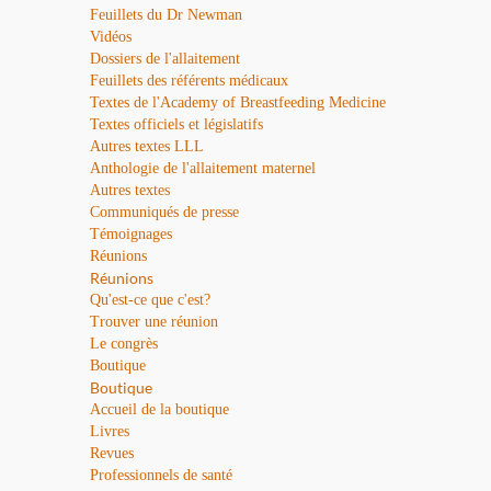
Feuillets du Dr Newman
Vidéos
Dossiers de l'allaitement
Feuillets des référents médicaux
Textes de l'Academy of Breastfeeding Medicine
Textes officiels et législatifs
Autres textes LLL
Anthologie de l'allaitement maternel
Autres textes
Communiqués de presse
Témoignages
Réunions
Réunions
Qu'est-ce que c'est?
Trouver une réunion
Le congrès
Boutique
Boutique
Accueil de la boutique
Livres
Revues
Professionnels de santé