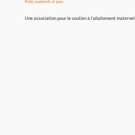
Petits matériels et jeux
Une association pour le soutien à l’allaitement maternel