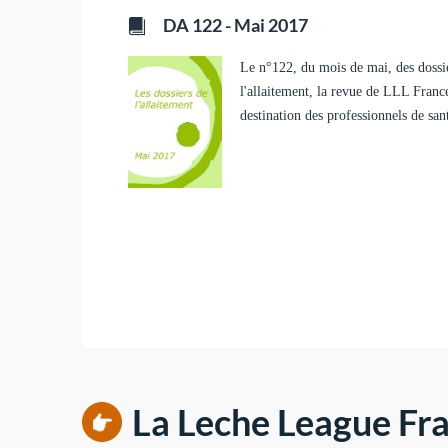
DA 122 - Mai 2017
Le n°122, du mois de mai, des dossi
l'allaitement, la revue de LLL Franc
destination des professionnels de san
La Leche League Fra