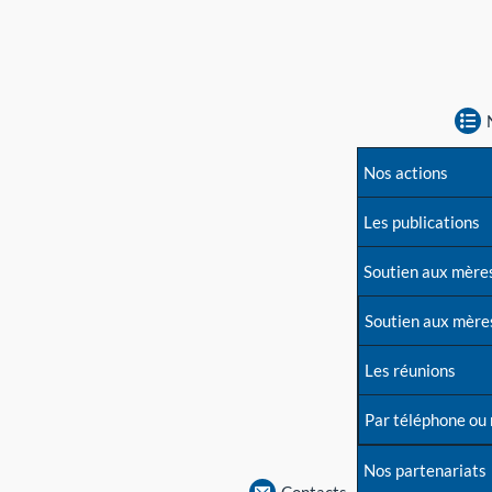
Nos actions
Les publications
Soutien aux mère
Soutien aux mère
Les réunions
Par téléphone ou
Nos partenariats