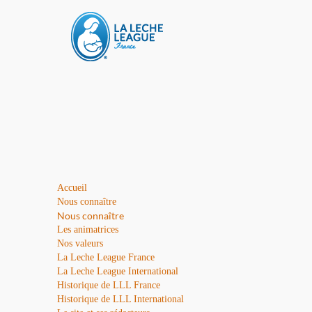
Accueil
Nous connaître
Nous connaître
Les animatrices
Nos valeurs
La Leche League France
La Leche League International
Historique de LLL France
Historique de LLL International