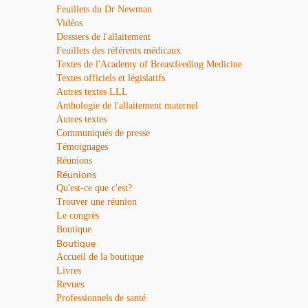
Feuillets du Dr Newman
Vidéos
Dossiers de l'allaitement
Feuillets des référents médicaux
Textes de l'Academy of Breastfeeding Medicine
Textes officiels et législatifs
Autres textes LLL
Anthologie de l'allaitement maternel
Autres textes
Communiqués de presse
Témoignages
Réunions
Réunions
Qu'est-ce que c'est?
Trouver une réunion
Le congrès
Boutique
Boutique
Accueil de la boutique
Livres
Revues
Professionnels de santé