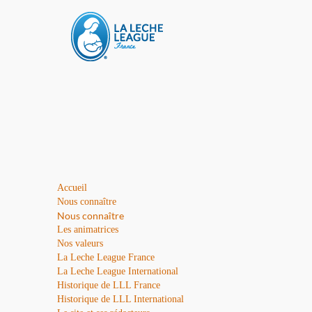
Accueil
Nous connaître
Nous connaître
Les animatrices
Nos valeurs
La Leche League France
La Leche League International
Historique de LLL France
Historique de LLL International