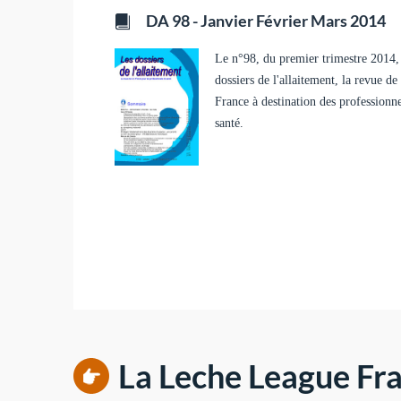
DA 98 - Janvier Février Mars 2014
Le n°98, du premier trimestre 2014,
dossiers de l'allaitement, la revue d
France à destination des professionn
santé.
La Leche League Fra