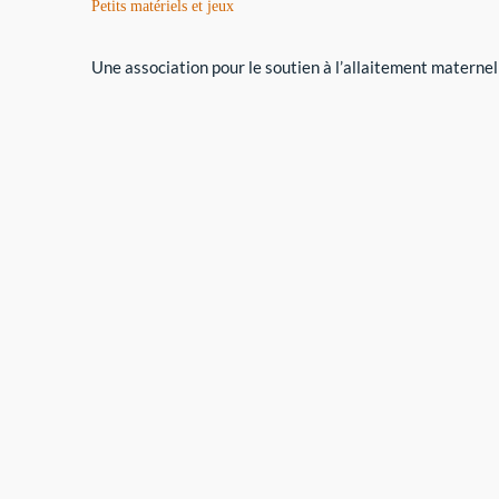
Petits matériels et jeux
Une association pour le soutien à l’allaitement maternel