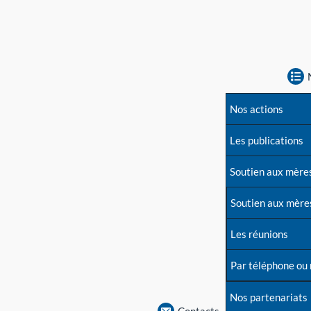
Nos actions
Les publications
Soutien aux mère
Soutien aux mère
Les réunions
Par téléphone ou
Nos partenariats