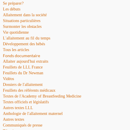
Se préparer?
Les débuts
Allaitement dans la société
Situations particulières
Surmonter les obstacles
Vie quotidienne
L'allaitement au fil du temps
Développement des bébés
Tous les articles
Fonds documentaire
Allaiter aujourd'hui extraits
Feuillets de LLL France
Feuillets du Dr Newman
Vidéos
Dossiers de l'allaitement
Feuillets des référents médicaux
Textes de l'Academy of Breastfeeding Medicine
Textes officiels et législatifs
Autres textes LLL
Anthologie de l'allaitement maternel
Autres textes
Communiqués de presse