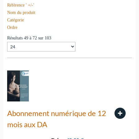
Référence ' +/-'
Nom du produit
Catégorie
Ordre
Résultats 49 à 72 sur 103
Abonnement numérique de 12
mois aux DA