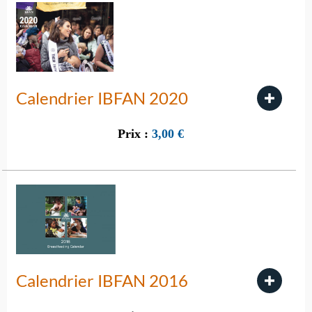
Calendrier IBFAN 2020
Prix :
3,00
€
Calendrier IBFAN 2016