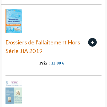
Dossiers de l'allaitement Hors
Série JIA 2019
Prix :
12,00
€