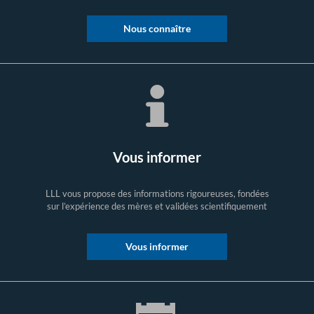
Nous connaître
Vous informer
LLL vous propose des informations rigoureuses, fondées
sur l’expérience des mères et validées scientifiquement
Vous informer