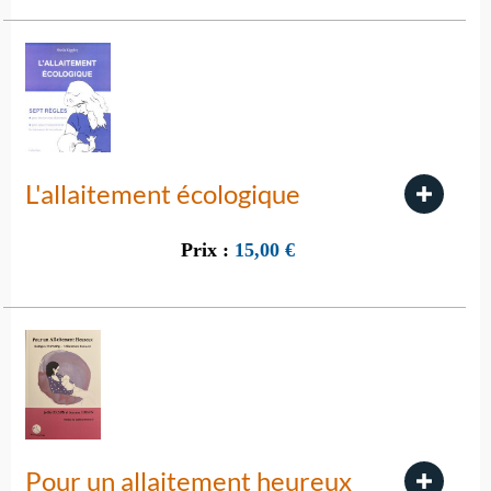
L'allaitement écologique
Prix :
15,00
€
Pour un allaitement heureux