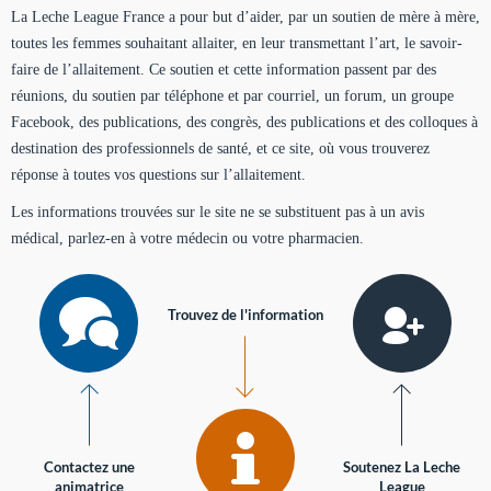
La Leche League France a pour but d’aider, par un soutien de mère à mère,
toutes les femmes souhaitant allaiter, en leur transmettant l’art, le savoir-
faire de l’allaitement. Ce soutien et cette information passent par des
réunions, du soutien par téléphone et par courriel, un forum, un groupe
Facebook, des publications, des congrès, des publications et des colloques à
destination des professionnels de santé, et ce site, où vous trouverez
réponse à toutes vos questions sur l’allaitement.
Les informations trouvées sur le site ne se substituent pas à un avis
médical, parlez-en à votre médecin ou votre pharmacien.
Trouvez de l'information
Contactez une
Soutenez La Leche
animatrice
League