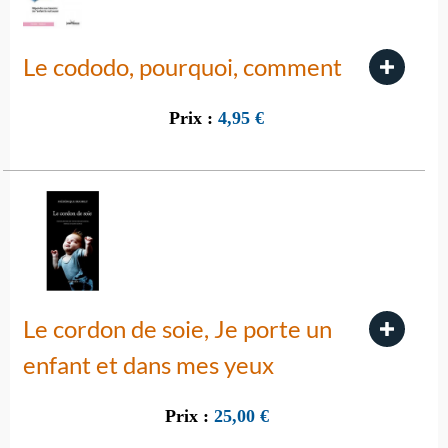
Le cododo, pourquoi, comment
Prix :
4,95
€
Le cordon de soie, Je porte un
enfant et dans mes yeux
Prix :
25,00
€