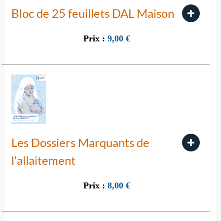
Bloc de 25 feuillets DAL Maison
Prix :
9,00
€
Les Dossiers Marquants de
l'allaitement
Prix :
8,00
€