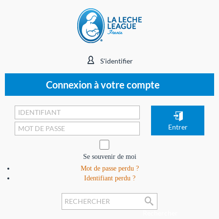
S'identifier
Connexion à votre compte
Se souvenir de moi
Mot de passe perdu ?
Identifiant perdu ?
Rechercher