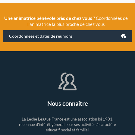
Une animatrice bénévole près de chez vous ?
Coordonnées de
l’animatrice la plus proche de chez vous
Coordonnées et dates de réunions
Nous connaître
La Leche League France est une association loi 1901,
reconnue d'intérêt général pour ses activités à caractère
éducatif, social et familial.