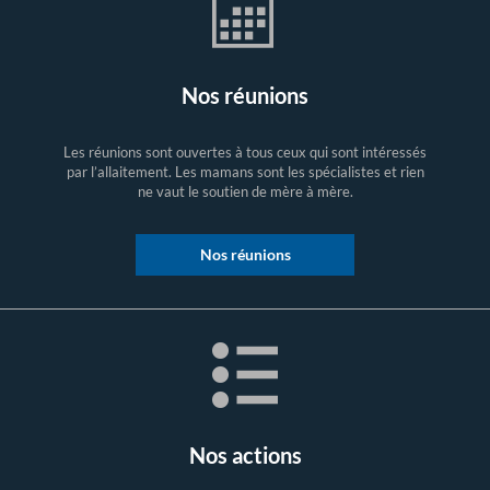
Nos réunions
Les réunions sont ouvertes à tous ceux qui sont intéressés
par l’allaitement. Les mamans sont les spécialistes et rien
ne vaut le soutien de mère à mère.
Nos réunions
Nos actions