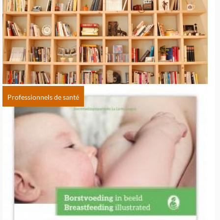
Professionnels de santé