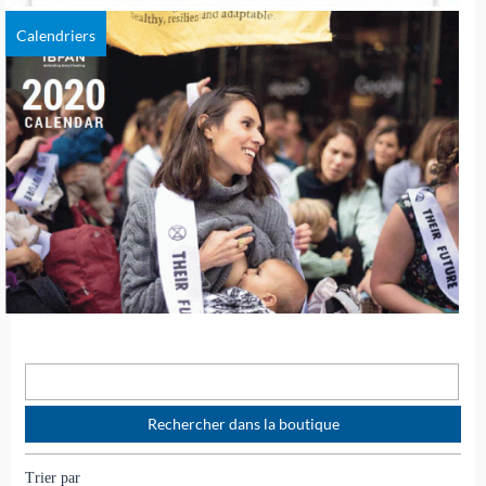
Calendriers
Trier par