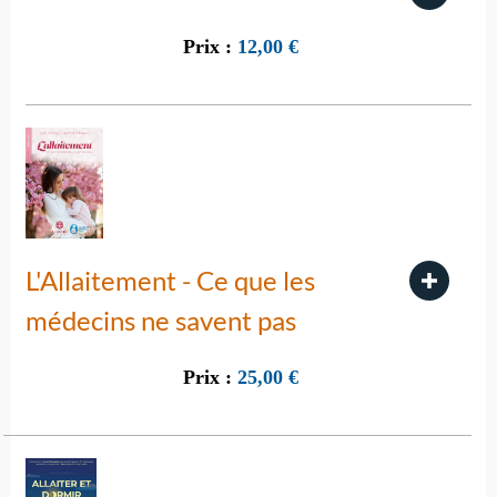
Prix :
12,00
€
L'Allaitement - Ce que les
médecins ne savent pas
Prix :
25,00
€