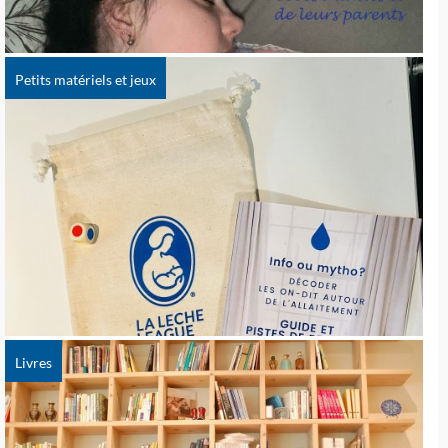
Petits matériels et jeux
Livres