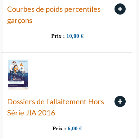
Courbes de poids percentiles
garçons
Prix :
10,00
€
Dossiers de l'allaitement Hors
Série JIA 2016
Prix :
6,00
€