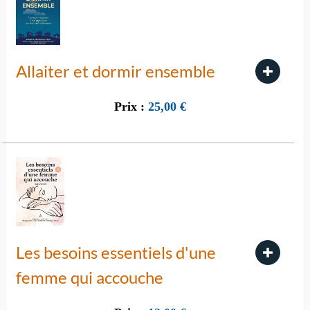
Allaiter et dormir ensemble
Prix :
25,00
€
Les besoins essentiels d'une
femme qui accouche