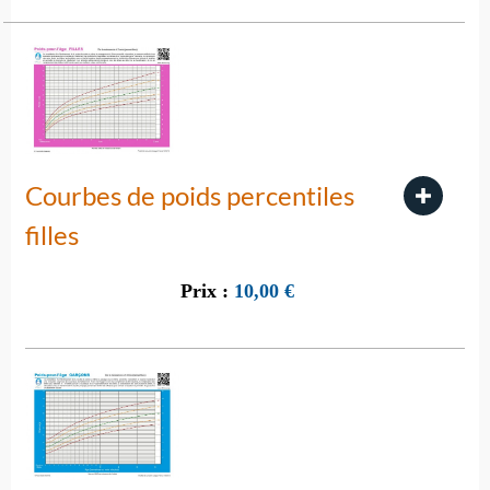
Courbes de poids percentiles
filles
Prix :
10,00
€