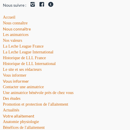
Nous suivre :
Accueil
Nous connaître
Nous connaître
Les animatrices
Nos valeurs
La Leche League France
La Leche League International
Historique de LLL France
Historique de LLL International
Le site et ses rédacteurs
Vous informer
Vous informer
Contacter une animatrice
Une animatrice bénévole près de chez vous
Des études
Promotion et protection de l'allaitement
Actualités
Votre allaitement
Anatomie physiologie
Bénéfices de l'allaitement