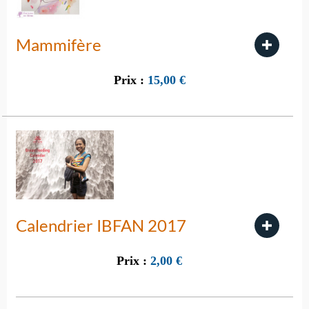
Mammifère
Prix :
15,00
€
Calendrier IBFAN 2017
Prix :
2,00
€