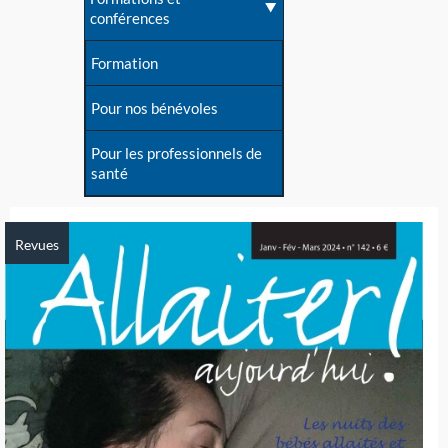
conférences
Formation
Pour nos bénévoles
Pour les professionnels de
santé
Revues