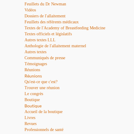
Feuillets du Dr Newman
Vidéos
Dossiers de l'allaitement
Feuillets des référents médicaux
Textes de l'Academy of Breastfeeding Medicine
Textes officiels et législatifs
Autres textes LLL
Anthologie de l'allaitement maternel
Autres textes
Communiqués de presse
Témoignages
Réunions
Réunions
Qu'est-ce que c'est?
Trouver une réunion
Le congrès
Boutique
Boutique
Accueil de la boutique
Livres
Revues
Professionnels de santé