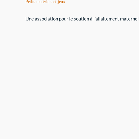
Petits matériels et jeux
Une association pour le soutien à l’allaitement maternel