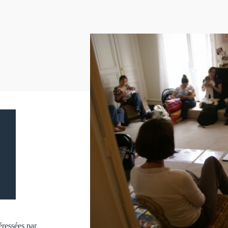
éressées par