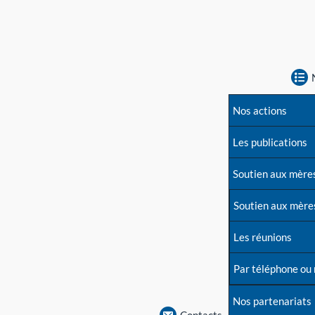
Nos actions
Les publications
Soutien aux mère
Soutien aux mère
Les réunions
Par téléphone ou
Nos partenariats