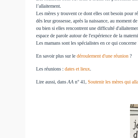
l’allaitement.
Les mères y trouvent ce dont elles ont besoin pour réu
dès leur grossesse, après la naissance, au moment de l
ou bien si elles rencontrent une difficulté d'allaiteme
espace de parole autour de l'expérience de la materni
Les mamans sont les spécialistes en ce qui concerne l
En savoir plus sur le
déroulement d'une réunion
?
Les réunions :
dates et lieux
.
Lire aussi, dans
AA
n° 41,
Soutenir les mères qui all