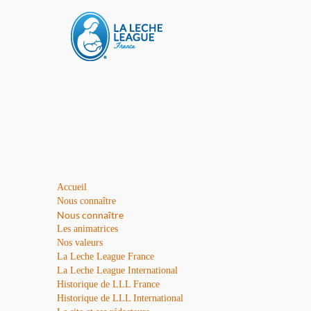
Accueil
Nous connaître
Nous connaître
Les animatrices
Nos valeurs
La Leche League France
La Leche League International
Historique de LLL France
Historique de LLL International