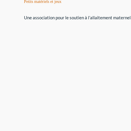
Petits matériels et jeux
Une association pour le soutien à l’allaitement maternel