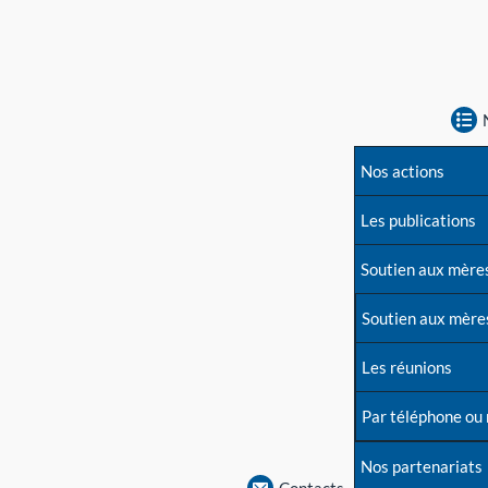
Nos actions
Les publications
Soutien aux mère
Soutien aux mère
Les réunions
Par téléphone ou
Nos partenariats