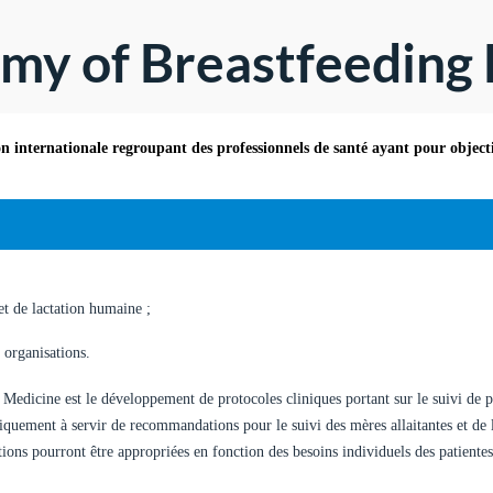
emy of Breastfeeding
 internationale regroupant des professionnels de santé ayant pour objecti
et de lactation humaine ;
 organisations.
Medicine est le développement de protocoles cliniques portant sur le suivi de
niquement à servir de recommandations pour le suivi des mères allaitantes et de 
ions pourront être appropriées en fonction des besoins individuels des patientes