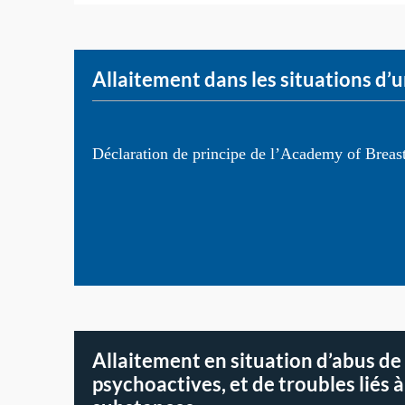
Allaitement dans les situations d’
Déclaration de principe de l’Academy of Breas
Allaitement en situation d’abus d
psychoactives, et de troubles liés à