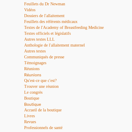
Feuillets du Dr Newman
Vidéos
Dossiers de l'allaitement
Feuillets des référents médicaux
Textes de l'Academy of Breastfeeding Medicine
Textes officiels et législatifs
Autres textes LLL
Anthologie de l'allaitement maternel
Autres textes
Communiqués de presse
Témoignages
Réunions
Réunions
Qu'est-ce que c'est?
Trouver une réunion
Le congrès
Boutique
Boutique
Accueil de la boutique
Livres
Revues
Professionnels de santé