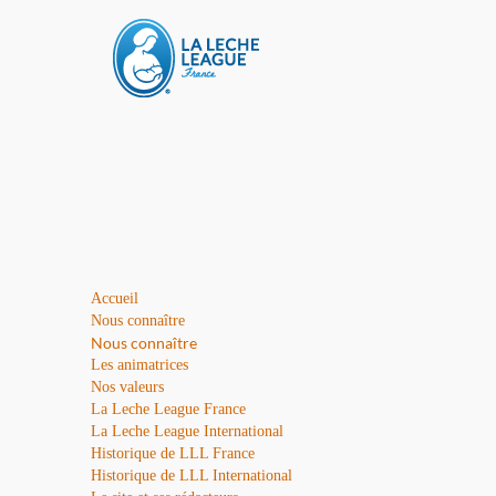
Accueil
Nous connaître
Nous connaître
Les animatrices
Nos valeurs
La Leche League France
La Leche League International
Historique de LLL France
Historique de LLL International