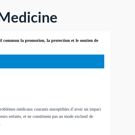
 Medicine
f commun la promotion, la protection et le soutien de
 problèmes médicaux courants susceptibles d’avoir un impact
leurs enfants, et ne constituent pas un mode exclusif de
.