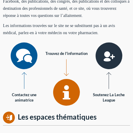
Facebook, des publications, des congrès, des publications et des colloques à
destination des professionnels de santé, et ce site, où vous trouverez
réponse à toutes vos questions sur l’allaitement.
Les informations trouvées sur le site ne se substituent pas à un avis
médical, parlez-en à votre médecin ou votre pharmacien.
Trouvez de l'information
Contactez une
Soutenez La Leche
animatrice
League
Les espaces thématiques