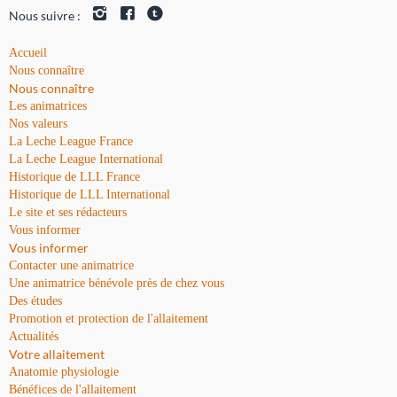
Nous suivre :
Accueil
Nous connaître
Nous connaître
Les animatrices
Nos valeurs
La Leche League France
La Leche League International
Historique de LLL France
Historique de LLL International
Le site et ses rédacteurs
Vous informer
Vous informer
Contacter une animatrice
Une animatrice bénévole près de chez vous
Des études
Promotion et protection de l'allaitement
Actualités
Votre allaitement
Anatomie physiologie
Bénéfices de l'allaitement