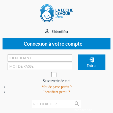
S'identifier
Connexion à votre compte
Se souvenir de moi
Mot de passe perdu ?
Identifiant perdu ?
Rechercher