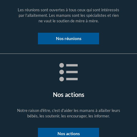
Les réunions sont ouvertes à tous ceux qui sont intéressés
par l’allaitement. Les mamans sont les spécialistes et rien
ne vaut le soutien de mère à mère.
Nos réunions
Nos actions
Notre raison d'être, c'est d'aider les mamans à allaiter leurs
bébés, les soutenir, les encourager, les informer.
Nos actions