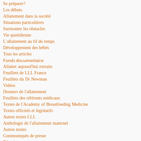
Se préparer?
Les débuts
Allaitement dans la société
Situations particulières
Surmonter les obstacles
Vie quotidienne
L'allaitement au fil du temps
Développement des bébés
Tous les articles
Fonds documentaire
Allaiter aujourd'hui extraits
Feuillets de LLL France
Feuillets du Dr Newman
Vidéos
Dossiers de l'allaitement
Feuillets des référents médicaux
Textes de l'Academy of Breastfeeding Medicine
Textes officiels et législatifs
Autres textes LLL
Anthologie de l'allaitement maternel
Autres textes
Communiqués de presse