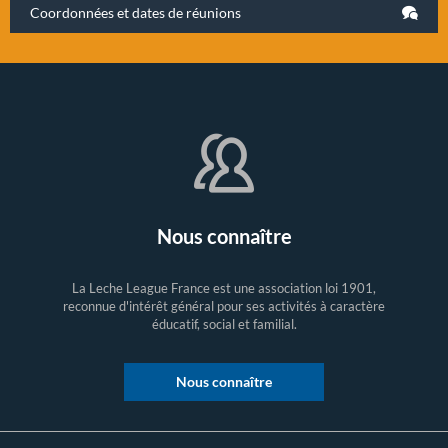
Coordonnées et dates de réunions
Nous connaître
La Leche League France est une association loi 1901,
reconnue d'intérêt général pour ses activités à caractère
éducatif, social et familial.
Nous connaître