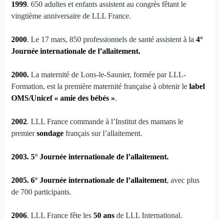
1999
. 650 adultes et enfants assistent au congrès fêtant le
vingtième anniversaire de LLL France.
2000
. Le 17 mars, 850 professionnels de santé assistent à la
4°
Journée internationale de l’allaitement.
2000.
La maternité de Lons-le-Saunier, formée par LLL-
Formation, est la première maternité française à obtenir le
label
OMS/Unicef « amie des bébés »
.
2002
. LLL France commande à l’Institut des mamans le
premier
sondage
français sur l’allaitement.
2003. 5° Journée internationale de l’allaitement.
2005. 6° Journée internationale de l’allaitement
, avec plus
de 700 participants.
2006
. LLL France fête les
50 ans
de LLL International.