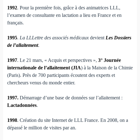
1992
. Pour la première fois, grâce à des animatrices LLL,
l’examen de consultante en lactation a lieu en France et en
français.
1995
.
La LLLettre des associés médicaux
devient
Les Dossiers
de l’allaitement
.
1997
. Le 21 mars, « Acquis et perspectives »,
3° Journée
internationale de l’allaitement (JIA
) à la Maison de la Chimie
(Paris). Près de 700 participants écoutent des experts et
chercheurs venus du monde entier.
1997.
Démarrage d’une base de données sur l’allaitement :
Lactadonnées
.
1998
. Création du site Internet de LLL France. En 2008, on a
dépassé le million de visites par an.