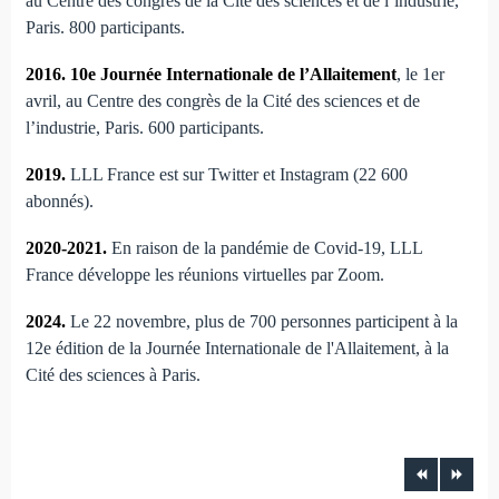
au Centre des congrès de la Cité des sciences et de l’industrie,
Paris. 800 participants.
2016. 10e Journée Internationale de l’Allaitement
, le 1er
avril, au Centre des congrès de la Cité des sciences et de
l’industrie, Paris. 600 participants.
2019.
LLL France est sur Twitter et Instagram (22 600
abonnés).
2020-2021.
En raison de la pandémie de Covid-19, LLL
France développe les réunions virtuelles par Zoom.
2024.
Le 22 novembre, plus de 700 personnes participent à la
12e édition de la Journée Internationale de l'Allaitement, à la
Cité des sciences à Paris.