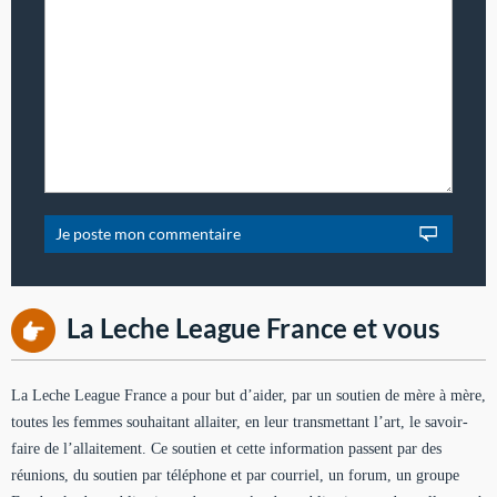
La Leche League France et vous
La Leche League France a pour but d’aider, par un soutien de mère à mère,
toutes les femmes souhaitant allaiter, en leur transmettant l’art, le savoir-
faire de l’allaitement. Ce soutien et cette information passent par des
réunions, du soutien par téléphone et par courriel, un forum, un groupe