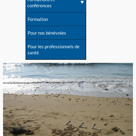
conférences
Formation
Pour nos bénévoles
Pour les professionnels de
santé