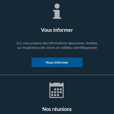
Vous informer
LLL vous propose des informations rigoureuses, fondées
sur l’expérience des mères et validées scientifiquement
Vous informer
Nos réunions