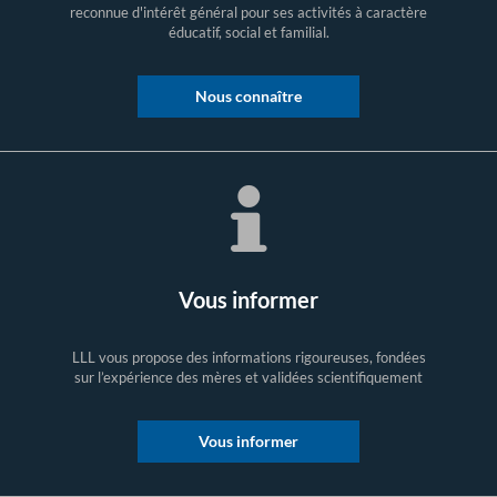
reconnue d'intérêt général pour ses activités à caractère
éducatif, social et familial.
Nous connaître
Vous informer
LLL vous propose des informations rigoureuses, fondées
sur l’expérience des mères et validées scientifiquement
Vous informer