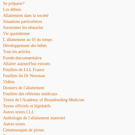
Se préparer?
Les débuts
Allaitement dans la société
Situations particulières
Surmonter les obstacles
Vie quotidienne
L'allaitement au fil du temps
Développement des bébés
Tous les articles
Fonds documentaire
Allaiter aujourd'hui extraits
Feuillets de LLL France
Feuillets du Dr Newman
Vidéos
Dossiers de l'allaitement
Feuillets des référents médicaux
Textes de l'Academy of Breastfeeding Medicine
Textes officiels et législatifs
Autres textes LLL
Anthologie de l'allaitement maternel
Autres textes
Communiqués de presse