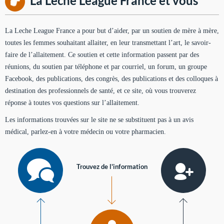
La Leche League France et vous
La Leche League France a pour but d’aider, par un soutien de mère à mère,
toutes les femmes souhaitant allaiter, en leur transmettant l’art, le savoir-
faire de l’allaitement. Ce soutien et cette information passent par des
réunions, du soutien par téléphone et par courriel, un forum, un groupe
Facebook, des publications, des congrès, des publications et des colloques à
destination des professionnels de santé, et ce site, où vous trouverez
réponse à toutes vos questions sur l’allaitement.
Les informations trouvées sur le site ne se substituent pas à un avis
médical, parlez-en à votre médecin ou votre pharmacien.
Trouvez de l'information