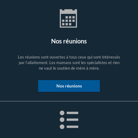
Nos réunions
Les réunions sont ouvertes à tous ceux qui sont intéressés
par l’allaitement. Les mamans sont les spécialistes et rien
ne vaut le soutien de mère à mère.
Nos réunions