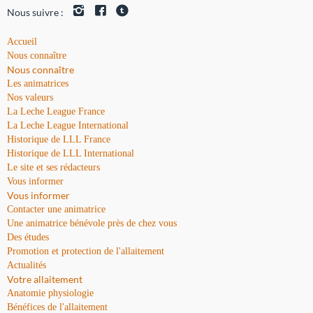
Nous suivre :
Accueil
Nous connaître
Nous connaître
Les animatrices
Nos valeurs
La Leche League France
La Leche League International
Historique de LLL France
Historique de LLL International
Le site et ses rédacteurs
Vous informer
Vous informer
Contacter une animatrice
Une animatrice bénévole près de chez vous
Des études
Promotion et protection de l'allaitement
Actualités
Votre allaitement
Anatomie physiologie
Bénéfices de l'allaitement