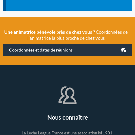
Une animatrice bénévole près de chez vous ?
Coordonnées de
l’animatrice la plus proche de chez vous
Coordonnées et dates de réunions
Nous connaître
La Leche League France est une association loi 1901,