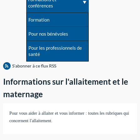
conférences
Formation
Pour nos bénévoles
Pour les professionnels de
santé
S'abonner à ce flux RSS
Informations sur l'allaitement et le
maternage
Pour vous aider à allaiter et vous informer : toutes les rubriques qui
concernent l'allaitement.