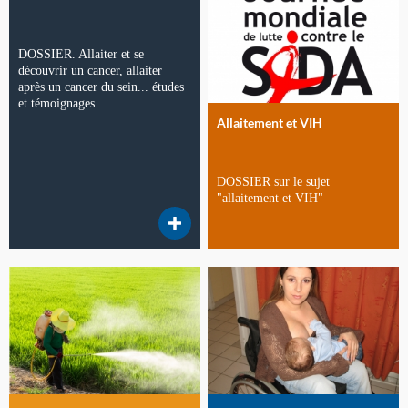
DOSSIER. Allaiter et se
découvrir un cancer, allaiter
après un cancer du sein... études
et témoignages
Allaitement et VIH
DOSSIER sur le sujet
"allaitement et VIH"