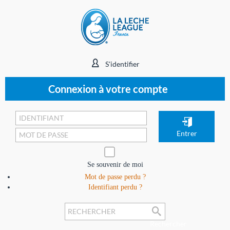
S'identifier
Connexion à votre compte
Se souvenir de moi
Mot de passe perdu ?
Identifiant perdu ?
Rechercher