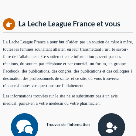
La Leche League France et vous
La Leche League France a pour but d’aider, par un soutien de mère à mère,
toutes les femmes souhaitant allaiter, en leur transmettant l’art, le savoir-
faire de l’allaitement. Ce soutien et cette information passent par des
réunions, du soutien par téléphone et par courriel, un forum, un groupe
Facebook, des publications, des congrès, des publications et des colloques à
destination des professionnels de santé, et ce site, où vous trouverez
réponse à toutes vos questions sur l’allaitement.
Les informations trouvées sur le site ne se substituent pas à un avis
médical, parlez-en à votre médecin ou votre pharmacien.
Trouvez de l'information