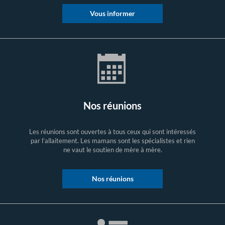
Vous informer
Nos réunions
Les réunions sont ouvertes à tous ceux qui sont intéressés
par l’allaitement. Les mamans sont les spécialistes et rien
ne vaut le soutien de mère à mère.
Nos réunions