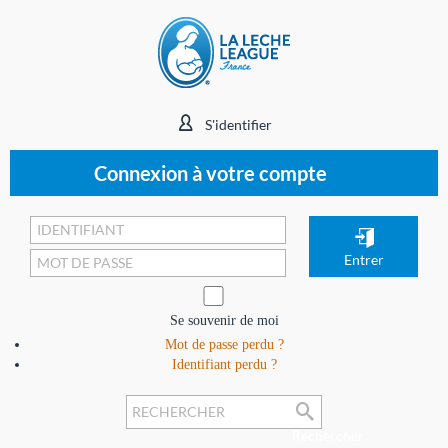
S'identifier
Connexion à votre compte
Se souvenir de moi
Mot de passe perdu ?
Identifiant perdu ?
Rechercher