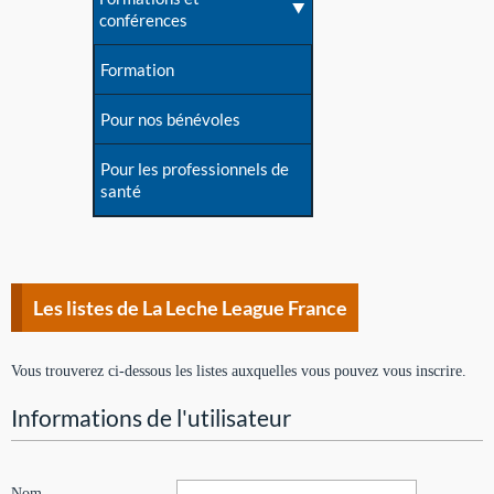
conférences
Formation
Pour nos bénévoles
Pour les professionnels de
santé
Les listes de La Leche League France
Vous trouverez ci-dessous les listes auxquelles vous pouvez vous inscrire.
Informations de l'utilisateur
Nom