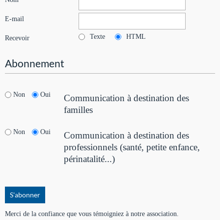
E-mail
Texte
HTML
Recevoir
Abonnement
Non
Oui
Communication à destination des
familles
Non
Oui
Communication à destination des
professionnels (santé, petite enfance,
périnatalité...)
Merci de la confiance que vous témoigniez à notre association.