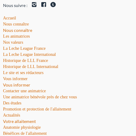
Nous suivre :
Accueil
Nous connaître
Nous connaître
Les animatrices
Nos valeurs
La Leche League France
La Leche League International
Historique de LLL France
Historique de LLL International
Le site et ses rédacteurs
Vous informer
Vous informer
Contacter une animatrice
Une animatrice bénévole près de chez vous
Des études
Promotion et protection de l'allaitement
Actualités
Votre allaitement
Anatomie physiologie
Bénéfices de l'allaitement