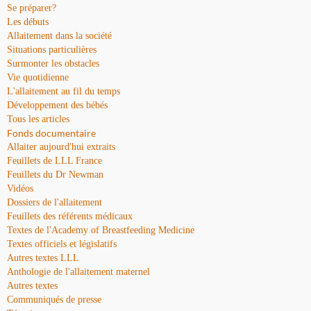
Se préparer?
Les débuts
Allaitement dans la société
Situations particulières
Surmonter les obstacles
Vie quotidienne
L'allaitement au fil du temps
Développement des bébés
Tous les articles
Fonds documentaire
Allaiter aujourd'hui extraits
Feuillets de LLL France
Feuillets du Dr Newman
Vidéos
Dossiers de l'allaitement
Feuillets des référents médicaux
Textes de l'Academy of Breastfeeding Medicine
Textes officiels et législatifs
Autres textes LLL
Anthologie de l'allaitement maternel
Autres textes
Communiqués de presse