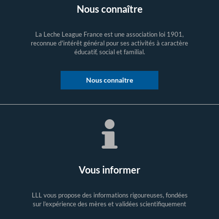
Nous connaître
La Leche League France est une association loi 1901,
reconnue d'intérêt général pour ses activités à caractère
éducatif, social et familial.
Nous connaître
Vous informer
LLL vous propose des informations rigoureuses, fondées
sur l’expérience des mères et validées scientifiquement