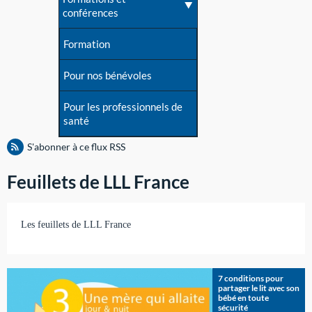
conférences
Formation
Pour nos bénévoles
Pour les professionnels de
santé
S'abonner à ce flux RSS
Feuillets de LLL France
Les feuillets de LLL France
7 conditions pour
partager le lit avec son
bébé en toute
sécurité