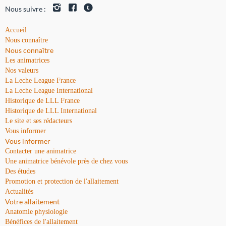
Nous suivre :
Accueil
Nous connaître
Nous connaître
Les animatrices
Nos valeurs
La Leche League France
La Leche League International
Historique de LLL France
Historique de LLL International
Le site et ses rédacteurs
Vous informer
Vous informer
Contacter une animatrice
Une animatrice bénévole près de chez vous
Des études
Promotion et protection de l'allaitement
Actualités
Votre allaitement
Anatomie physiologie
Bénéfices de l'allaitement