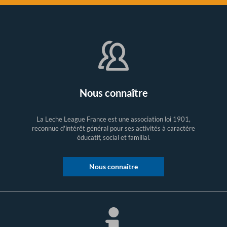
Nous connaître
La Leche League France est une association loi 1901,
reconnue d'intérêt général pour ses activités à caractère
éducatif, social et familial.
Nous connaître