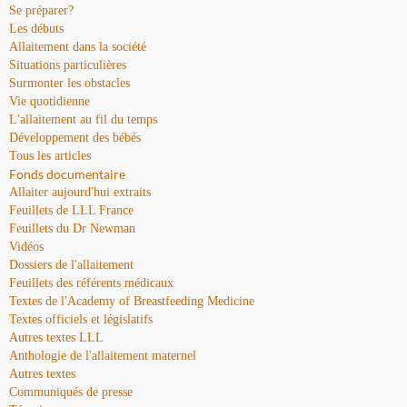
Se préparer?
Les débuts
Allaitement dans la société
Situations particulières
Surmonter les obstacles
Vie quotidienne
L'allaitement au fil du temps
Développement des bébés
Tous les articles
Fonds documentaire
Allaiter aujourd'hui extraits
Feuillets de LLL France
Feuillets du Dr Newman
Vidéos
Dossiers de l'allaitement
Feuillets des référents médicaux
Textes de l'Academy of Breastfeeding Medicine
Textes officiels et législatifs
Autres textes LLL
Anthologie de l'allaitement maternel
Autres textes
Communiqués de presse