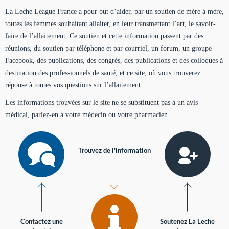
La Leche League France a pour but d’aider, par un soutien de mère à mère,
toutes les femmes souhaitant allaiter, en leur transmettant l’art, le savoir-
faire de l’allaitement. Ce soutien et cette information passent par des
réunions, du soutien par téléphone et par courriel, un forum, un groupe
Facebook, des publications, des congrès, des publications et des colloques à
destination des professionnels de santé, et ce site, où vous trouverez
réponse à toutes vos questions sur l’allaitement.
Les informations trouvées sur le site ne se substituent pas à un avis
médical, parlez-en à votre médecin ou votre pharmacien.
Trouvez de l'information
Contactez une
Soutenez La Leche