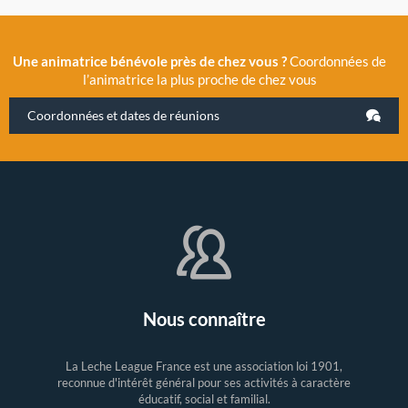
Une animatrice bénévole près de chez vous ?
Coordonnées de
l’animatrice la plus proche de chez vous
Coordonnées et dates de réunions
Nous connaître
La Leche League France est une association loi 1901,
reconnue d'intérêt général pour ses activités à caractère
éducatif, social et familial.