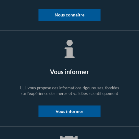
Nous connaître
Vous informer
LLL vous propose des informations rigoureuses, fondées
sur l’expérience des mères et validées scientifiquement
Vous informer