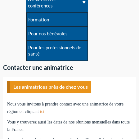
conférences
Formation
Pour nos bénévoles
Pour les professionnels de
santé
Contacter une animatrice
Les animatrices près de chez vous
Nous vous invitons à prendre contact avec une animatrice de votre
région en cliquant
ici
.
Vous y trouverez aussi les dates de nos réunions mensuelles dans toute
la France.