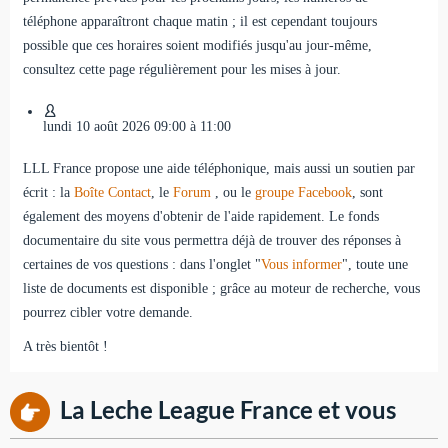
téléphone apparaîtront chaque matin ; il est cependant toujours
possible que ces horaires soient modifiés jusqu'au jour-même,
consultez cette page régulièrement pour les mises à jour.
lundi
10
août
2026
09:00 à 11:00
LLL France propose une aide téléphonique, mais aussi un soutien par
écrit : la
Boîte Contact
, le
Forum
, ou le
groupe Facebook
, sont
également des moyens d'obtenir de l'aide rapidement. Le fonds
documentaire du site vous permettra déjà de trouver des réponses à
certaines de vos questions : dans l'onglet "
Vous informer
", toute une
liste de documents est disponible ; grâce au moteur de recherche, vous
pourrez cibler votre demande.
A très bientôt !
La Leche League France et vous