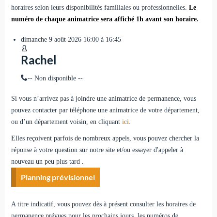
horaires selon leurs disponibilités familiales ou professionnelles.
Le
numéro de chaque animatrice sera affiché 1h avant son horaire.
dimanche
9
août
2026
16:00 à 16:45
Rachel
-- Non disponible --
Si vous n’arrivez pas à joindre une animatrice de permanence, vous
pouvez contacter par téléphone une animatrice de votre département,
ou d’un département voisin, en cliquant
ici
.
Elles reçoivent parfois de nombreux appels, vous pouvez chercher la
réponse à votre question sur notre site et/ou essayer d'appeler à
nouveau un peu plus tard .
Planning prévisionnel
A titre indicatif, vous pouvez dès à présent consulter les horaires de
permanence prévues pour les prochains jours, les numéros de