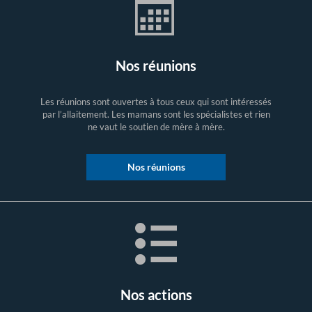
Nos réunions
Les réunions sont ouvertes à tous ceux qui sont intéressés
par l’allaitement. Les mamans sont les spécialistes et rien
ne vaut le soutien de mère à mère.
Nos réunions
Nos actions