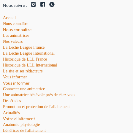
Nous suivre :
Accueil
Nous connaître
Nous connaître
Les animatrices
Nos valeurs
La Leche League France
La Leche League International
Historique de LLL France
Historique de LLL International
Le site et ses rédacteurs
Vous informer
Vous informer
Contacter une animatrice
Une animatrice bénévole près de chez vous
Des études
Promotion et protection de l'allaitement
Actualités
Votre allaitement
Anatomie physiologie
Bénéfices de l'allaitement