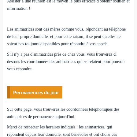
Assister à une réunion est le moyen le plus efficace d'obtenir soutien et
information !
Les animatrices sont des mères comme vous, répondant au téléphone
de leur propre domicile, et pour cette raison, il se peut qu'elles ne
soient pas toujours disponibles pour répondre à vos appels.
S'il n'y a pas d'animatrices près de chez vous, vous trouverez ci
dessous les coordonnées des animatrices qui se relaient pour pouvoir
vous répondre.
Permanences du jour
Sur cette page, vous trouverez les coordonnées téléphoniques des
animatrices de permanence aujourd'hui.
Merci de respecter les horaires indiqués : les animatrices, qui
répondent depuis leur domicile, sont bénévoles et ont choisi ces