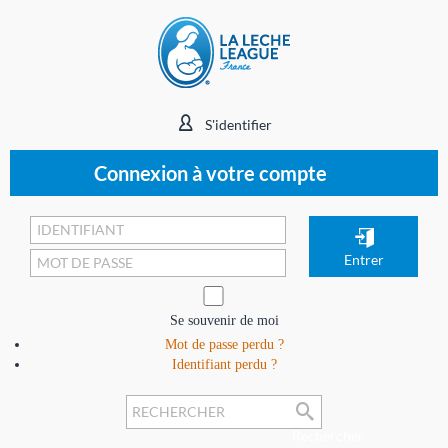
S'identifier
Connexion à votre compte
Se souvenir de moi
Mot de passe perdu ?
Identifiant perdu ?
Rechercher