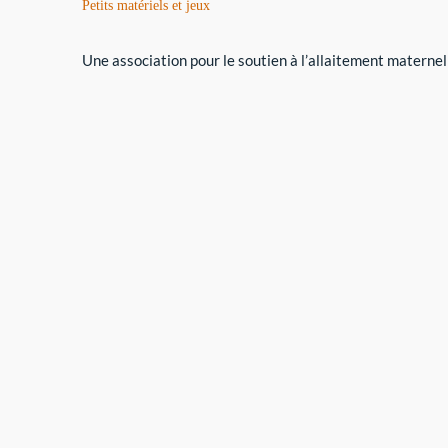
Petits matériels et jeux
Une association pour le soutien à l’allaitement maternel