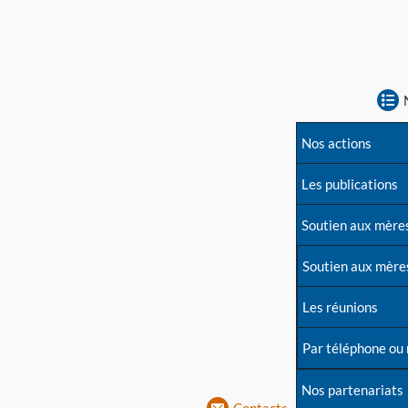
Nos actions
Les publications
Soutien aux mère
Soutien aux mère
Les réunions
Par téléphone ou
Nos partenariats