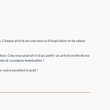
. Chaque article est une source d’inspiration et de valeur
n. Cela vous plairait-il d’accueillir un article invité de ma
tés et consignes éventuelles ?
 votre excellent travail !