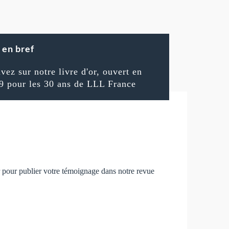
en bref
ivez sur notre livre d'or, ouvert en
9 pour les 30 ans de LLL France
r pour publier votre témoignage dans notre revue