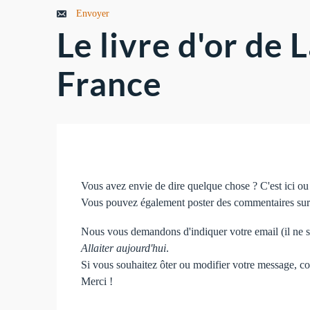
Envoyer
Le livre d'or de
France
Vous avez envie de dire quelque chose ? C'est ici o
Vous pouvez également poster des commentaires sur l
Nous vous demandons d'indiquer votre email (il ne se
Allaiter aujourd'hui
.
Si vous souhaitez ôter ou modifier votre message, co
Merci !