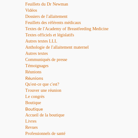
Feuillets du Dr Newman
Vidéos
Dossiers de l'allaitement
Feuillets des référents médicaux
Textes de l'Academy of Breastfeeding Medicine
Textes officiels et législatifs
Autres textes LLL
Anthologie de l'allaitement maternel
Autres textes
Communiqués de presse
Témoignages
Réunions
Réunions
Qu'est-ce que c'est?
Trouver une réunion
Le congrès
Boutique
Boutique
Accueil de la boutique
Livres
Revues
Professionnels de santé