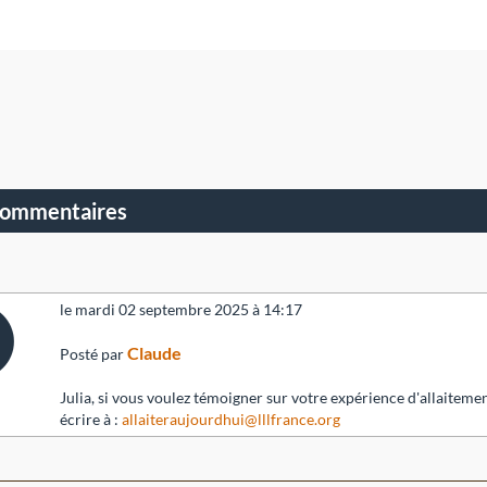
commentaires
le mardi 02 septembre 2025 à 14:17
Claude
Posté par
Julia, si vous voulez témoigner sur votre expérience d'allaitemen
écrire à :
allaiteraujourdhui@lllfrance.org