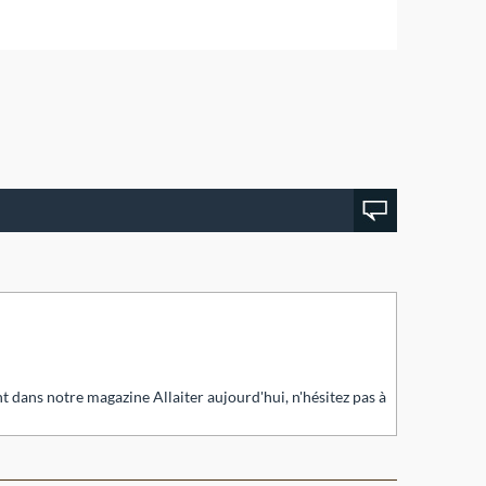
t dans notre magazine Allaiter aujourd'hui, n'hésitez pas à