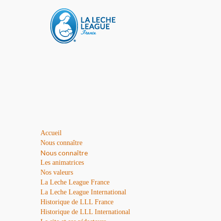
Accueil
Nous connaître
Nous connaître
Les animatrices
Nos valeurs
La Leche League France
La Leche League International
Historique de LLL France
Historique de LLL International