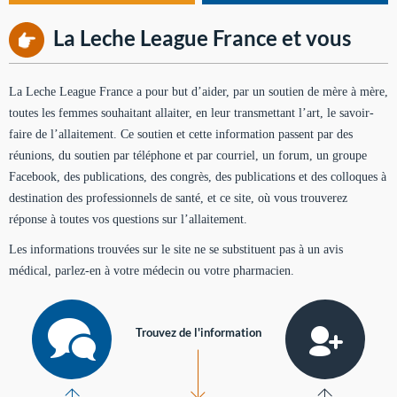
La Leche League France et vous
La Leche League France a pour but d’aider, par un soutien de mère à mère,
toutes les femmes souhaitant allaiter, en leur transmettant l’art, le savoir-
faire de l’allaitement. Ce soutien et cette information passent par des
réunions, du soutien par téléphone et par courriel, un forum, un groupe
Facebook, des publications, des congrès, des publications et des colloques à
destination des professionnels de santé, et ce site, où vous trouverez
réponse à toutes vos questions sur l’allaitement.
Les informations trouvées sur le site ne se substituent pas à un avis
médical, parlez-en à votre médecin ou votre pharmacien.
Trouvez de l'information