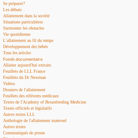
Se préparer?
Les débuts
Allaitement dans la société
Situations particulières
Surmonter les obstacles
Vie quotidienne
L'allaitement au fil du temps
Développement des bébés
Tous les articles
Fonds documentaire
Allaiter aujourd'hui extraits
Feuillets de LLL France
Feuillets du Dr Newman
Vidéos
Dossiers de l'allaitement
Feuillets des référents médicaux
Textes de l'Academy of Breastfeeding Medicine
Textes officiels et législatifs
Autres textes LLL
Anthologie de l'allaitement maternel
Autres textes
Communiqués de presse