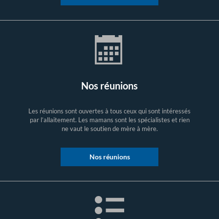
Nos réunions
Les réunions sont ouvertes à tous ceux qui sont intéressés
par l’allaitement. Les mamans sont les spécialistes et rien
ne vaut le soutien de mère à mère.
Nos réunions