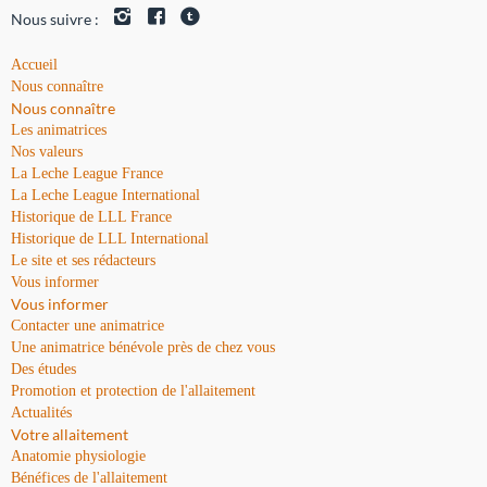
Nous suivre :
Accueil
Nous connaître
Nous connaître
Les animatrices
Nos valeurs
La Leche League France
La Leche League International
Historique de LLL France
Historique de LLL International
Le site et ses rédacteurs
Vous informer
Vous informer
Contacter une animatrice
Une animatrice bénévole près de chez vous
Des études
Promotion et protection de l'allaitement
Actualités
Votre allaitement
Anatomie physiologie
Bénéfices de l'allaitement