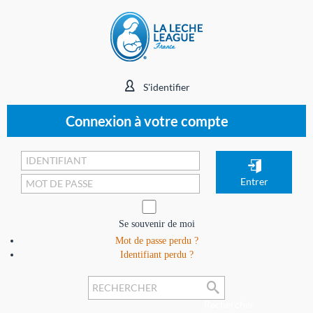
S'identifier
Connexion à votre compte
Se souvenir de moi
Mot de passe perdu ?
Identifiant perdu ?
Rechercher