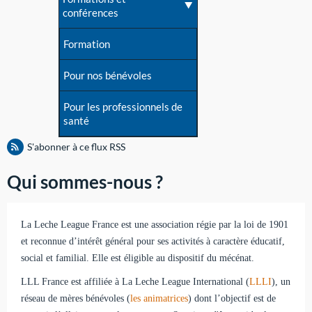
conférences
Formation
Pour nos bénévoles
Pour les professionnels de
santé
S'abonner à ce flux RSS
Qui sommes-nous ?
La Leche League France est une association régie par la loi de 1901
et reconnue d’intérêt général pour ses activités à caractère éducatif,
social et familial. Elle est éligible au dispositif du mécénat.
LLL France est affiliée à La Leche League International (
LLLI
), un
réseau de mères bénévoles (
les animatrices
) dont l’objectif est de