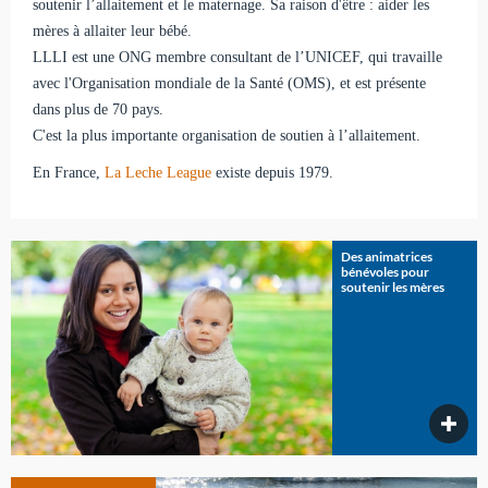
soutenir l’allaitement et le maternage. Sa raison d'être : aider les
mères à allaiter leur bébé.
LLLI est une ONG membre consultant de l’UNICEF, qui travaille
avec l'Organisation mondiale de la Santé (OMS), et est présente
dans plus de 70 pays.
C'est la plus importante organisation de soutien à l’allaitement.
En France,
La Leche League
existe depuis 1979.
Des animatrices
bénévoles pour
soutenir les mères