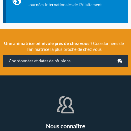
évènement exceptionnel organisé par LLL France.
Journées Internationales de l'Allaitement
Une animatrice bénévole près de chez vous ?
Coordonnées de
l’animatrice la plus proche de chez vous
Coordonnées et dates de réunions
Nous connaître