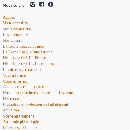
Nous suivre :
Accueil
Nous connaître
Nous connaître
Les animatrices
Nos valeurs
La Leche League France
La Leche League International
Historique de LLL France
Historique de LLL International
Le site et ses rédacteurs
Vous informer
Vous informer
Contacter une animatrice
Une animatrice bénévole près de chez vous
Des études
Promotion et protection de l'allaitement
Actualités
Votre allaitement
Anatomie physiologie
Bénéfices de l'allaitement