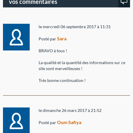
vos commentaires
le mercredi 06 septembre 2017 à 11:31
Sara
Posté par
BRAVO à tous !
La qualité et la quantité des informations sur ce
site sont merveilleuses !
Très bonne continuation !
le dimanche 26 mars 2017 à 21:52
Oum Safiya
Posté par