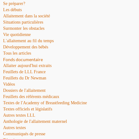
Se préparer?
Les débuts
Allaitement dans la société
Situations particulières
Surmonter les obstacles
Vie quotidienne
L'allaitement au fil du temps
Développement des bébés
Tous les articles
Fonds documentaire
Allaiter aujourd'hui extraits
Feuillets de LLL France
Feuillets du Dr Newman
Vidéos
Dossiers de l'allaitement
Feuillets des référents médicaux
Textes de l'Academy of Breastfeeding Medicine
Textes officiels et législatifs
Autres textes LLL
Anthologie de l'allaitement maternel
Autres textes
Communiqués de presse