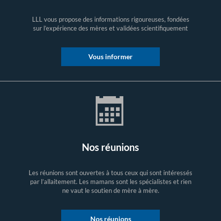
LLL vous propose des informations rigoureuses, fondées
sur l’expérience des mères et validées scientifiquement
Vous informer
Nos réunions
Les réunions sont ouvertes à tous ceux qui sont intéressés
par l’allaitement. Les mamans sont les spécialistes et rien
ne vaut le soutien de mère à mère.
Nos réunions