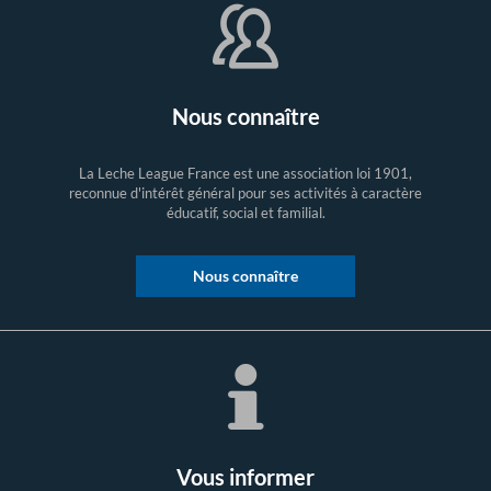
Nous connaître
La Leche League France est une association loi 1901,
reconnue d'intérêt général pour ses activités à caractère
éducatif, social et familial.
Nous connaître
Vous informer