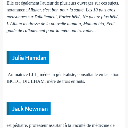
Elle est également l'auteur de plusieurs ouvrages sur ces sujets,
notamment
Allaiter, c'est bon pour la santé, Les 10 plus gros
mensonges sur l'allaitement, Porter bébé, Ne pleure plus bébé,
L'Album tendresse de la nouvelle maman, Maman bio, Petit
guide de l'allaitement pour la mère qui travaille...
Julie Hamdan
Animatrice LLL, médecin généraliste, consultante en lactation
IBCLC, DIULHAM, mère de trois enfants.
Jack Newman
est pédiatre, professeur assistant à la Faculté de médecine de