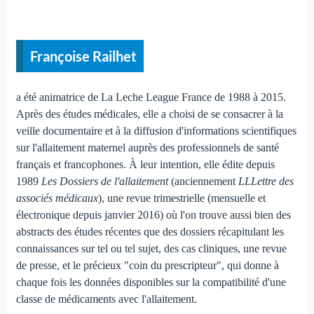
Françoise Railhet
a été animatrice de La Leche League France de 1988 à 2015.
Après des études médicales, elle a choisi de se consacrer à la
veille documentaire et à la diffusion d'informations scientifiques
sur l'allaitement maternel auprès des professionnels de santé
français et francophones. À leur intention, elle édite depuis
1989
Les Dossiers de l'allaitement
(anciennement
LLLettre des
associés médicaux
), une revue trimestrielle (mensuelle et
électronique depuis janvier 2016) où l'on trouve aussi bien des
abstracts des études récentes que des dossiers récapitulant les
connaissances sur tel ou tel sujet, des cas cliniques, une revue
de presse, et le précieux "coin du prescripteur", qui donne à
chaque fois les données disponibles sur la compatibilité d'une
classe de médicaments avec l'allaitement.