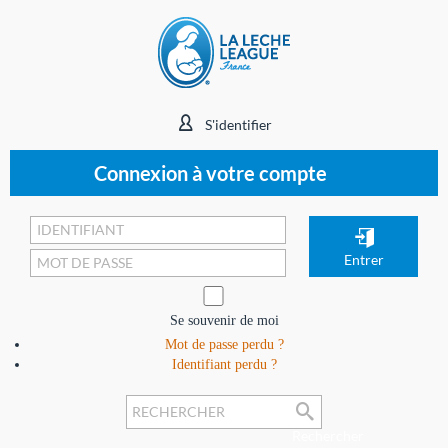
S'identifier
Connexion à votre compte
Se souvenir de moi
Mot de passe perdu ?
Identifiant perdu ?
Rechercher