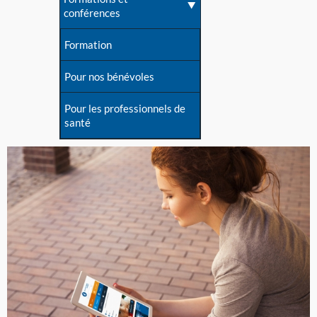
conférences
Formation
Pour nos bénévoles
Pour les professionnels de
santé