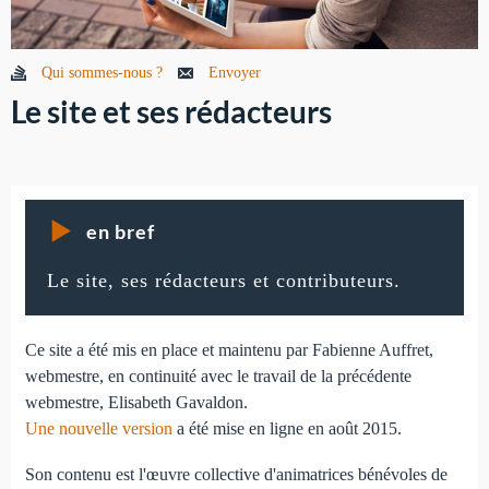
Qui sommes-nous ?
Envoyer
Le site et ses rédacteurs
en bref
Le site, ses rédacteurs et contributeurs.
Ce site a été mis en place et maintenu par Fabienne Auffret,
webmestre, en continuité avec le travail de la précédente
webmestre, Elisabeth Gavaldon.
Une nouvelle version
a été mise en ligne en août 2015.
Son contenu est l'œuvre collective d'animatrices bénévoles de