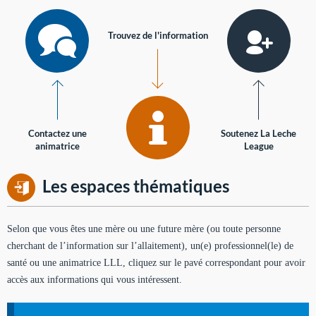
Trouvez de l'information
Contactez une
Soutenez La Leche
animatrice
League
Les espaces thématiques
Selon que vous êtes une mère ou une future mère (ou toute personne
cherchant de l’information sur l’allaitement), un(e) professionnel(le) de
santé ou une animatrice LLL, cliquez sur le pavé correspondant pour avoir
accès aux informations qui vous intéressent.