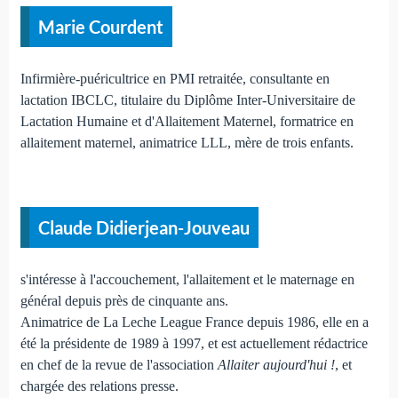
Marie Courdent
Infirmière-puéricultrice en PMI retraitée, consultante en
lactation IBCLC, titulaire du Diplôme Inter-Universitaire de
Lactation Humaine et d'Allaitement Maternel, formatrice en
allaitement maternel, animatrice LLL, mère de trois enfants.
Claude Didierjean-Jouveau
s'intéresse à l'accouchement, l'allaitement et le maternage en
général depuis près de cinquante ans.
Animatrice de La Leche League France depuis 1986, elle en a
été la présidente de 1989 à 1997, et est actuellement rédactrice
en chef de la revue de l'association
Allaiter aujourd'hui !
, et
chargée des relations presse.