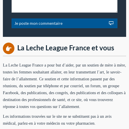
La Leche League France et vous
La Leche League France a pour but d’aider, par un soutien de mère à mère,
toutes les femmes souhaitant allaiter, en leur transmettant l’art, le savoir-
faire de l’allaitement. Ce soutien et cette information passent par des
réunions, du soutien par téléphone et par courriel, un forum, un groupe
Facebook, des publications, des congrès, des publications et des colloques à
destination des professionnels de santé, et ce site, où vous trouverez
réponse à toutes vos questions sur l’allaitement.
Les informations trouvées sur le site ne se substituent pas à un avis
médical, parlez-en à votre médecin ou votre pharmacien.