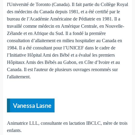
l'Université de Toronto (Canada). Il fait partie du Collège Royal
des médecins du Canada depuis 1981, et a été certifié par le
bureau de l’Académie Américaine de Pédiatrie en 1981. Il a
travaillé comme médecin en Amérique Centrale, en Nouvelle-
Zélande et en Afrique du Sud. Il a fondé la première
consultation d’allaitement en milieu hospitalier au Canada en
1984. Il a été consultant pour l’UNICEF dans le cadre de
l’Initiative Hôpital Ami des Bébé et a évalué les premiers
Hôpitaux Amis des Bébés au Gabon, en Côte d’Ivoire et au
Canada. Il est l'auteur de plusieurs ouvrages renommés sur
l'allaitement.
Vanessa Lasne
Animatrice LLL, consultante en lactation IBCLC, mère de trois
enfants.