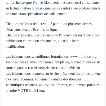
La Leche League France (dont certaines sont aussi consultantes
en lactation et/ou professionnelles de santé) et de professionnels
de santé et/ou spécialistes de l'allaitement.
Chaque article est relu et validé par un ou plusieurs de ces
rédacteurs avant d'être mis en ligne.
Chaque article issu des
Dossiers de l'allaitement
ou d'une autre
publication cite son ou ses auteurs, ainsi que leurs
qualifications.
Les informations scientifiques fournies sur www.lllfrance.org
sont destinées à améliorer, non à remplacer, la relation qui existe
entre le patient (ou visiteur du site) et son médecin.
Les informations données sur le site présentent les points de vue
d'experts reconnus, et tiennent compte des données
scientifiques récentes, pour vous informer, et que vous puissiez
prendre VOTRE décision.