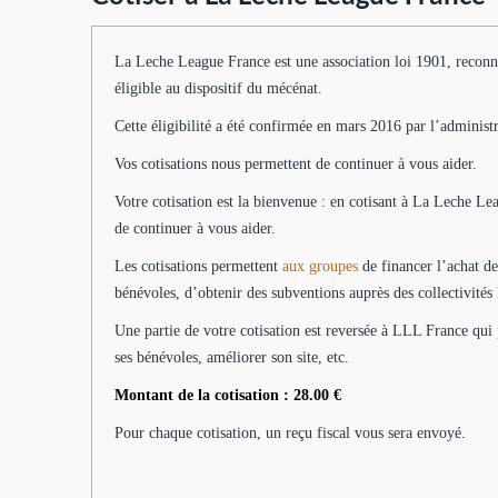
La Leche League France est une association loi 1901, reconnue 
éligible au dispositif du mécénat.
Cette éligibilité a été confirmée en mars 2016 par l’administr
Vos cotisations nous permettent de continuer à vous aider.
Votre cotisation est la bienvenue : en cotisant à La Leche Le
de continuer à vous aider.
Les cotisations permettent
aux groupes
de financer l’achat de
bénévoles, d’obtenir des subventions auprès des collectivité
Une partie de votre cotisation est reversée à LLL France qui 
ses bénévoles, améliorer son site, etc.
Montant de la cotisation : 28.00 €
Pour chaque cotisation, un reçu fiscal vous sera envoyé.