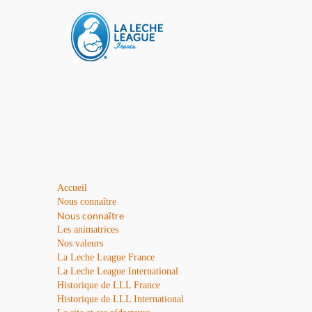
Accueil
Nous connaître
Nous connaître
Les animatrices
Nos valeurs
La Leche League France
La Leche League International
Historique de LLL France
Historique de LLL International