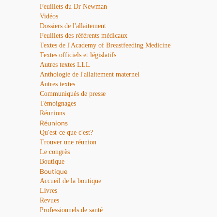
Feuillets du Dr Newman
Vidéos
Dossiers de l'allaitement
Feuillets des référents médicaux
Textes de l'Academy of Breastfeeding Medicine
Textes officiels et législatifs
Autres textes LLL
Anthologie de l'allaitement maternel
Autres textes
Communiqués de presse
Témoignages
Réunions
Réunions
Qu'est-ce que c'est?
Trouver une réunion
Le congrès
Boutique
Boutique
Accueil de la boutique
Livres
Revues
Professionnels de santé