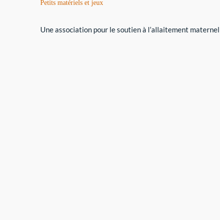
Petits matériels et jeux
Une association pour le soutien à l’allaitement maternel