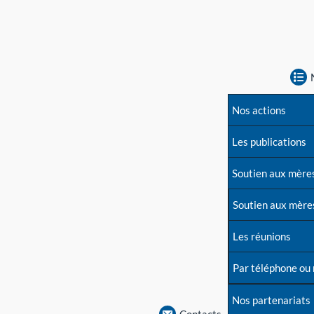
Nos actions
Les publications
Soutien aux mère
Soutien aux mère
Les réunions
Par téléphone ou
Nos partenariats