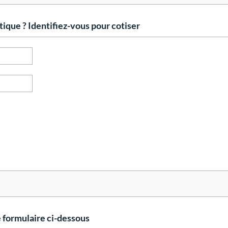
que ? Identifiez-vous pour cotiser
e formulaire ci-dessous