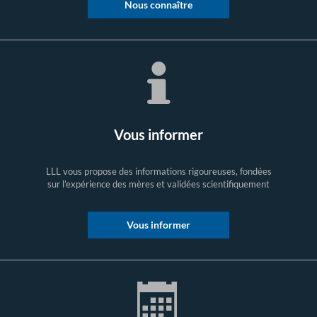
Nous connaître
Vous informer
LLL vous propose des informations rigoureuses, fondées
sur l’expérience des mères et validées scientifiquement
Vous informer