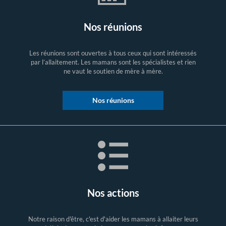
Nos réunions
Les réunions sont ouvertes à tous ceux qui sont intéressés
par l’allaitement. Les mamans sont les spécialistes et rien
ne vaut le soutien de mère à mère.
Nos réunions
Nos actions
Notre raison d'être, c'est d'aider les mamans à allaiter leurs