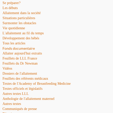
Se préparer?
Les débuts
Allaitement dans la société
Situations particulières
Surmonter les obstacles
Vie quotidienne
L'allaitement au fil du temps
Développement des bébés
Tous les articles
Fonds documentaire
Allaiter aujourd'hui extraits
Feuillets de LLL France
Feuillets du Dr Newman
Vidéos
Dossiers de l'allaitement
Feuillets des référents médicaux
Textes de l'Academy of Breastfeeding Medicine
Textes officiels et législatifs
Autres textes LLL
Anthologie de l'allaitement maternel
Autres textes
Communiqués de presse