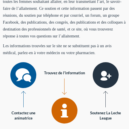
toutes les femmes souhaitant allaiter, en leur transmettant l’art, le savoir-
faire de l’allaitement. Ce soutien et cette information passent par des
réunions, du soutien par téléphone et par courriel, un forum, un groupe
Facebook, des publications, des congrès, des publications et des colloques à
destination des professionnels de santé, et ce site, où vous trouverez
réponse à toutes vos questions sur l’allaitement.
Les informations trouvées sur le site ne se substituent pas à un avis
médical, parlez-en à votre médecin ou votre pharmacien.
Trouvez de l'information
Contactez une
Soutenez La Leche
animatrice
League