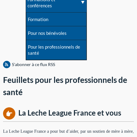
conférences
Formation
Pour nos bénévoles
Pour les professionnels de
santé
S'abonner à ce flux RSS
Feuillets pour les professionnels de
santé
La Leche League France et vous
La Leche League France a pour but d’aider, par un soutien de mère à mère,