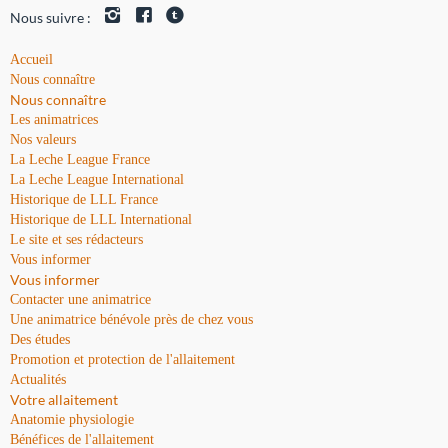
Nous suivre :
Accueil
Nous connaître
Nous connaître
Les animatrices
Nos valeurs
La Leche League France
La Leche League International
Historique de LLL France
Historique de LLL International
Le site et ses rédacteurs
Vous informer
Vous informer
Contacter une animatrice
Une animatrice bénévole près de chez vous
Des études
Promotion et protection de l'allaitement
Actualités
Votre allaitement
Anatomie physiologie
Bénéfices de l'allaitement