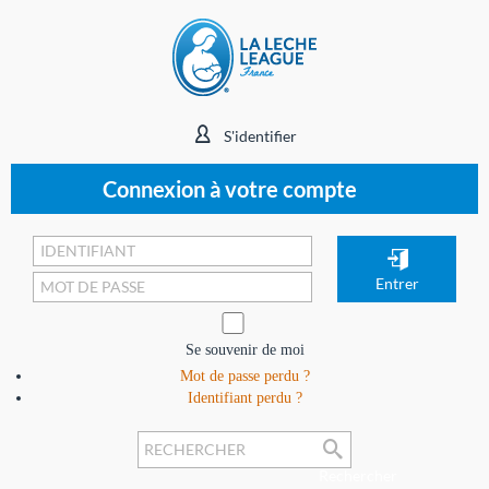
S'identifier
Connexion à votre compte
Se souvenir de moi
Mot de passe perdu ?
Identifiant perdu ?
Rechercher