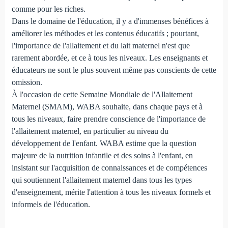
comme pour les riches.
Dans le domaine de l'éducation, il y a d'immenses bénéfices à
améliorer les méthodes et les contenus éducatifs ; pourtant,
l'importance de l'allaitement et du lait maternel n'est que
rarement abordée, et ce à tous les niveaux. Les enseignants et
éducateurs ne sont le plus souvent même pas conscients de cette
omission.
À l'occasion de cette Semaine Mondiale de l'Allaitement
Maternel (SMAM), WABA souhaite, dans chaque pays et à
tous les niveaux, faire prendre conscience de l'importance de
l'allaitement maternel, en particulier au niveau du
développement de l'enfant. WABA estime que la question
majeure de la nutrition infantile et des soins à l'enfant, en
insistant sur l'acquisition de connaissances et de compétences
qui soutiennent l'allaitement maternel dans tous les types
d'enseignement, mérite l'attention à tous les niveaux formels et
informels de l'éducation.