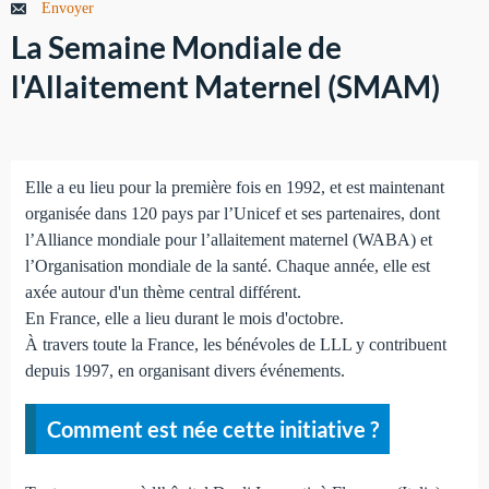
Envoyer
La Semaine Mondiale de
l'Allaitement Maternel (SMAM)
Elle a eu lieu pour la première fois en 1992, et est maintenant
organisée dans 120 pays par l’Unicef et ses partenaires, dont
l’Alliance mondiale pour l’allaitement maternel (WABA) et
l’Organisation mondiale de la santé. Chaque année, elle est
axée autour d'un thème central différent.
En France, elle a lieu durant le mois d'octobre.
À travers toute la France, les bénévoles de LLL y contribuent
depuis 1997, en organisant divers événements.
Comment est née cette initiative ?