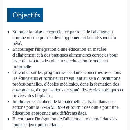
Objectifs
Stimuler la prise de conscience par tous de l'allaitement
comme norme pour le développement et la croissance du
bébé.
Encourager l'intégration d'une éducation en matière
d'allaitement et à des pratiques alimentaires correctes pour
les enfants à tous les niveaux d'éducation formelle et
informelle.
Travailler sur les programmes scolaires concernés avec tous
les éducateurs et formateurs travaillant au sein d'institutions
professionnelles, d'écoles médicales, dans la formation des
enseignants, d'organisations de santé, des écoles publiques et
privées, des hôpitaux.
Impliquer les écoliers de la maternelle au lycée dans des
actions pour la SMAM 1999 et fournir des outils pour une
éducation appropriée aux différents âges.
Encourager l'intégration de l'allaitement maternel dans les
jouets et jeux pour enfants.