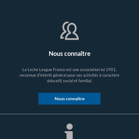
Nous connaître
La Leche League France est une association loi 1901,
reconnue d'intérêt général pour ses activités à caractère
éducatif, social et familial.
Nous connaître