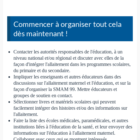
Commencer à organiser tout cela
dès maintenant !
Contacter les autorités responsables de l'éducation, à un
niveau national et/ou régional et discuter avec elles de la
façon d'intégrer l'allaitement dans les programmes scolaires,
du primaire et du secondaire.
Impliquer les enseignants et autres éducateurs dans des
discussions sur l'allaitement maternel et l'éducation, et sur la
façon d'organiser la SMAM 99. Mettre éducateurs et
groupes de soutien en contact.
Sélectionner livres et matériels scolaires qui peuvent
facilement intégrer des histoires et/ou des informations sur
l'allaitement.
Faire la liste des écoles médicales, paramédicales, et autres
institutions liées à l'éducation de la santé, et leur envoyer des
informations sur l'éducation à l'allaitement maternel.
Collaborer avec ceux qui se montrent intéressés.