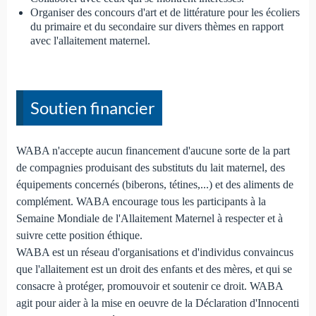
Organiser des concours d'art et de littérature pour les écoliers
du primaire et du secondaire sur divers thèmes en rapport
avec l'allaitement maternel.
Soutien financier
WABA n'accepte aucun financement d'aucune sorte de la part
de compagnies produisant des substituts du lait maternel, des
équipements concernés (biberons, tétines,...) et des aliments de
complément. WABA encourage tous les participants à la
Semaine Mondiale de l'Allaitement Maternel à respecter et à
suivre cette position éthique.
WABA est un réseau d'organisations et d'individus convaincus
que l'allaitement est un droit des enfants et des mères, et qui se
consacre à protéger, promouvoir et soutenir ce droit. WABA
agit pour aider à la mise en oeuvre de la Déclaration d'Innocenti