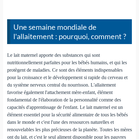
Une semaine mondiale de
l'allaitement : pourquoi, comment ?
Le lait maternel apporte des substances qui sont
nutritionnellement parfaites pour les bébés humains, et qui les
protègent de maladies. Ce sont des éléments indispensables
pour la croissance et le développement si rapide du cerveau et
du système nerveux central du nourrisson. L'allaitement
favorise également l'attachement mère-enfant, élément
fondamental de l'élaboration de la personnalité comme des
capacités d'apprentissage de l'enfant. Le lait maternel est un
élément essentiel pour la sécurité alimentaire de tous les bébés
dans le monde et c'est l'une des ressources naturelles et
renouvelables les plus précieuses de la planète. Toutes les mères
ont du lait, et c'est le seul aliment disponible pour les pauvres