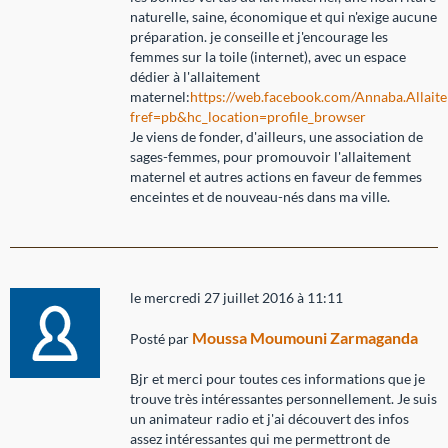
naturelle, saine, économique et qui n'exige aucune
préparation. je conseille et j'encourage les
femmes sur la toile (internet), avec un espace
dédier à l'allaitement
maternel:
https://web.facebook.com/Annaba.Allait
fref=pb&hc_location=profile_browser
Je viens de fonder, d'ailleurs, une association de
sages-femmes, pour promouvoir l'allaitement
maternel et autres actions en faveur de femmes
enceintes et de nouveau-nés dans ma ville.
le mercredi 27 juillet 2016 à 11:11
Moussa Moumouni Zarmaganda
Posté par
Bjr et merci pour toutes ces informations que je
trouve très intéressantes personnellement. Je suis
un animateur radio et j'ai découvert des infos
assez intéressantes qui me permettront de