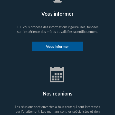
Vous informer
LLL vous propose des informations rigoureuses, fondées
sur l’expérience des mères et validées scientifiquement
Vous informer
Nos réunions
Les réunions sont ouvertes à tous ceux qui sont intéressés
par l’allaitement. Les mamans sont les spécialistes et rien