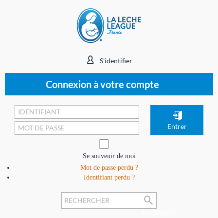
S'identifier
Connexion à votre compte
Se souvenir de moi
Mot de passe perdu ?
Identifiant perdu ?
Rechercher