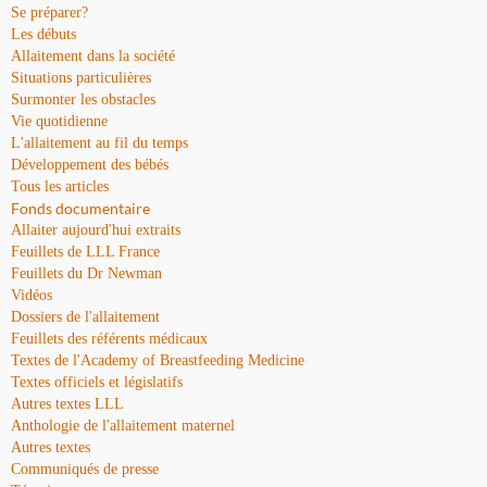
Se préparer?
Les débuts
Allaitement dans la société
Situations particulières
Surmonter les obstacles
Vie quotidienne
L'allaitement au fil du temps
Développement des bébés
Tous les articles
Fonds documentaire
Allaiter aujourd'hui extraits
Feuillets de LLL France
Feuillets du Dr Newman
Vidéos
Dossiers de l'allaitement
Feuillets des référents médicaux
Textes de l'Academy of Breastfeeding Medicine
Textes officiels et législatifs
Autres textes LLL
Anthologie de l'allaitement maternel
Autres textes
Communiqués de presse