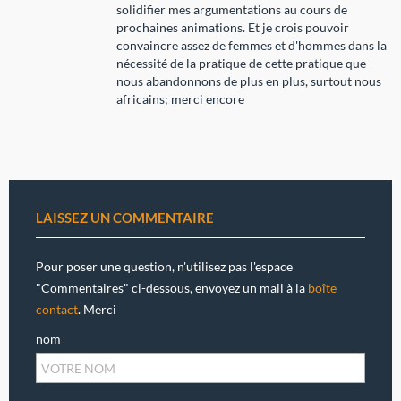
solidifier mes argumentations au cours de
prochaines animations. Et je crois pouvoir
convaincre assez de femmes et d'hommes dans la
nécessité de la pratique de cette pratique que
nous abandonnons de plus en plus, surtout nous
africains; merci encore
LAISSEZ UN COMMENTAIRE
Pour poser une question, n'utilisez pas l'espace
"Commentaires" ci-dessous, envoyez un mail à la
boîte
contact
. Merci
nom