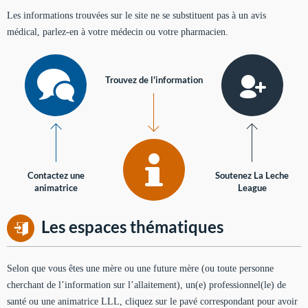
Les informations trouvées sur le site ne se substituent pas à un avis
médical, parlez-en à votre médecin ou votre pharmacien.
Trouvez de l'information
Contactez une
Soutenez La Leche
animatrice
League
Les espaces thématiques
Selon que vous êtes une mère ou une future mère (ou toute personne
cherchant de l’information sur l’allaitement), un(e) professionnel(le) de
santé ou une animatrice LLL, cliquez sur le pavé correspondant pour avoir