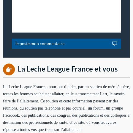
La Leche League France et vous
La Leche League France a pour but d’aider, par un soutien de mère à mère,
toutes les femmes souhaitant allaiter, en leur transmettant l’art, le savoir-
faire de l’allaitement. Ce soutien et cette information passent par des
réunions, du soutien par téléphone et par courriel, un forum, un groupe
Facebook, des publications, des congrès, des publications et des colloques à
destination des professionnels de santé, et ce site, où vous trouverez
réponse à toutes vos questions sur l’allaitement.