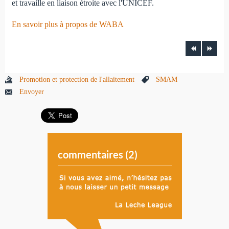
et travaille en liaison étroite avec l'UNICEF.
En savoir plus à propos de WABA
Promotion et protection de l'allaitement
SMAM
Envoyer
commentaires (
2
)