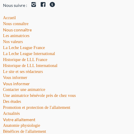
Nous suivre :
Accueil
Nous connaître
Nous connaître
Les animatrices
Nos valeurs
La Leche League France
La Leche League International
Historique de LLL France
Historique de LLL International
Le site et ses rédacteurs
Vous informer
Vous informer
Contacter une animatrice
Une animatrice bénévole près de chez vous
Des études
Promotion et protection de l'allaitement
Actualités
Votre allaitement
Anatomie physiologie
Bénéfices de l'allaitement