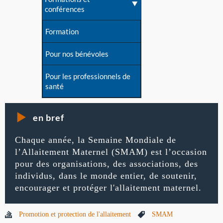
conférences
Formation
Pour nos bénévoles
Pour les professionnels de
santé
en bref
Chaque année, la Semaine Mondiale de
l’Allaitement Maternel (SMAM) est l’occasion
pour des organisations, des associations, des
individus, dans le monde entier, de soutenir,
encourager et protéger l'allaitement maternel.
Promotion et protection de l'allaitement
SMAM