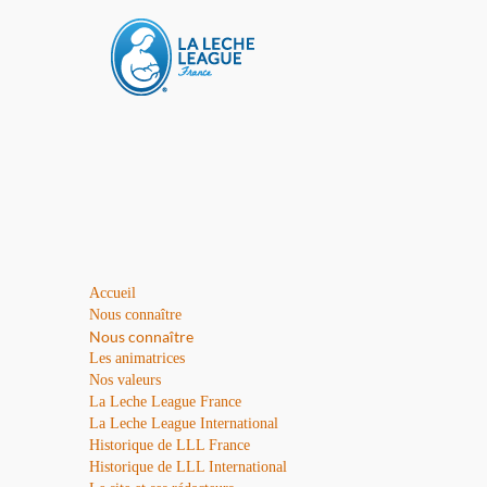
Accueil
Nous connaître
Nous connaître
Les animatrices
Nos valeurs
La Leche League France
La Leche League International
Historique de LLL France
Historique de LLL International