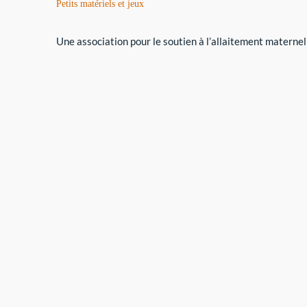
Petits matériels et jeux
Une association pour le soutien à l’allaitement maternel