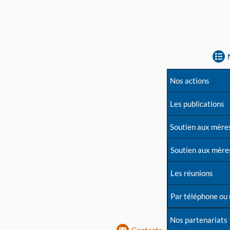
Nos actions
Les publications
Soutien aux mère
Soutien aux mère
Les réunions
Par téléphone ou
Nos partenariats