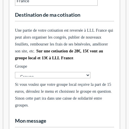
Destination de ma cotisation
Une partie de votre cotisation est reversée à LLL France qui
peut alors organiser les congrès, publier de nouveaux
feuillets, rembourser les frais de ses bénévoles, améliorer
son site, etc.
Sur une cotisation de 28€, 15€ vont au
groupe local et 13€ à LLL France
.
Groupe
Si vous voulez que votre groupe local reçoive la part de 15
euros, déroulez le menu et choisissez le groupe en question.
Sinon cette part ira dans une caisse de solidarité entre
groupes.
Mon message