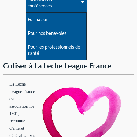
conférences
Formation
Pour nos bénévoles
Pour les professionnels de
santé
Cotiser à La Leche League France
La Leche
League France
est une
association loi
1901,
reconnue
d’intérêt
général par ses