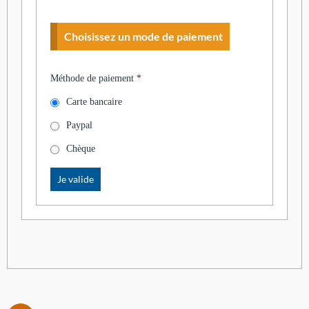
Choisissez un mode de paiement
Méthode de paiement
*
Carte bancaire
Paypal
Chèque
Je valide