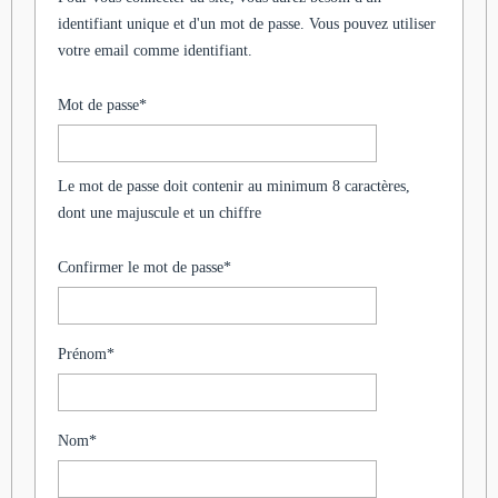
identifiant unique et d'un mot de passe. Vous pouvez utiliser
votre email comme identifiant.
Mot de passe
*
Le mot de passe doit contenir au minimum 8 caractères,
dont une majuscule et un chiffre
Confirmer le mot de passe
*
Prénom
*
Nom
*