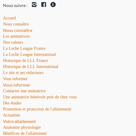
Nous suivre :
Accueil
Nous connaître
Nous connaître
Les animatrices
Nos valeurs
La Leche League France
La Leche League International
Historique de LLL France
Historique de LLL International
Le site et ses rédacteurs
Vous informer
Vous informer
Contacter une animatrice
Une animatrice bénévole près de chez vous
Des études
Promotion et protection de l'allaitement
Actualités
Votre allaitement
Anatomie physiologie
Bénéfices de l'allaitement