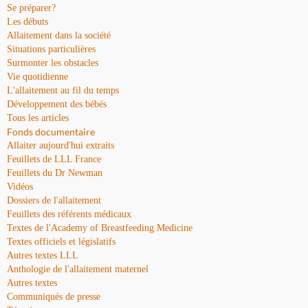
Se préparer?
Les débuts
Allaitement dans la société
Situations particulières
Surmonter les obstacles
Vie quotidienne
L'allaitement au fil du temps
Développement des bébés
Tous les articles
Fonds documentaire
Allaiter aujourd'hui extraits
Feuillets de LLL France
Feuillets du Dr Newman
Vidéos
Dossiers de l'allaitement
Feuillets des référents médicaux
Textes de l'Academy of Breastfeeding Medicine
Textes officiels et législatifs
Autres textes LLL
Anthologie de l'allaitement maternel
Autres textes
Communiqués de presse