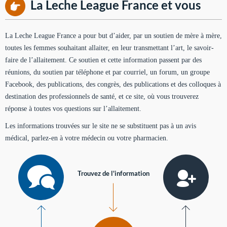
La Leche League France et vous
La Leche League France a pour but d’aider, par un soutien de mère à mère,
toutes les femmes souhaitant allaiter, en leur transmettant l’art, le savoir-
faire de l’allaitement. Ce soutien et cette information passent par des
réunions, du soutien par téléphone et par courriel, un forum, un groupe
Facebook, des publications, des congrès, des publications et des colloques à
destination des professionnels de santé, et ce site, où vous trouverez
réponse à toutes vos questions sur l’allaitement.
Les informations trouvées sur le site ne se substituent pas à un avis
médical, parlez-en à votre médecin ou votre pharmacien.
Trouvez de l'information