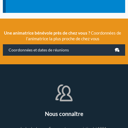
Une animatrice bénévole près de chez vous ?
Coordonnées de
l’animatrice la plus proche de chez vous
Coordonnées et dates de réunions
Nous connaître