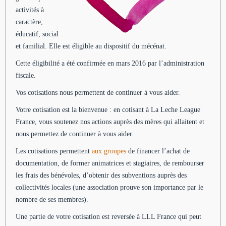
activités à
caractère,
éducatif, social
et familial. Elle est éligible au dispositif du mécénat.
Cette éligibilité a été confirmée en mars 2016 par l’administration
fiscale.
Vos cotisations nous permettent de continuer à vous aider.
Votre cotisation est la bienvenue : en cotisant à La Leche League
France, vous soutenez nos actions auprès des mères qui allaitent et
nous permettez de continuer à vous aider.
Les cotisations permettent
aux groupes
de financer l’achat de
documentation, de former animatrices et stagiaires, de rembourser
les frais des bénévoles, d’obtenir des subventions auprès des
collectivités locales (une association prouve son importance par le
nombre de ses membres).
Une partie de votre cotisation est reversée à LLL France qui peut