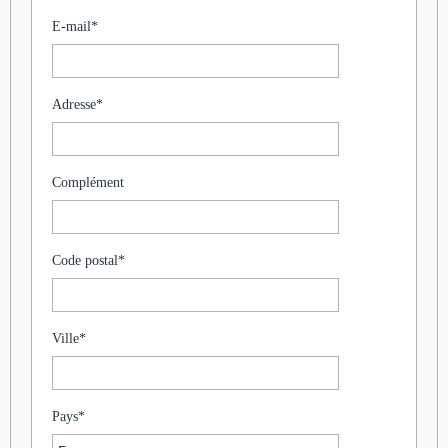
E-mail
*
Adresse
*
Complément
Code postal
*
Ville
*
Pays
*