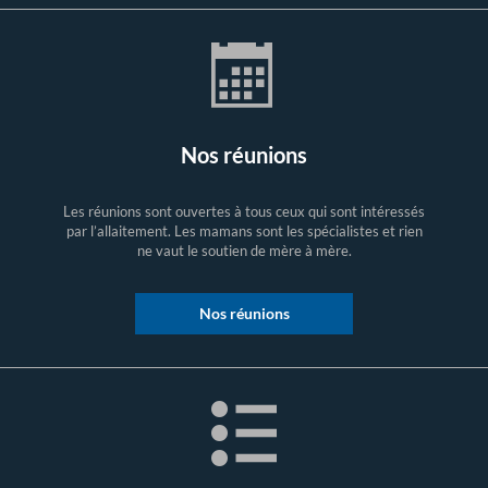
Nos réunions
Les réunions sont ouvertes à tous ceux qui sont intéressés
par l’allaitement. Les mamans sont les spécialistes et rien
ne vaut le soutien de mère à mère.
Nos réunions