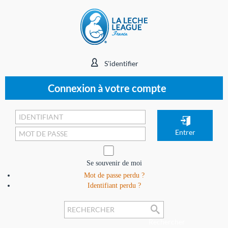
S'identifier
Connexion à votre compte
Se souvenir de moi
Mot de passe perdu ?
Identifiant perdu ?
Rechercher