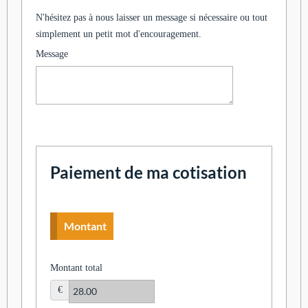
N'hésitez pas à nous laisser un message si nécessaire ou tout
simplement un petit mot d'encouragement.
Message
Paiement de ma cotisation
Montant
Montant total
€