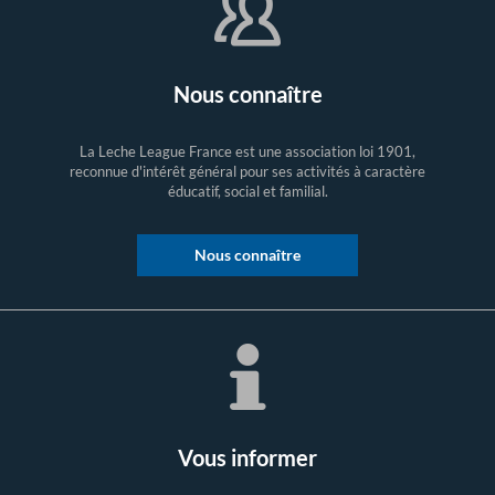
Nous connaître
La Leche League France est une association loi 1901,
reconnue d'intérêt général pour ses activités à caractère
éducatif, social et familial.
Nous connaître
Vous informer