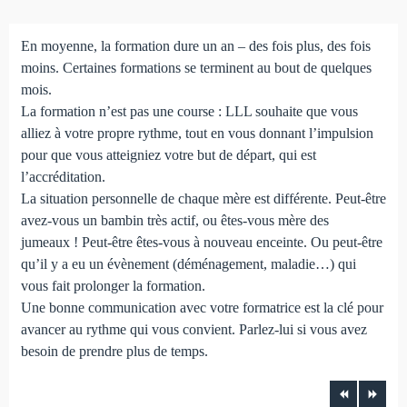
En moyenne, la formation dure un an – des fois plus, des fois
moins. Certaines formations se terminent au bout de quelques
mois.
La formation n’est pas une course : LLL souhaite que vous
alliez à votre propre rythme, tout en vous donnant l’impulsion
pour que vous atteigniez votre but de départ, qui est
l’accréditation.
La situation personnelle de chaque mère est différente. Peut-être
avez-vous un bambin très actif, ou êtes-vous mère des
jumeaux ! Peut-être êtes-vous à nouveau enceinte. Ou peut-être
qu’il y a eu un évènement (déménagement, maladie…) qui
vous fait prolonger la formation.
Une bonne communication avec votre formatrice est la clé pour
avancer au rythme qui vous convient. Parlez-lui si vous avez
besoin de prendre plus de temps.