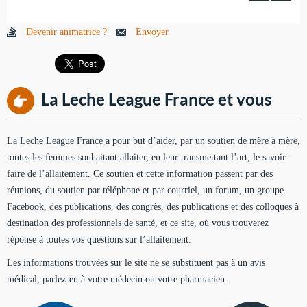
Devenir animatrice ?
Envoyer
La Leche League France et vous
La Leche League France a pour but d’aider, par un soutien de mère à mère,
toutes les femmes souhaitant allaiter, en leur transmettant l’art, le savoir-
faire de l’allaitement. Ce soutien et cette information passent par des
réunions, du soutien par téléphone et par courriel, un forum, un groupe
Facebook, des publications, des congrès, des publications et des colloques à
destination des professionnels de santé, et ce site, où vous trouverez
réponse à toutes vos questions sur l’allaitement.
Les informations trouvées sur le site ne se substituent pas à un avis
médical, parlez-en à votre médecin ou votre pharmacien.