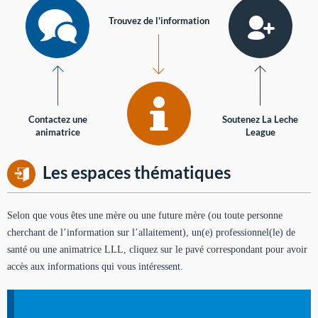
Trouvez de l'information
Contactez une
Soutenez La Leche
animatrice
League
Les espaces thématiques
Selon que vous êtes une mère ou une future mère (ou toute personne
cherchant de l’information sur l’allaitement), un(e) professionnel(le) de
santé ou une animatrice LLL, cliquez sur le pavé correspondant pour avoir
accès aux informations qui vous intéressent.
Soutien aux mères