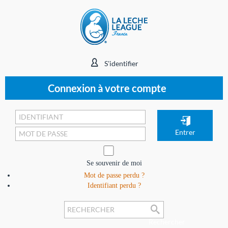
S'identifier
Connexion à votre compte
Se souvenir de moi
Mot de passe perdu ?
Identifiant perdu ?
Rechercher