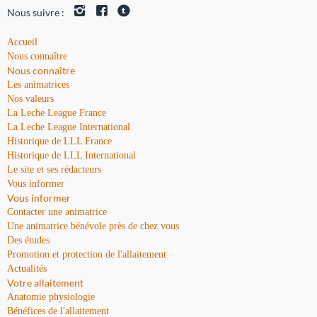
Nous suivre :
Accueil
Nous connaître
Nous connaître
Les animatrices
Nos valeurs
La Leche League France
La Leche League International
Historique de LLL France
Historique de LLL International
Le site et ses rédacteurs
Vous informer
Vous informer
Contacter une animatrice
Une animatrice bénévole près de chez vous
Des études
Promotion et protection de l'allaitement
Actualités
Votre allaitement
Anatomie physiologie
Bénéfices de l'allaitement