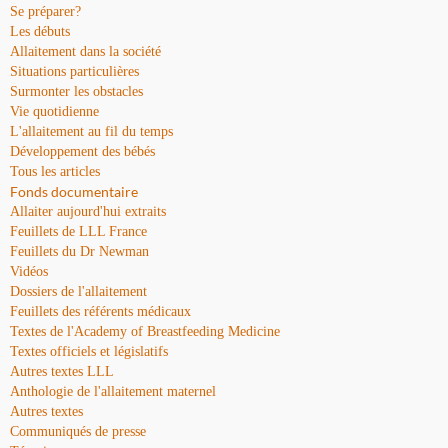
Se préparer?
Les débuts
Allaitement dans la société
Situations particulières
Surmonter les obstacles
Vie quotidienne
L'allaitement au fil du temps
Développement des bébés
Tous les articles
Fonds documentaire
Allaiter aujourd'hui extraits
Feuillets de LLL France
Feuillets du Dr Newman
Vidéos
Dossiers de l'allaitement
Feuillets des référents médicaux
Textes de l'Academy of Breastfeeding Medicine
Textes officiels et législatifs
Autres textes LLL
Anthologie de l'allaitement maternel
Autres textes
Communiqués de presse