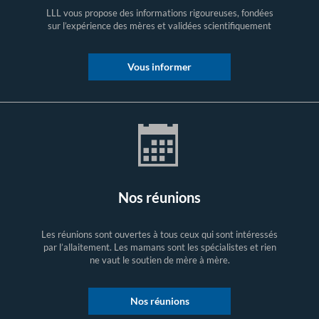
LLL vous propose des informations rigoureuses, fondées
sur l’expérience des mères et validées scientifiquement
Vous informer
Nos réunions
Les réunions sont ouvertes à tous ceux qui sont intéressés
par l’allaitement. Les mamans sont les spécialistes et rien
ne vaut le soutien de mère à mère.
Nos réunions