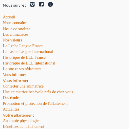
Nous suivre :
Accueil
Nous connaître
Nous connaître
Les animatrices
Nos valeurs
La Leche League France
La Leche League International
Historique de LLL France
Historique de LLL International
Le site et ses rédacteurs
Vous informer
Vous informer
Contacter une animatrice
Une animatrice bénévole près de chez vous
Des études
Promotion et protection de l'allaitement
Actualités
Votre allaitement
Anatomie physiologie
Bénéfices de l'allaitement