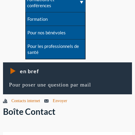
conférences
Formation
Pour nos bénévoles
Pour les professionnels de
santé
en bref
Pour poser une question par mail
Contacts internet
Envoyer
Boîte Contact