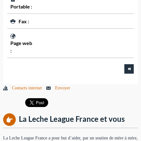
Portable :
Fax :
Page web
:
Contacts internet
Envoyer
La Leche League France et vous
La Leche League France a pour but d’aider, par un soutien de mère à mère,