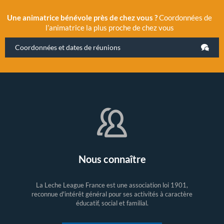
Une animatrice bénévole près de chez vous ?
Coordonnées de
l’animatrice la plus proche de chez vous
Coordonnées et dates de réunions
Nous connaître
La Leche League France est une association loi 1901,
reconnue d'intérêt général pour ses activités à caractère
éducatif, social et familial.