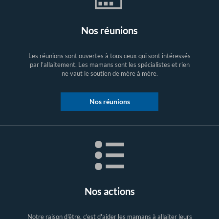
Nos réunions
Les réunions sont ouvertes à tous ceux qui sont intéressés
par l’allaitement. Les mamans sont les spécialistes et rien
ne vaut le soutien de mère à mère.
Nos réunions
Nos actions
Notre raison d'être, c'est d'aider les mamans à allaiter leurs