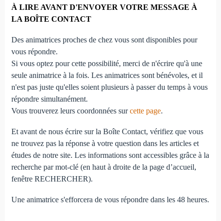
À LIRE AVANT D'ENVOYER VOTRE MESSAGE À
LA BOÎTE CONTACT
Des animatrices proches de chez vous sont disponibles pour
vous répondre.
Si vous optez pour cette possibilité, merci de n'écrire qu'à une
seule animatrice à la fois. Les animatrices sont bénévoles, et il
n'est pas juste qu'elles soient plusieurs à passer du temps à vous
répondre simultanément.
Vous trouverez leurs coordonnées sur
cette page
.
Et avant de nous écrire sur la Boîte Contact, vérifiez que vous
ne trouvez pas la réponse à votre question dans les articles et
études de notre site. Les informations sont accessibles grâce à la
recherche par mot-clé (en haut à droite de la page d’accueil,
fenêtre RECHERCHER).
Une animatrice s'efforcera de vous répondre dans les 48 heures.