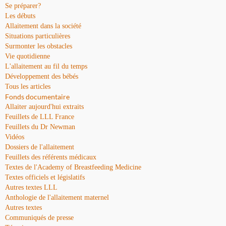
Se préparer?
Les débuts
Allaitement dans la société
Situations particulières
Surmonter les obstacles
Vie quotidienne
L'allaitement au fil du temps
Développement des bébés
Tous les articles
Fonds documentaire
Allaiter aujourd'hui extraits
Feuillets de LLL France
Feuillets du Dr Newman
Vidéos
Dossiers de l'allaitement
Feuillets des référents médicaux
Textes de l'Academy of Breastfeeding Medicine
Textes officiels et législatifs
Autres textes LLL
Anthologie de l'allaitement maternel
Autres textes
Communiqués de presse