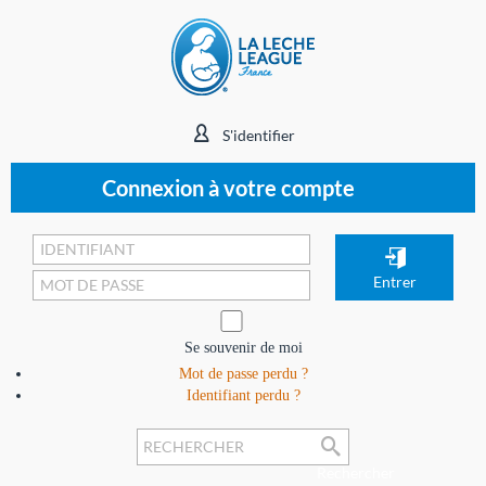
S'identifier
Connexion à votre compte
Se souvenir de moi
Mot de passe perdu ?
Identifiant perdu ?
Rechercher