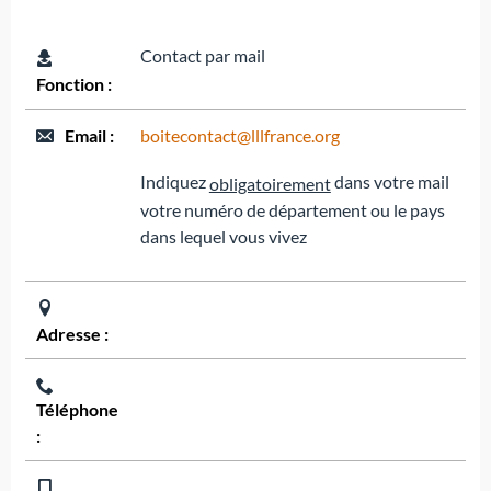
Contact par mail
Fonction :
Email :
boitecontact@lllfrance.org
Indiquez
dans votre mail
obligatoirement
votre numéro de département ou le pays
dans lequel vous vivez
Adresse :
Téléphone
: