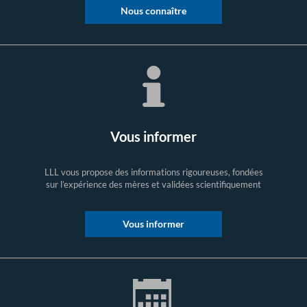
Nous connaître
Vous informer
LLL vous propose des informations rigoureuses, fondées
sur l’expérience des mères et validées scientifiquement
Vous informer