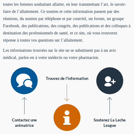
toutes les femmes souhaitant allaiter, en leur transmettant l’art, le savoir-
faire de l’allaitement. Ce soutien et cette information passent par des
réunions, du soutien par téléphone et par courriel, un forum, un groupe
Facebook, des publications, des congrès, des publications et des colloques à
destination des professionnels de santé, et ce site, où vous trouverez
réponse à toutes vos questions sur l’allaitement.
Les informations trouvées sur le site ne se substituent pas à un avis
médical, parlez-en à votre médecin ou votre pharmacien.
Trouvez de l'information
Contactez une
Soutenez La Leche
animatrice
League