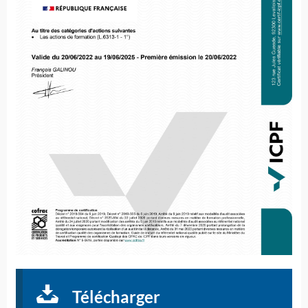
Télécharger