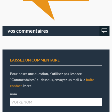
vos commentaires
LAISSEZ UN COMMENTAIRE
Pour poser une question, n'utilisez pas l'espace
"Commentaires" ci-dessous, envoyez un mail à la
boîte
contact
. Merci
nom