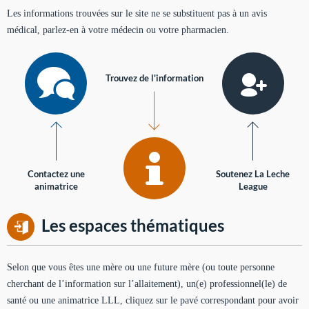
Les informations trouvées sur le site ne se substituent pas à un avis
médical, parlez-en à votre médecin ou votre pharmacien.
Trouvez de l'information
Contactez une
Soutenez La Leche
animatrice
League
Les espaces thématiques
Selon que vous êtes une mère ou une future mère (ou toute personne
cherchant de l’information sur l’allaitement), un(e) professionnel(le) de
santé ou une animatrice LLL, cliquez sur le pavé correspondant pour avoir