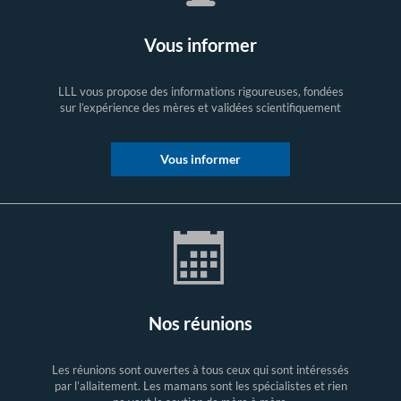
Vous informer
LLL vous propose des informations rigoureuses, fondées
sur l’expérience des mères et validées scientifiquement
Vous informer
Nos réunions
Les réunions sont ouvertes à tous ceux qui sont intéressés
par l’allaitement. Les mamans sont les spécialistes et rien