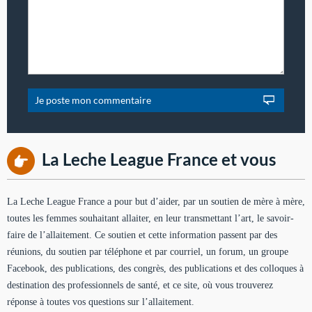
La Leche League France et vous
La Leche League France a pour but d’aider, par un soutien de mère à mère,
toutes les femmes souhaitant allaiter, en leur transmettant l’art, le savoir-
faire de l’allaitement. Ce soutien et cette information passent par des
réunions, du soutien par téléphone et par courriel, un forum, un groupe
Facebook, des publications, des congrès, des publications et des colloques à
destination des professionnels de santé, et ce site, où vous trouverez
réponse à toutes vos questions sur l’allaitement.