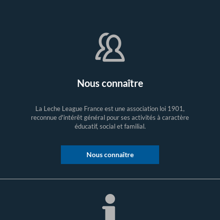
Nous connaître
La Leche League France est une association loi 1901,
reconnue d'intérêt général pour ses activités à caractère
éducatif, social et familial.
Nous connaître