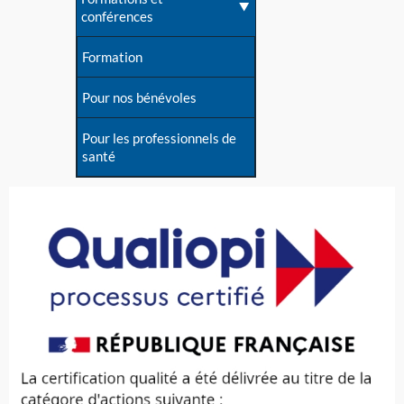
conférences
Formation
Pour nos bénévoles
Pour les professionnels de
santé