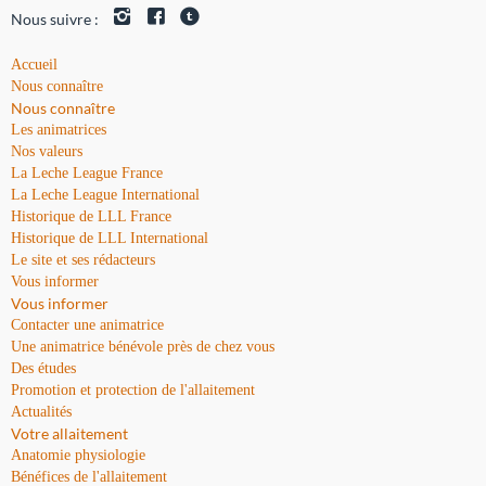
Nous suivre :
Accueil
Nous connaître
Nous connaître
Les animatrices
Nos valeurs
La Leche League France
La Leche League International
Historique de LLL France
Historique de LLL International
Le site et ses rédacteurs
Vous informer
Vous informer
Contacter une animatrice
Une animatrice bénévole près de chez vous
Des études
Promotion et protection de l'allaitement
Actualités
Votre allaitement
Anatomie physiologie
Bénéfices de l'allaitement