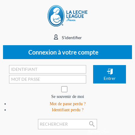
S'identifier
Connexion à votre compte
Se souvenir de moi
Mot de passe perdu ?
Identifiant perdu ?
Rechercher