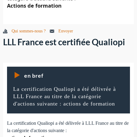
Qui sommes-nous ?
Envoyer
LLL France est certifiée Qualiopi
en bref
La certification Qualiopi a été délivrée à
LLL France au titre de la catégorie
d'actions suivante : actions de formation
La certification Qualiopi a été délivrée à LLL France au titre de
la catégorie d'actions suivante :