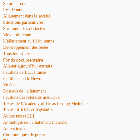
Se préparer?
Les débuts
Allaitement dans la société
Situations particulières
Surmonter les obstacles
Vie quotidienne
L'allaitement au fil du temps
Développement des bébés
Tous les articles
Fonds documentaire
Allaiter aujourd'hui extraits
Feuillets de LLL France
Feuillets du Dr Newman
Vidéos
Dossiers de l'allaitement
Feuillets des référents médicaux
Textes de l'Academy of Breastfeeding Medicine
Textes officiels et législatifs
Autres textes LLL
Anthologie de l'allaitement maternel
Autres textes
Communiqués de presse