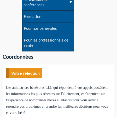
conférences
Formation
Pour nos bénévoles
Pour les professionnels de
santé
Coordonnées
Votre sélection
Les animatrices bénévoles LLL qui répondent à vos appels possèdent
les informations les plus récentes sur l'allaitement, et s'appuient sur
l'expérience de nombreuses mères allaitantes pour vous aider à
résoudre vos problèmes et prendre les meilleures décisions pour vous
et votre bébé.