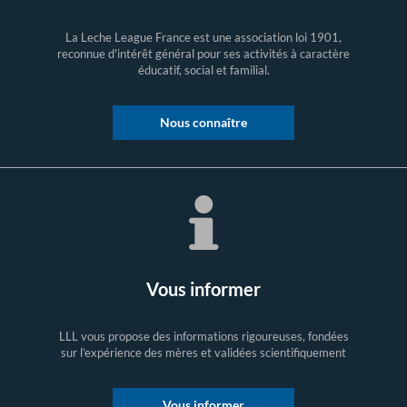
La Leche League France est une association loi 1901,
reconnue d'intérêt général pour ses activités à caractère
éducatif, social et familial.
Nous connaître
Vous informer
LLL vous propose des informations rigoureuses, fondées
sur l’expérience des mères et validées scientifiquement
Vous informer