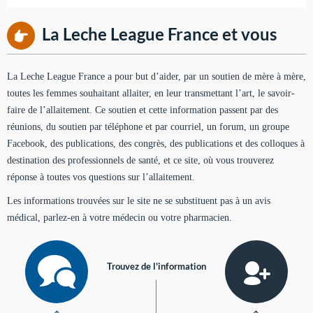
La Leche League France et vous
La Leche League France a pour but d’aider, par un soutien de mère à mère,
toutes les femmes souhaitant allaiter, en leur transmettant l’art, le savoir-
faire de l’allaitement. Ce soutien et cette information passent par des
réunions, du soutien par téléphone et par courriel, un forum, un groupe
Facebook, des publications, des congrès, des publications et des colloques à
destination des professionnels de santé, et ce site, où vous trouverez
réponse à toutes vos questions sur l’allaitement.
Les informations trouvées sur le site ne se substituent pas à un avis
médical, parlez-en à votre médecin ou votre pharmacien.
Trouvez de l'information