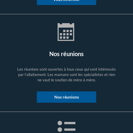
Nos réunions
Les réunions sont ouvertes à tous ceux qui sont intéressés
par l’allaitement. Les mamans sont les spécialistes et rien
ne vaut le soutien de mère à mère.
Nos réunions