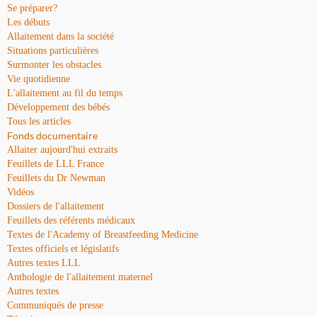
Se préparer?
Les débuts
Allaitement dans la société
Situations particulières
Surmonter les obstacles
Vie quotidienne
L'allaitement au fil du temps
Développement des bébés
Tous les articles
Fonds documentaire
Allaiter aujourd'hui extraits
Feuillets de LLL France
Feuillets du Dr Newman
Vidéos
Dossiers de l'allaitement
Feuillets des référents médicaux
Textes de l'Academy of Breastfeeding Medicine
Textes officiels et législatifs
Autres textes LLL
Anthologie de l'allaitement maternel
Autres textes
Communiqués de presse