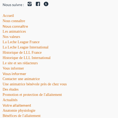
Nous suivre :
Accueil
Nous connaître
Nous connaître
Les animatrices
Nos valeurs
La Leche League France
La Leche League International
Historique de LLL France
Historique de LLL International
Le site et ses rédacteurs
Vous informer
Vous informer
Contacter une animatrice
Une animatrice bénévole près de chez vous
Des études
Promotion et protection de l'allaitement
Actualités
Votre allaitement
Anatomie physiologie
Bénéfices de l'allaitement