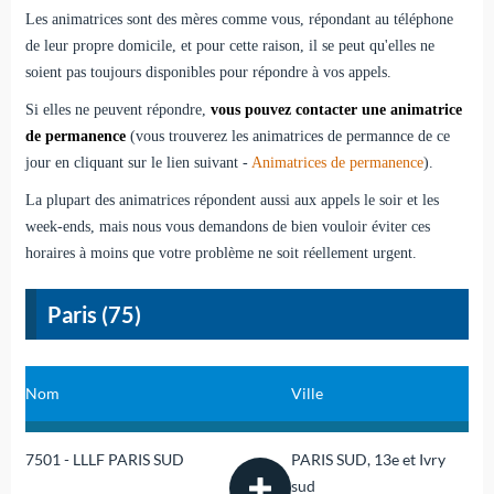
Les animatrices sont des mères comme vous, répondant au téléphone
de leur propre domicile, et pour cette raison, il se peut qu'elles ne
soient pas toujours disponibles pour répondre à vos appels.
Si elles ne peuvent répondre,
vous pouvez contacter une animatrice
de permanence
(vous trouverez les animatrices de permannce de ce
jour en cliquant sur le lien suivant -
Animatrices de permanence
).
La plupart des animatrices répondent aussi aux appels le soir et les
week-ends, mais nous vous demandons de bien vouloir éviter ces
horaires à moins que votre problème ne soit réellement urgent.
Paris (75)
Nom
Ville
7501 - LLLF PARIS SUD
PARIS SUD, 13e et Ivry
sud