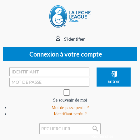
S'identifier
Connexion à votre compte
Se souvenir de moi
Mot de passe perdu ?
Identifiant perdu ?
Rechercher