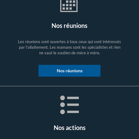
Nos réunions
Les réunions sont ouvertes à tous ceux qui sont intéressés
par l’allaitement. Les mamans sont les spécialistes et rien
ne vaut le soutien de mère à mère.
Nos réunions
Nos actions