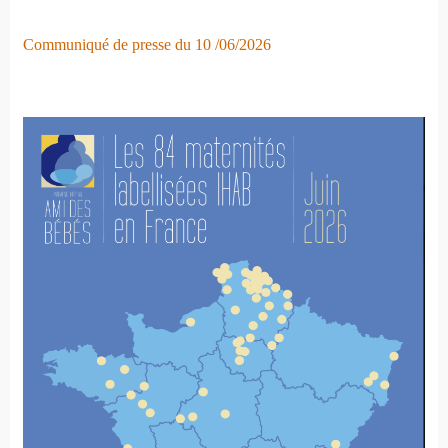
Communiqué de presse du 10 /06/2026