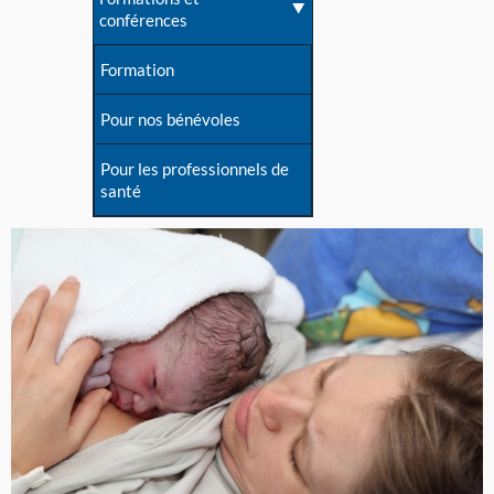
conférences
Formation
Pour nos bénévoles
Pour les professionnels de
santé