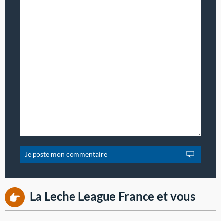
La Leche League France et vous