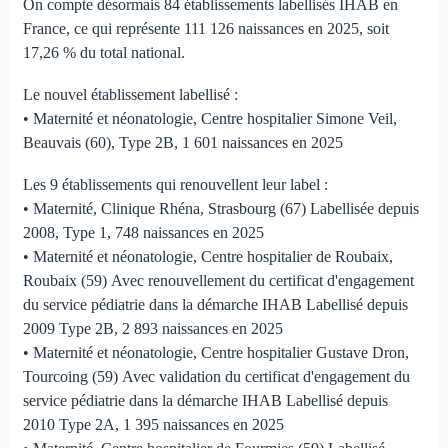
On compte désormais 84 établissements labellisés IHAB en
France, ce qui représente 111 126 naissances en 2025, soit
17,26 % du total national.
Le nouvel établissement labellisé :
• Maternité et néonatologie, Centre hospitalier Simone Veil,
Beauvais (60), Type 2B, 1 601 naissances en 2025
Les 9 établissements qui renouvellent leur label :
• Maternité, Clinique Rhéna, Strasbourg (67) Labellisée depuis
2008, Type 1, 748 naissances en 2025
• Maternité et néonatologie, Centre hospitalier de Roubaix,
Roubaix (59) Avec renouvellement du certificat d'engagement
du service pédiatrie dans la démarche IHAB Labellisé depuis
2009 Type 2B, 2 893 naissances en 2025
• Maternité et néonatologie, Centre hospitalier Gustave Dron,
Tourcoing (59) Avec validation du certificat d'engagement du
service pédiatrie dans la démarche IHAB Labellisé depuis
2010 Type 2A, 1 395 naissances en 2025