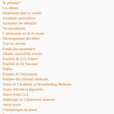
Se préparer?
Les débuts
Allaitement dans la société
Situations particulières
Surmonter les obstacles
Vie quotidienne
L'allaitement au fil du temps
Développement des bébés
Tous les articles
Fonds documentaire
Allaiter aujourd'hui extraits
Feuillets de LLL France
Feuillets du Dr Newman
Vidéos
Dossiers de l'allaitement
Feuillets des référents médicaux
Textes de l'Academy of Breastfeeding Medicine
Textes officiels et législatifs
Autres textes LLL
Anthologie de l'allaitement maternel
Autres textes
Communiqués de presse