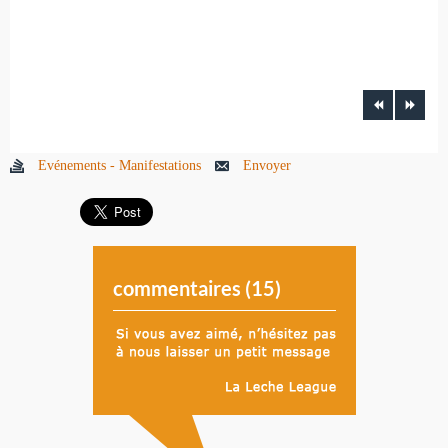
Evénements - Manifestations
Envoyer
commentaires (
15
)