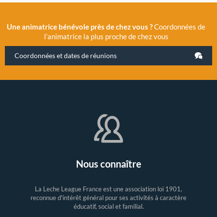
Une animatrice bénévole près de chez vous ?
Coordonnées de
l’animatrice la plus proche de chez vous
Coordonnées et dates de réunions
Nous connaître
La Leche League France est une association loi 1901,
reconnue d'intérêt général pour ses activités à caractère
éducatif, social et familial.