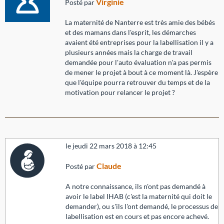
Virginie
Posté par
La maternité de Nanterre est très amie des bébés
et des mamans dans l'esprit, les démarches
avaient été entreprises pour la labellisation il y a
plusieurs années mais la charge de travail
demandée pour l'auto évaluation n'a pas permis
de mener le projet à bout à ce moment là. J'espère
que l'équipe pourra retrouver du temps et de la
motivation pour relancer le projet ?
le jeudi 22 mars 2018 à 12:45
Claude
Posté par
A notre connaissance, ils n'ont pas demandé à
avoir le label IHAB (c'est la maternité qui doit le
demander), ou s'ils l'ont demandé, le processus de
labellisation est en cours et pas encore achevé.