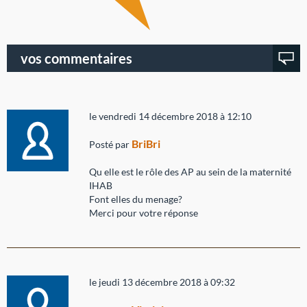
vos commentaires
le vendredi 14 décembre 2018 à 12:10
BriBri
Posté par
Qu elle est le rôle des AP au sein de la maternité
IHAB
Font elles du menage?
Merci pour votre réponse
le jeudi 13 décembre 2018 à 09:32