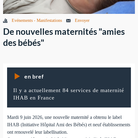
Evénements - Manifestations
Envoyer
De nouvelles maternités "amies
des bébés"
en bref
Il y a actuellement 84 services de maternité
IHAB en France
Mardi 9 juin 2026, une nouvelle maternité a obtenu le label
IHAB (Initiative Hôpital Ami des Bébés) et neuf établissements
ont renouvelé leur labellisation.