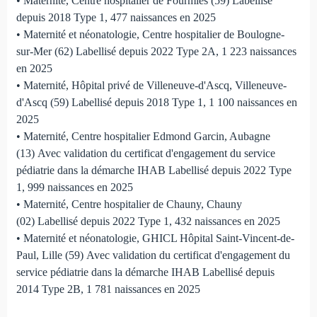
• Maternité, Centre hospitalier de Fourmies (59) Labellisé
depuis 2018 Type 1, 477 naissances en 2025
• Maternité et néonatologie, Centre hospitalier de Boulogne-
sur-Mer (62) Labellisé depuis 2022 Type 2A, 1 223 naissances
en 2025
• Maternité, Hôpital privé de Villeneuve-d'Ascq, Villeneuve-
d'Ascq (59) Labellisé depuis 2018 Type 1, 1 100 naissances en
2025
• Maternité, Centre hospitalier Edmond Garcin, Aubagne
(13) Avec validation du certificat d'engagement du service
pédiatrie dans la démarche IHAB Labellisé depuis 2022 Type
1, 999 naissances en 2025
• Maternité, Centre hospitalier de Chauny, Chauny
(02) Labellisé depuis 2022 Type 1, 432 naissances en 2025
• Maternité et néonatologie, GHICL Hôpital Saint-Vincent-de-
Paul, Lille (59) Avec validation du certificat d'engagement du
service pédiatrie dans la démarche IHAB Labellisé depuis
2014 Type 2B, 1 781 naissances en 2025