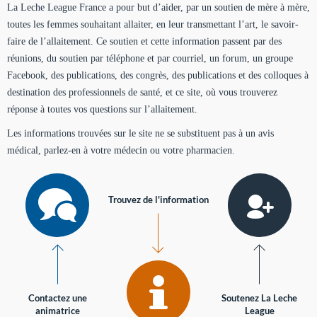
La Leche League France a pour but d’aider, par un soutien de mère à mère,
toutes les femmes souhaitant allaiter, en leur transmettant l’art, le savoir-
faire de l’allaitement. Ce soutien et cette information passent par des
réunions, du soutien par téléphone et par courriel, un forum, un groupe
Facebook, des publications, des congrès, des publications et des colloques à
destination des professionnels de santé, et ce site, où vous trouverez
réponse à toutes vos questions sur l’allaitement.
Les informations trouvées sur le site ne se substituent pas à un avis
médical, parlez-en à votre médecin ou votre pharmacien.
Trouvez de l'information
Contactez une
Soutenez La Leche
animatrice
League