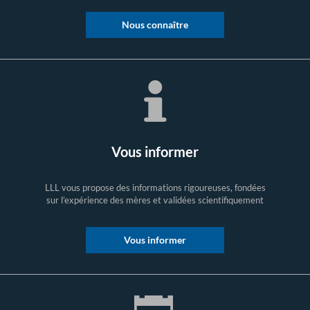
Nous connaître
Vous informer
LLL vous propose des informations rigoureuses, fondées
sur l’expérience des mères et validées scientifiquement
Vous informer