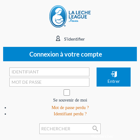
S'identifier
Connexion à votre compte
Se souvenir de moi
Mot de passe perdu ?
Identifiant perdu ?
Rechercher