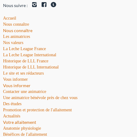
Nous suivre :
Accueil
Nous connaître
Nous connaître
Les animatrices
Nos valeurs
La Leche League France
La Leche League International
Historique de LLL France
Historique de LLL International
Le site et ses rédacteurs
Vous informer
Vous informer
Contacter une animatrice
Une animatrice bénévole près de chez vous
Des études
Promotion et protection de l'allaitement
Actualités
Votre allaitement
Anatomie physiologie
Bénéfices de l'allaitement