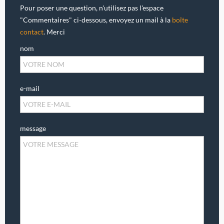
Pour poser une question, n'utilisez pas l'espace
"Commentaires" ci-dessous, envoyez un mail à la
boîte
contact
. Merci
nom
e-mail
message