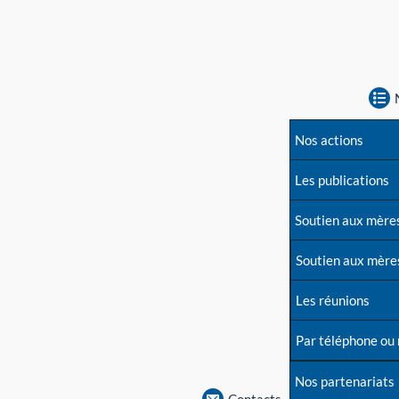
Nos actions
Les publications
Soutien aux mère
Soutien aux mère
Les réunions
Par téléphone ou
Nos partenariats