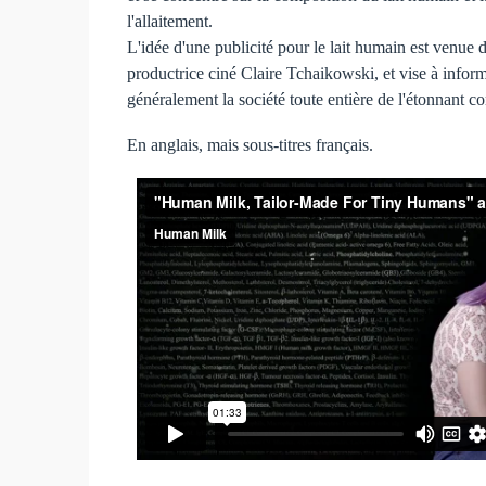
l'allaitement.
L'idée d'une publicité pour le lait humain est venue 
productrice ciné Claire Tchaikowski, et vise à inform
généralement la société toute entière de l'étonnant co
En anglais, mais sous-titres français.