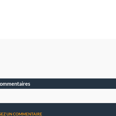
commentaires
SSEZ UN COMMENTAIRE