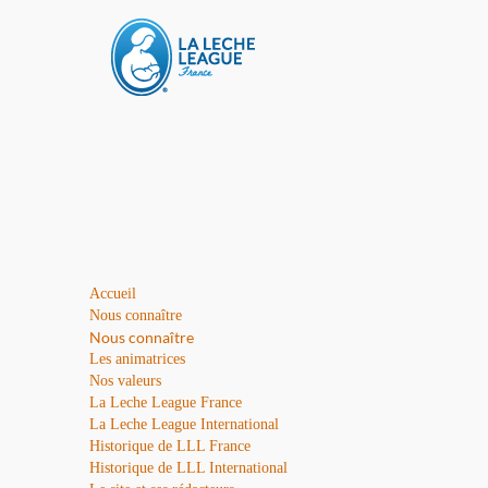
Accueil
Nous connaître
Nous connaître
Les animatrices
Nos valeurs
La Leche League France
La Leche League International
Historique de LLL France
Historique de LLL International