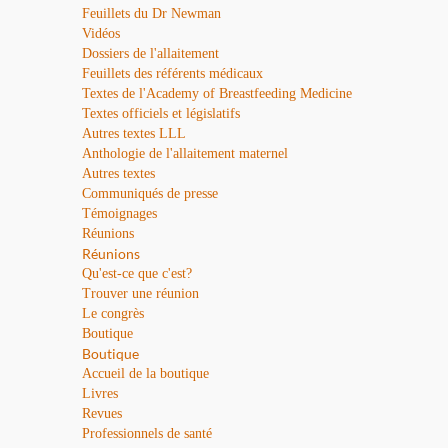
Feuillets du Dr Newman
Vidéos
Dossiers de l'allaitement
Feuillets des référents médicaux
Textes de l'Academy of Breastfeeding Medicine
Textes officiels et législatifs
Autres textes LLL
Anthologie de l'allaitement maternel
Autres textes
Communiqués de presse
Témoignages
Réunions
Réunions
Qu'est-ce que c'est?
Trouver une réunion
Le congrès
Boutique
Boutique
Accueil de la boutique
Livres
Revues
Professionnels de santé