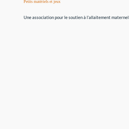
Petits matériels et jeux
Une association pour le soutien à l’allaitement maternel