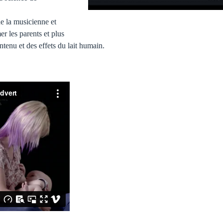
de la musicienne et
er les parents et plus
ntenu et des effets du lait humain.