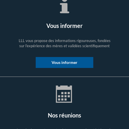
Vous informer
LLL vous propose des informations rigoureuses, fondées
sur l’expérience des mères et validées scientifiquement
Vous informer
Nos réunions