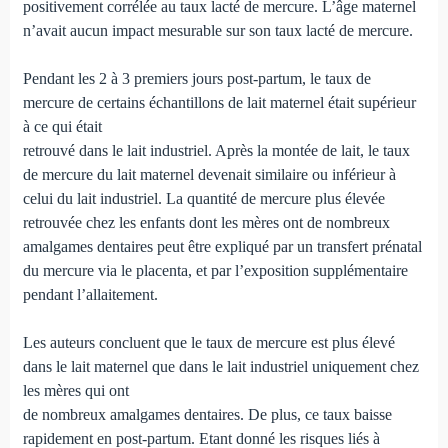
positivement corrélée au taux lacté de mercure. L’âge maternel
n’avait aucun impact mesurable sur son taux lacté de mercure.
Pendant les 2 à 3 premiers jours post-partum, le taux de
mercure de certains échantillons de lait maternel était supérieur
à ce qui était
retrouvé dans le lait industriel. Après la montée de lait, le taux
de mercure du lait maternel devenait similaire ou inférieur à
celui du lait industriel. La quantité de mercure plus élevée
retrouvée chez les enfants dont les mères ont de nombreux
amalgames dentaires peut être expliqué par un transfert prénatal
du mercure via le placenta, et par l’exposition supplémentaire
pendant l’allaitement.
Les auteurs concluent que le taux de mercure est plus élevé
dans le lait maternel que dans le lait industriel uniquement chez
les mères qui ont
de nombreux amalgames dentaires. De plus, ce taux baisse
rapidement en post-partum. Etant donné les risques liés à