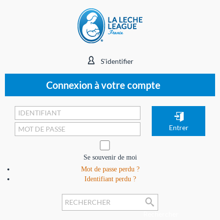
S'identifier
Connexion à votre compte
Se souvenir de moi
Mot de passe perdu ?
Identifiant perdu ?
Rechercher