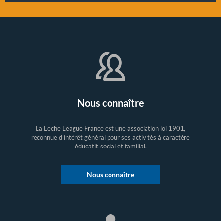
Nous connaître
La Leche League France est une association loi 1901,
reconnue d'intérêt général pour ses activités à caractère
éducatif, social et familial.
Nous connaître