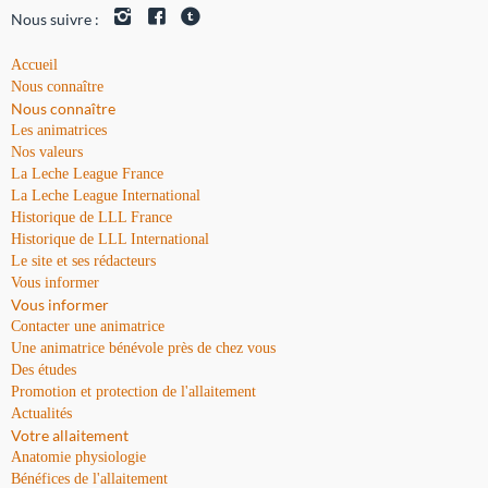
Nous suivre :
Accueil
Nous connaître
Nous connaître
Les animatrices
Nos valeurs
La Leche League France
La Leche League International
Historique de LLL France
Historique de LLL International
Le site et ses rédacteurs
Vous informer
Vous informer
Contacter une animatrice
Une animatrice bénévole près de chez vous
Des études
Promotion et protection de l'allaitement
Actualités
Votre allaitement
Anatomie physiologie
Bénéfices de l'allaitement