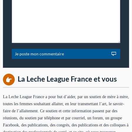
La Leche League France et vous
La Leche League France a pour but d’aider, par un soutien de mère à mère,
toutes les femmes souhaitant allaiter, en leur transmettant l’art, le savoir-
faire de l’allaitement. Ce soutien et cette information passent par des
réunions, du soutien par téléphone et par courriel, un forum, un groupe
Facebook, des publications, des congrès, des publications et des colloques à