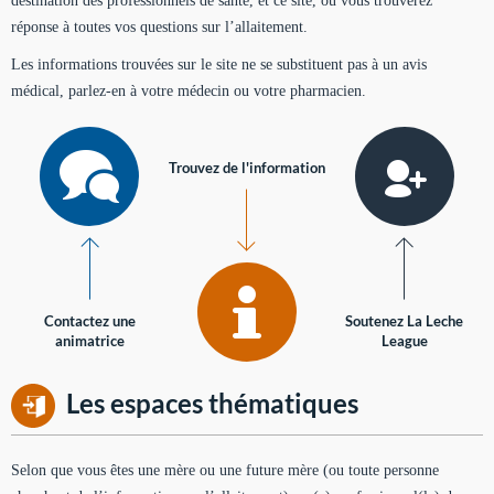
destination des professionnels de santé, et ce site, où vous trouverez
réponse à toutes vos questions sur l’allaitement.
Les informations trouvées sur le site ne se substituent pas à un avis
médical, parlez-en à votre médecin ou votre pharmacien.
Trouvez de l'information
Contactez une
Soutenez La Leche
animatrice
League
Les espaces thématiques
Selon que vous êtes une mère ou une future mère (ou toute personne