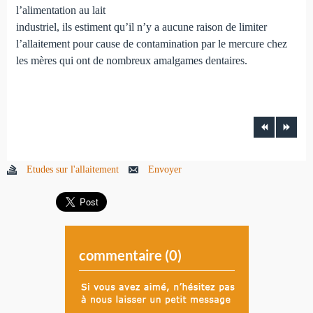
l’alimentation au lait
industriel, ils estiment qu’il n’y a aucune raison de limiter
l’allaitement pour cause de contamination par le mercure chez
les mères qui ont de nombreux amalgames dentaires.
Etudes sur l'allaitement
Envoyer
commentaire (
0
)