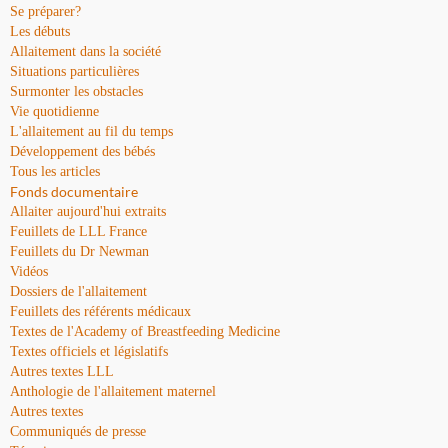
Se préparer?
Les débuts
Allaitement dans la société
Situations particulières
Surmonter les obstacles
Vie quotidienne
L'allaitement au fil du temps
Développement des bébés
Tous les articles
Fonds documentaire
Allaiter aujourd'hui extraits
Feuillets de LLL France
Feuillets du Dr Newman
Vidéos
Dossiers de l'allaitement
Feuillets des référents médicaux
Textes de l'Academy of Breastfeeding Medicine
Textes officiels et législatifs
Autres textes LLL
Anthologie de l'allaitement maternel
Autres textes
Communiqués de presse