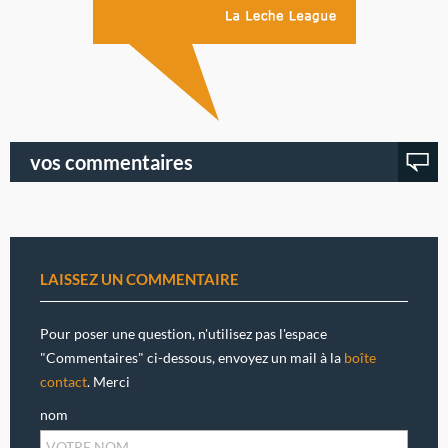
vos commentaires
LAISSEZ UN COMMENTAIRE
Pour poser une question, n'utilisez pas l'espace
"Commentaires" ci-dessous, envoyez un mail à la
boîte
contact
. Merci
nom