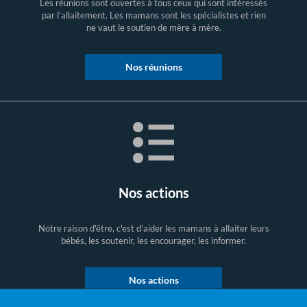
Les réunions sont ouvertes à tous ceux qui sont intéressés
par l’allaitement. Les mamans sont les spécialistes et rien
ne vaut le soutien de mère à mère.
Nos réunions
Nos actions
Notre raison d'être, c'est d'aider les mamans à allaiter leurs
bébés, les soutenir, les encourager, les informer.
Nos actions