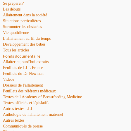
Se préparer?
Les débuts
Allaitement dans la société
Situations particulières
Surmonter les obstacles
Vie quotidienne
L'allaitement au fil du temps
Développement des bébés
Tous les articles
Fonds documentaire
Allaiter aujourd'hui extraits
Feuillets de LLL France
Feuillets du Dr Newman
Vidéos
Dossiers de l'allaitement
Feuillets des référents médicaux
Textes de l'Academy of Breastfeeding Medicine
Textes officiels et législatifs
Autres textes LLL
Anthologie de l'allaitement maternel
Autres textes
Communiqués de presse