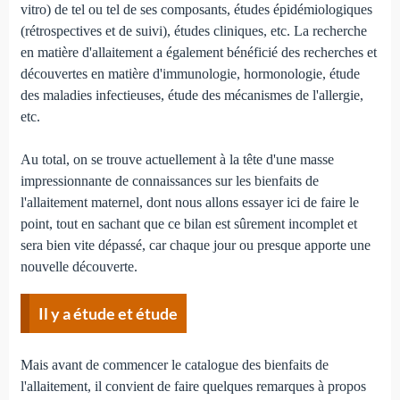
vitro) de tel ou tel de ses composants, études épidémiologiques
(rétrospectives et de suivi), études cliniques, etc. La recherche
en matière d'allaitement a également bénéficié des recherches et
découvertes en matière d'immunologie, hormonologie, étude
des maladies infectieuses, étude des mécanismes de l'allergie,
etc.
Au total, on se trouve actuellement à la tête d'une masse
impressionnante de connaissances sur les bienfaits de
l'allaitement maternel, dont nous allons essayer ici de faire le
point, tout en sachant que ce bilan est sûrement incomplet et
sera bien vite dépassé, car chaque jour ou presque apporte une
nouvelle découverte.
Il y a étude et étude
Mais avant de commencer le catalogue des bienfaits de
l'allaitement, il convient de faire quelques remarques à propos