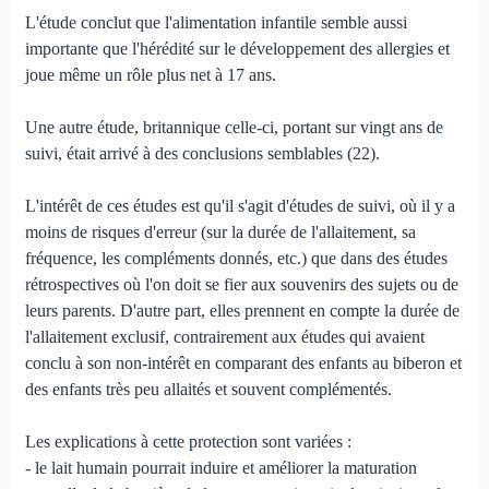
L'étude conclut que l'alimentation infantile semble aussi
importante que l'hérédité sur le développement des allergies et
joue même un rôle plus net à 17 ans.
Une autre étude, britannique celle-ci, portant sur vingt ans de
suivi, était arrivé à des conclusions semblables (22).
L'intérêt de ces études est qu'il s'agit d'études de suivi, où il y a
moins de risques d'erreur (sur la durée de l'allaitement, sa
fréquence, les compléments donnés, etc.) que dans des études
rétrospectives où l'on doit se fier aux souvenirs des sujets ou de
leurs parents. D'autre part, elles prennent en compte la durée de
l'allaitement exclusif, contrairement aux études qui avaient
conclu à son non-intérêt en comparant des enfants au biberon et
des enfants très peu allaités et souvent complémentés.
Les explications à cette protection sont variées :
- le lait humain pourrait induire et améliorer la maturation