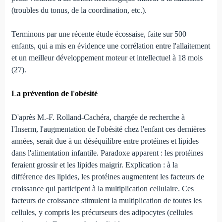
(troubles du tonus, de la coordination, etc.).
Terminons par une récente étude écossaise, faite sur 500
enfants, qui a mis en évidence une corrélation entre l'allaitement
et un meilleur développement moteur et intellectuel à 18 mois
(27).
La prévention de l'obésité
D'après M.-F. Rolland-Cachéra, chargée de recherche à
l'Inserm, l'augmentation de l'obésité chez l'enfant ces dernières
années, serait due à un déséquilibre entre protéines et lipides
dans l'alimentation infantile. Paradoxe apparent : les protéines
feraient grossir et les lipides maigrir. Explication : à la
différence des lipides, les protéines augmentent les facteurs de
croissance qui participent à la multiplication cellulaire. Ces
facteurs de croissance stimulent la multiplication de toutes les
cellules, y compris les précurseurs des adipocytes (cellules