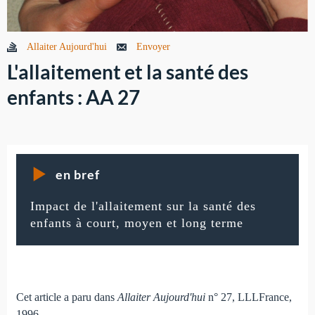
Allaiter Aujourd'hui
Envoyer
L'allaitement et la santé des
enfants : AA 27
en bref
Impact de l'allaitement sur la santé des
enfants à court, moyen et long terme
Cet article a paru dans
Allaiter Aujourd'hui
n° 27, LLLFrance,
1996