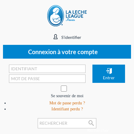
S'identifier
Connexion à votre compte
Se souvenir de moi
Mot de passe perdu ?
Identifiant perdu ?
Rechercher