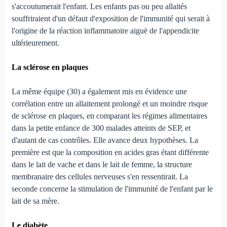
s'accoutumerait l'enfant. Les enfants pas ou peu allaités
souffriraient d'un défaut d'exposition de l'immunité qui serait à
l'origine de la réaction inflammatoire aiguë de l'appendicite
ultérieurement.
La sclérose en plaques
La même équipe (30) a également mis en évidence une
corrélation entre un allaitement prolongé et un moindre risque
de sclérose en plaques, en comparant les régimes alimentaires
dans la petite enfance de 300 malades atteints de SEP, et
d'autant de cas contrôles. Elle avance deux hypothèses. La
première est que la composition en acides gras étant différente
dans le lait de vache et dans le lait de femme, la structure
membranaire des cellules nerveuses s'en ressentirait. La
seconde concerne la stimulation de l'immunité de l'enfant par le
lait de sa mère.
Le diabète