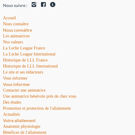
Nous suivre :
Accueil
Nous connaître
Nous connaître
Les animatrices
Nos valeurs
La Leche League France
La Leche League International
Historique de LLL France
Historique de LLL International
Le site et ses rédacteurs
Vous informer
Vous informer
Contacter une animatrice
Une animatrice bénévole près de chez vous
Des études
Promotion et protection de l'allaitement
Actualités
Votre allaitement
Anatomie physiologie
Bénéfices de l'allaitement