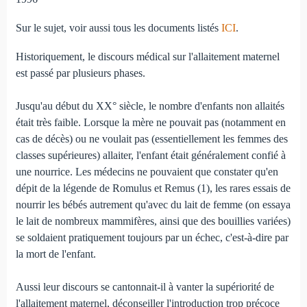
Sur le sujet, voir aussi tous les documents listés
ICI
.
Historiquement, le discours médical sur l'allaitement maternel
est passé par plusieurs phases.
Jusqu'au début du XX° siècle, le nombre d'enfants non allaités
était très faible. Lorsque la mère ne pouvait pas (notamment en
cas de décès) ou ne voulait pas (essentiellement les femmes des
classes supérieures) allaiter, l'enfant était généralement confié à
une nourrice. Les médecins ne pouvaient que constater qu'en
dépit de la légende de Romulus et Remus (1), les rares essais de
nourrir les bébés autrement qu'avec du lait de femme (on essaya
le lait de nombreux mammifères, ainsi que des bouillies variées)
se soldaient pratiquement toujours par un échec, c'est-à-dire par
la mort de l'enfant.
Aussi leur discours se cantonnait-il à vanter la supériorité de
l'allaitement maternel, déconseiller l'introduction trop précoce