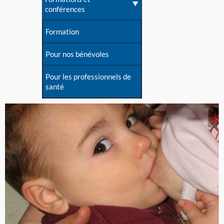
conférences
Formation
Pour nos bénévoles
Pour les professionnels de
santé