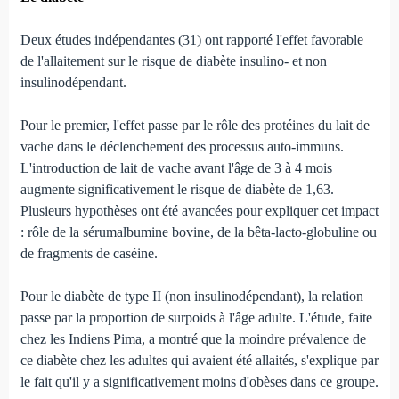
Deux études indépendantes (31) ont rapporté l'effet favorable
de l'allaitement sur le risque de diabète insulino- et non
insulinodépendant.
Pour le premier, l'effet passe par le rôle des protéines du lait de
vache dans le déclenchement des processus auto-immuns.
L'introduction de lait de vache avant l'âge de 3 à 4 mois
augmente significativement le risque de diabète de 1,63.
Plusieurs hypothèses ont été avancées pour expliquer cet impact
: rôle de la sérumalbumine bovine, de la bêta-lacto-globuline ou
de fragments de caséine.
Pour le diabète de type II (non insulinodépendant), la relation
passe par la proportion de surpoids à l'âge adulte. L'étude, faite
chez les Indiens Pima, a montré que la moindre prévalence de
ce diabète chez les adultes qui avaient été allaités, s'explique par
le fait qu'il y a significativement moins d'obèses dans ce groupe.