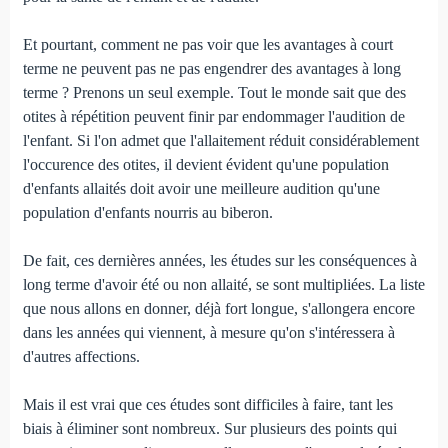
Et pourtant, comment ne pas voir que les avantages à court
terme ne peuvent pas ne pas engendrer des avantages à long
terme ? Prenons un seul exemple. Tout le monde sait que des
otites à répétition peuvent finir par endommager l'audition de
l'enfant. Si l'on admet que l'allaitement réduit considérablement
l'occurence des otites, il devient évident qu'une population
d'enfants allaités doit avoir une meilleure audition qu'une
population d'enfants nourris au biberon.
De fait, ces dernières années, les études sur les conséquences à
long terme d'avoir été ou non allaité, se sont multipliées. La liste
que nous allons en donner, déjà fort longue, s'allongera encore
dans les années qui viennent, à mesure qu'on s'intéressera à
d'autres affections.
Mais il est vrai que ces études sont difficiles à faire, tant les
biais à éliminer sont nombreux. Sur plusieurs des points qui