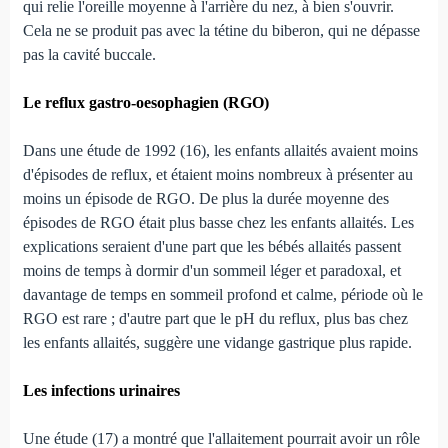
qui relie l'oreille moyenne à l'arrière du nez, à bien s'ouvrir.
Cela ne se produit pas avec la tétine du biberon, qui ne dépasse
pas la cavité buccale.
Le reflux gastro-oesophagien (RGO)
Dans une étude de 1992 (16), les enfants allaités avaient moins
d'épisodes de reflux, et étaient moins nombreux à présenter au
moins un épisode de RGO. De plus la durée moyenne des
épisodes de RGO était plus basse chez les enfants allaités. Les
explications seraient d'une part que les bébés allaités passent
moins de temps à dormir d'un sommeil léger et paradoxal, et
davantage de temps en sommeil profond et calme, période où le
RGO est rare ; d'autre part que le pH du reflux, plus bas chez
les enfants allaités, suggère une vidange gastrique plus rapide.
Les infections urinaires
Une étude (17) a montré que l'allaitement pourrait avoir un rôle