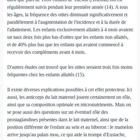
régulièrement suivis pendant leur première année (14). A tous
les âges, la fréquence des otites diminuait significativement et
parallèlement à l'augmentation de l'incidence et à la durée de
l'allaitement. Les enfants exclusivement allaités à 4 mois avaient
un taux deux fois plus bas d'otites que les enfants non allaités,
et de 40% plus bas que les enfants qui avaient commencé à
recevoir des compléments avant 4 mois.
D'autres études ont trouvé que les otites seraient trois fois moins
fréquentes chez les enfants allaités (15).
Il existe diverses explications possibles à cet effet protecteur. Ici
aussi, les anticorps du lait maternel jouent certainement un rôle,
ainsi que sa composition optimale en micronutriments. Mais on
se pose aussi des questions sur un éventuel rôle des
prostaglandines présentes dans le lait maternel, ainsi que de la
position différente de l'enfant au sein et au biberon : le mamelon
arrive jusqu'au palais mou, ce qui aide la trompe d'Eustache,