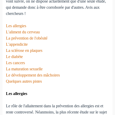
vont suivre, on ne dispose actuellement que d'une seule étude,
qui demande donc à être corroborée par d'autres. Avis aux
chercheurs !
Les allergies
L'aliment du cerveau
La prévention de l'obésité
L'appendicite
La sclérose en plaques
Le diabète
Les cancers
La maturation sexuelle
Le développement des mâchoires
Quelques autres pistes
Les allergies
Le rôle de l'allaitement dans la prévention des allergies est et
reste controversé. Néanmoins, la plus récente étude sur le sujet