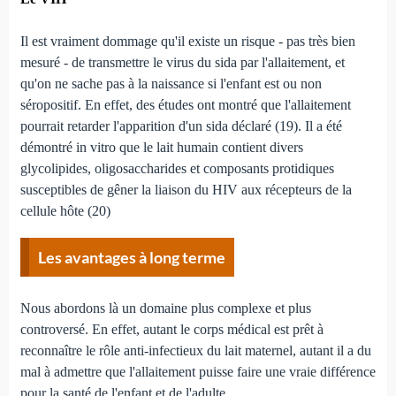
Il est vraiment dommage qu'il existe un risque - pas très bien
mesuré - de transmettre le virus du sida par l'allaitement, et
qu'on ne sache pas à la naissance si l'enfant est ou non
séropositif. En effet, des études ont montré que l'allaitement
pourrait retarder l'apparition d'un sida déclaré (19). Il a été
démontré in vitro que le lait humain contient divers
glycolipides, oligosaccharides et composants protidiques
susceptibles de gêner la liaison du HIV aux récepteurs de la
cellule hôte (20)
Les avantages à long terme
Nous abordons là un domaine plus complexe et plus
controversé. En effet, autant le corps médical est prêt à
reconnaître le rôle anti-infectieux du lait maternel, autant il a du
mal à admettre que l'allaitement puisse faire une vraie différence
pour la santé de l'enfant et de l'adulte.