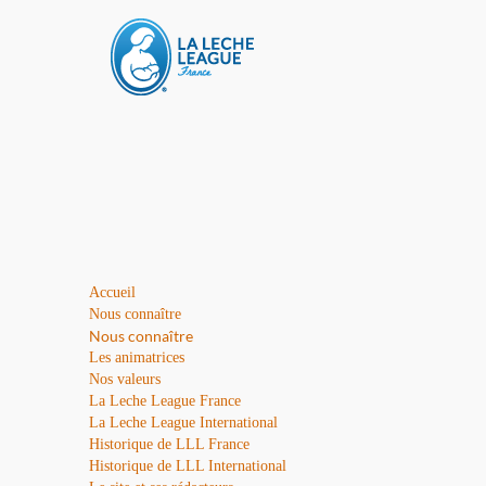
Accueil
Nous connaître
Nous connaître
Les animatrices
Nos valeurs
La Leche League France
La Leche League International
Historique de LLL France
Historique de LLL International