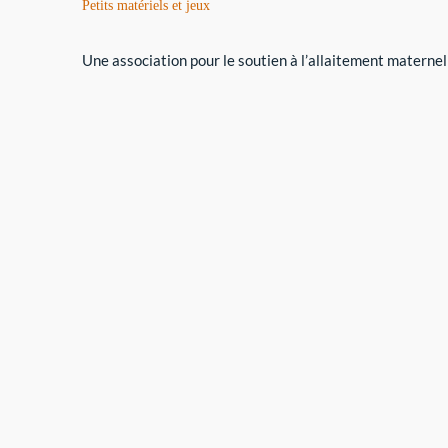
Petits matériels et jeux
Une association pour le soutien à l’allaitement maternel