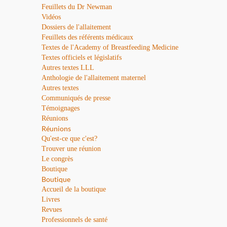
Feuillets du Dr Newman
Vidéos
Dossiers de l'allaitement
Feuillets des référents médicaux
Textes de l'Academy of Breastfeeding Medicine
Textes officiels et législatifs
Autres textes LLL
Anthologie de l'allaitement maternel
Autres textes
Communiqués de presse
Témoignages
Réunions
Réunions
Qu'est-ce que c'est?
Trouver une réunion
Le congrès
Boutique
Boutique
Accueil de la boutique
Livres
Revues
Professionnels de santé