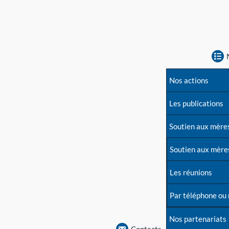
Nos actions
Les publications
Soutien aux mère
Soutien aux mère
Les réunions
Par téléphone ou
Nos partenariats