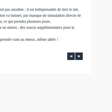
 pas anodine : il est indispensable de tirer le lait,
tion va baisser, par manque de stimulation directe de
t, ce qui prendra plusieurs jours.
ère au mieux : des soucis supplémentaires pour la
 prendre soin au mieux, même alitée !