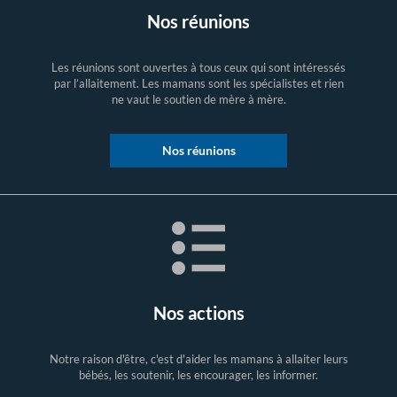
Nos réunions
Les réunions sont ouvertes à tous ceux qui sont intéressés
par l’allaitement. Les mamans sont les spécialistes et rien
ne vaut le soutien de mère à mère.
Nos réunions
Nos actions
Notre raison d'être, c'est d'aider les mamans à allaiter leurs
bébés, les soutenir, les encourager, les informer.