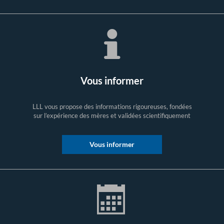
Vous informer
LLL vous propose des informations rigoureuses, fondées
sur l’expérience des mères et validées scientifiquement
Vous informer