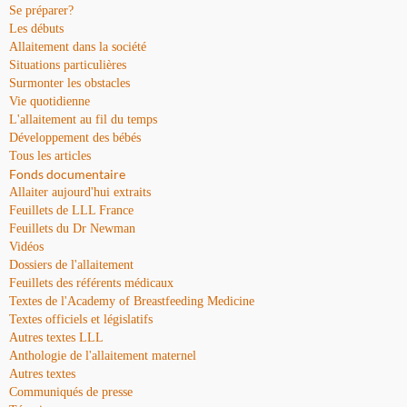
Se préparer?
Les débuts
Allaitement dans la société
Situations particulières
Surmonter les obstacles
Vie quotidienne
L'allaitement au fil du temps
Développement des bébés
Tous les articles
Fonds documentaire
Allaiter aujourd'hui extraits
Feuillets de LLL France
Feuillets du Dr Newman
Vidéos
Dossiers de l'allaitement
Feuillets des référents médicaux
Textes de l'Academy of Breastfeeding Medicine
Textes officiels et législatifs
Autres textes LLL
Anthologie de l'allaitement maternel
Autres textes
Communiqués de presse