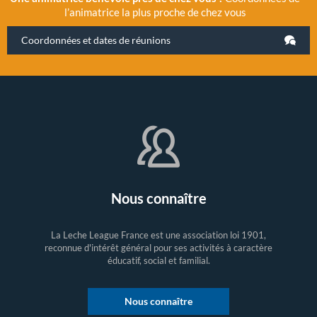
l’animatrice la plus proche de chez vous
Coordonnées et dates de réunions
Nous connaître
La Leche League France est une association loi 1901,
reconnue d'intérêt général pour ses activités à caractère
éducatif, social et familial.
Nous connaître