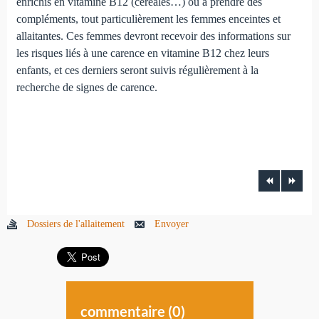
enrichis en vitamine B12 (céréales…) ou à prendre des
compléments, tout particulièrement les femmes enceintes et
allaitantes. Ces femmes devront recevoir des infor­mations sur
les risques liés à une carence en vitamine B12 chez leurs
enfants, et ces derniers seront suivis régulièrement à la
recherche de signes de carence.
Dossiers de l'allaitement
Envoyer
commentaire (
0
)