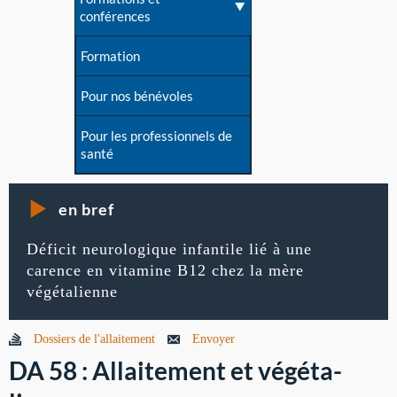
conférences
Formation
Pour nos bénévoles
Pour les professionnels de
santé
en bref
Déficit neurologique infantile lié à une
carence en vitamine B12 chez la mère
végétalienne
Dossiers de l'allaitement
Envoyer
DA 58 : Allaitement et végéta­