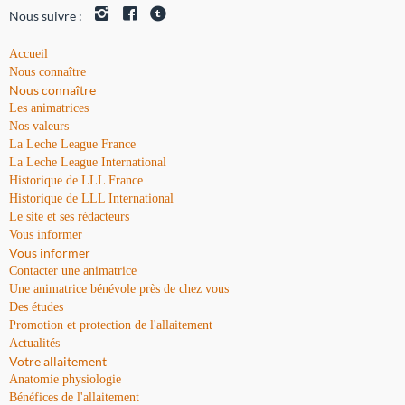
Nous suivre :
Accueil
Nous connaître
Nous connaître
Les animatrices
Nos valeurs
La Leche League France
La Leche League International
Historique de LLL France
Historique de LLL International
Le site et ses rédacteurs
Vous informer
Vous informer
Contacter une animatrice
Une animatrice bénévole près de chez vous
Des études
Promotion et protection de l'allaitement
Actualités
Votre allaitement
Anatomie physiologie
Bénéfices de l'allaitement