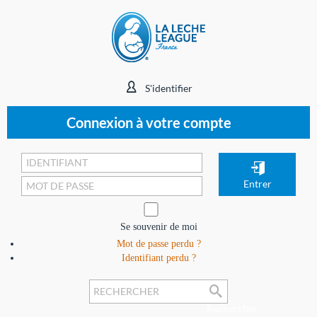
S'identifier
Connexion à votre compte
Se souvenir de moi
Mot de passe perdu ?
Identifiant perdu ?
Rechercher