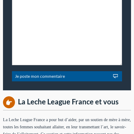
La Leche League France et vous
La Leche League France a pour but d’aider, par un soutien de mère à mère,
toutes les femmes souhaitant allaiter, en leur transmettant l’art, le savoir-