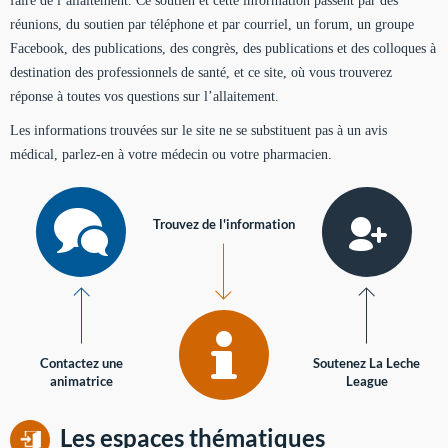
faire de l’allaitement. Ce soutien et cette information passent par des
réunions, du soutien par téléphone et par courriel, un forum, un groupe
Facebook, des publications, des congrès, des publications et des colloques à
destination des professionnels de santé, et ce site, où vous trouverez
réponse à toutes vos questions sur l’allaitement.
Les informations trouvées sur le site ne se substituent pas à un avis
médical, parlez-en à votre médecin ou votre pharmacien.
Trouvez de l'information
Contactez une
Soutenez La Leche
animatrice
League
Les espaces thématiques