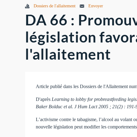
Dossiers de l'allaitement
Envoyer
DA 66 : Promouv
législation favor
l'allaitement
Article publié dans les Dossiers de l'Allaitement n
D'après
Learning to lobby for probreastfeeding legisl
Baker Bolduc et al. J Hum Lact 2005 ; 21(2) : 191-
L’activisme contre le tabagisme, l’alcool au volant ou
nouvelle législation peut modifier les comportements