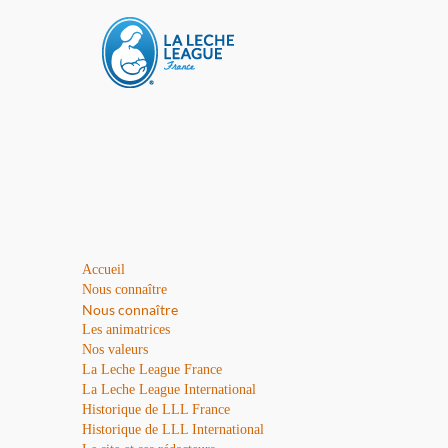
Accueil
Nous connaître
Nous connaître
Les animatrices
Nos valeurs
La Leche League France
La Leche League International
Historique de LLL France
Historique de LLL International