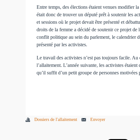
Entre temps, des élections étaient venues modifier la
était donc de trouver un député prêt à soutenir les act
et sessions où le projet devait être présenté et débatt
droits de la femme a décidé de soutenir ce projet de 
conflit politique au sein du parlement, le calendrier
présenté par les activistes.
Le travail des activistes n’est pas toujours facile. Au
l’allaitement. L’année suivante, les activistes étaien
qu’il suffit d’un petit groupe de personnes motivées p
Dossiers de l'allaitement
Envoyer