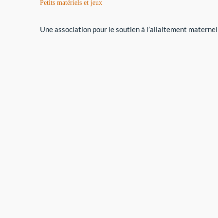
Petits matériels et jeux
Une association pour le soutien à l’allaitement maternel