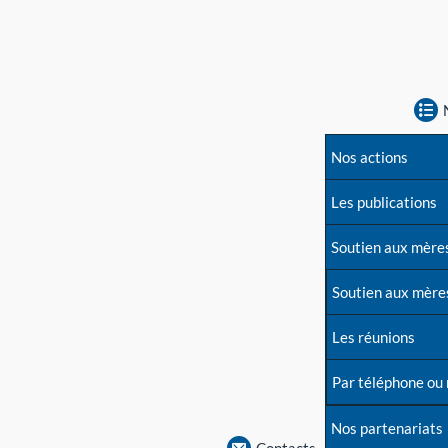
Nos actions
Les publications
Soutien aux mère
Soutien aux mère
Les réunions
Par téléphone ou
Nos partenariats