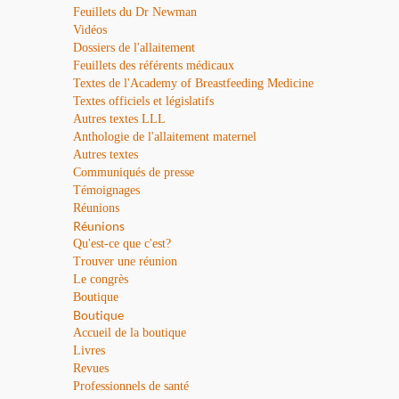
Feuillets du Dr Newman
Vidéos
Dossiers de l'allaitement
Feuillets des référents médicaux
Textes de l'Academy of Breastfeeding Medicine
Textes officiels et législatifs
Autres textes LLL
Anthologie de l'allaitement maternel
Autres textes
Communiqués de presse
Témoignages
Réunions
Réunions
Qu'est-ce que c'est?
Trouver une réunion
Le congrès
Boutique
Boutique
Accueil de la boutique
Livres
Revues
Professionnels de santé