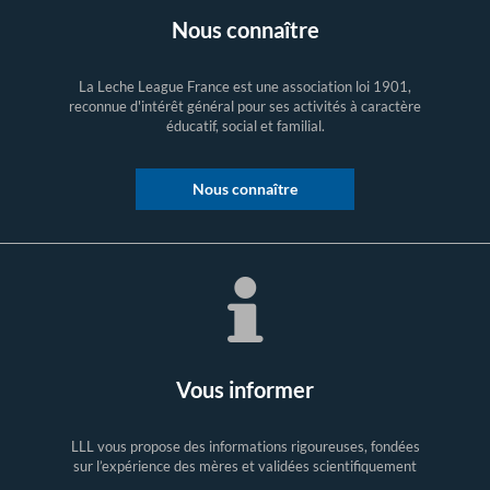
Nous connaître
La Leche League France est une association loi 1901,
reconnue d'intérêt général pour ses activités à caractère
éducatif, social et familial.
Nous connaître
Vous informer
LLL vous propose des informations rigoureuses, fondées
sur l’expérience des mères et validées scientifiquement