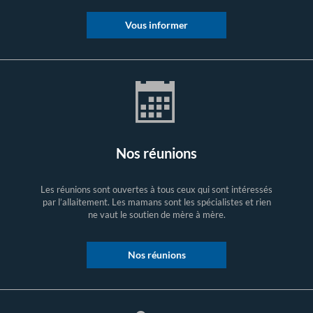
Vous informer
Nos réunions
Les réunions sont ouvertes à tous ceux qui sont intéressés
par l’allaitement. Les mamans sont les spécialistes et rien
ne vaut le soutien de mère à mère.
Nos réunions