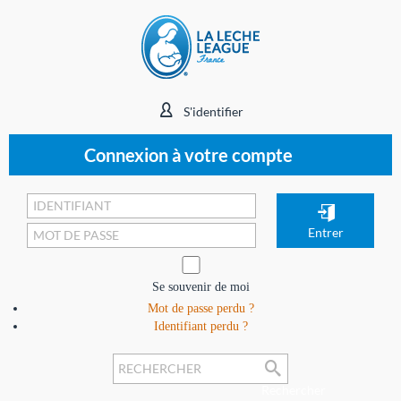
S'identifier
Connexion à votre compte
Se souvenir de moi
Mot de passe perdu ?
Identifiant perdu ?
Rechercher