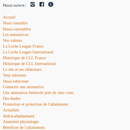
Nous suivre :
Accueil
Nous connaître
Nous connaître
Les animatrices
Nos valeurs
La Leche League France
La Leche League International
Historique de LLL France
Historique de LLL International
Le site et ses rédacteurs
Vous informer
Vous informer
Contacter une animatrice
Une animatrice bénévole près de chez vous
Des études
Promotion et protection de l'allaitement
Actualités
Votre allaitement
Anatomie physiologie
Bénéfices de l'allaitement