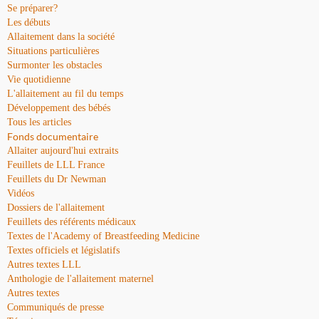
Se préparer?
Les débuts
Allaitement dans la société
Situations particulières
Surmonter les obstacles
Vie quotidienne
L'allaitement au fil du temps
Développement des bébés
Tous les articles
Fonds documentaire
Allaiter aujourd'hui extraits
Feuillets de LLL France
Feuillets du Dr Newman
Vidéos
Dossiers de l'allaitement
Feuillets des référents médicaux
Textes de l'Academy of Breastfeeding Medicine
Textes officiels et législatifs
Autres textes LLL
Anthologie de l'allaitement maternel
Autres textes
Communiqués de presse