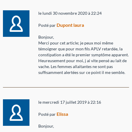
le lundi 30 novembre 2020 à 22:24
Dupont laura
Posté par
Bonjour,
Merci pour cet article; je peux moi même
témoigner que pour mon fils APLV retardée, la
constipation a été le premier symptôme apparent.
Heureusement pour moi, j ai vite pensé au lait de
vache. Les femmes allaitantes ne sont pas
suffisamment alertées sur ce point il me semble.
le mercredi 17 juillet 2019 à 22:16
Elissa
Posté par
Bonjour,