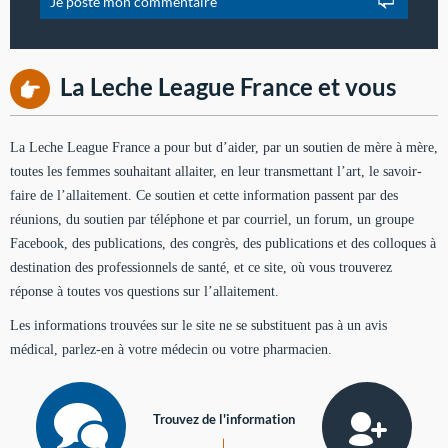
La Leche League France et vous
La Leche League France a pour but d’aider, par un soutien de mère à mère,
toutes les femmes souhaitant allaiter, en leur transmettant l’art, le savoir-
faire de l’allaitement. Ce soutien et cette information passent par des
réunions, du soutien par téléphone et par courriel, un forum, un groupe
Facebook, des publications, des congrès, des publications et des colloques à
destination des professionnels de santé, et ce site, où vous trouverez
réponse à toutes vos questions sur l’allaitement.
Les informations trouvées sur le site ne se substituent pas à un avis
médical, parlez-en à votre médecin ou votre pharmacien.
Trouvez de l'information