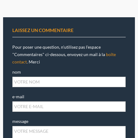
LAISSEZ UN COMMENTAIRE
Pour poser une question, n'utilisez pas l'espace
"Commentaires" ci-dessous, envoyez un mail à la
boîte
contact
. Merci
nom
e-mail
message