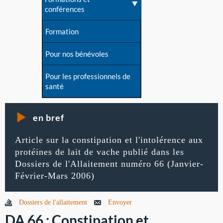
conférences
Formation
Pour nos bénévoles
Pour les professionnels de
santé
en bref
Article sur la constipation et l'intolérence aux
protéines de lait de vache publié dans les
Dossiers de l'Allaitement numéro 66 (Janvier-
Février-Mars 2006)
Dossiers de l'allaitement
Envoyer
DA 66 : Constipation et