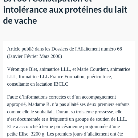
intolérance aux protéines du lait
de vache
Article publié dans les Dossiers de l'Allaitement numéro 66
(Janvier-Février-Mars 2006)
Véronique Blet, animatrice LLL, et Marie Courdent, animatrice
LLL, formatrice LLL France Formation, puéricultrice,
consultante en lactation IBCLC.
Faute d’informations correctes et d’un accompagnement
approprié, Madame B. n’a pas allaité ses deux premiers enfants
comme elle le souhaitait. Durant sa troisième grossesse, elle
s’est documentée et a fréquenté un groupe de soutien de LLL.
Elle a accouché à terme par césarienne programmée d’une
petite Elise, 3200 g. Les premiers jours d’allaitement ont été