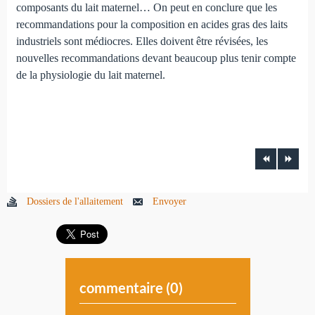
composants du lait maternel… On peut en conclure que les
recommandations pour la composition en acides gras des laits
industriels sont médiocres. Elles doivent être révisées, les
nouvelles recommandations devant beaucoup plus tenir compte
de la physiologie du lait maternel.
Dossiers de l'allaitement
Envoyer
commentaire (
0
)