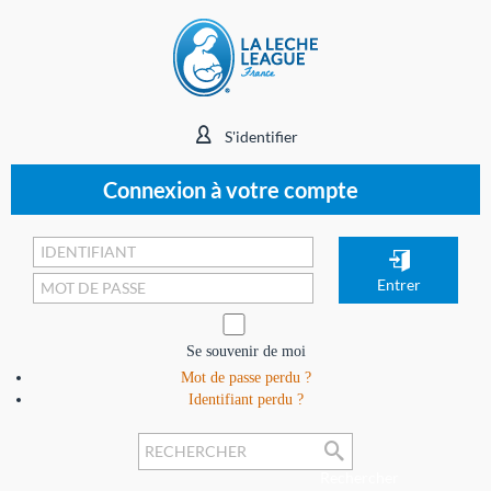
S'identifier
Connexion à votre compte
Se souvenir de moi
Mot de passe perdu ?
Identifiant perdu ?
Rechercher