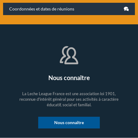
Coordonnées et dates de réunions
Nous connaître
La Leche League France est une association loi 1901,
reconnue d'intérêt général pour ses activités à caractère
éducatif, social et familial.
Nous connaître