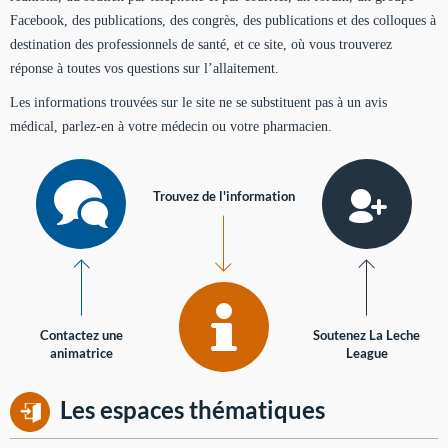
Facebook, des publications, des congrès, des publications et des colloques à
destination des professionnels de santé, et ce site, où vous trouverez
réponse à toutes vos questions sur l’allaitement.
Les informations trouvées sur le site ne se substituent pas à un avis
médical, parlez-en à votre médecin ou votre pharmacien.
Trouvez de l'information
Contactez une
Soutenez La Leche
animatrice
League
Les espaces thématiques