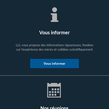
Vous informer
LLL vous propose des informations rigoureuses, fondées
sur l’expérience des mères et validées scientifiquement
Vous informer
Nos réunions