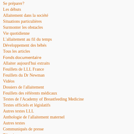
Se préparer?
Les débuts
Allaitement dans la société
Situations particulières
Surmonter les obstacles
Vie quotidienne
L'allaitement au fil du temps
Développement des bébés
Tous les articles
Fonds documentaire
Allaiter aujourd'hui extraits
Feuillets de LLL France
Feuillets du Dr Newman
Vidéos
Dossiers de l'allaitement
Feuillets des référents médicaux
Textes de l'Academy of Breastfeeding Medicine
Textes officiels et législatifs
Autres textes LLL
Anthologie de l'allaitement maternel
Autres textes
Communiqués de presse