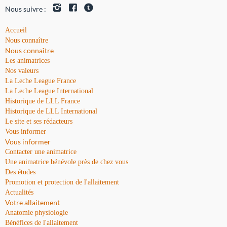
Nous suivre :
Accueil
Nous connaître
Nous connaître
Les animatrices
Nos valeurs
La Leche League France
La Leche League International
Historique de LLL France
Historique de LLL International
Le site et ses rédacteurs
Vous informer
Vous informer
Contacter une animatrice
Une animatrice bénévole près de chez vous
Des études
Promotion et protection de l'allaitement
Actualités
Votre allaitement
Anatomie physiologie
Bénéfices de l'allaitement