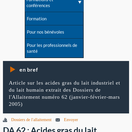
conférences
Formation
Pour nos bénévoles
Pour les professionnels de
santé
en bref
Article sur les acides gras du lait industriel et
du lait humain extrait des Dossiers de
l'Allaitement numéro 62 (janvier-février-mars
2005)
Dossiers de l'allaitement
Envoyer
DA 62 : Acides gras du lait