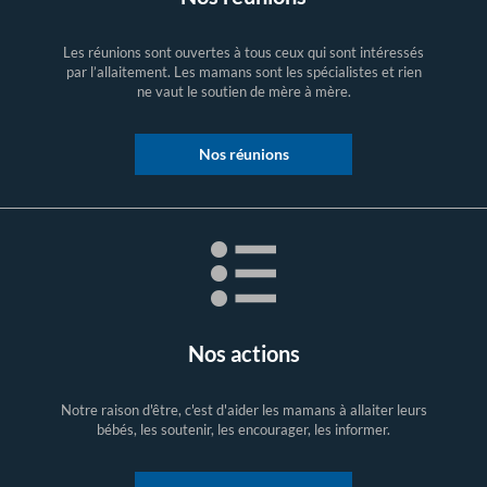
Les réunions sont ouvertes à tous ceux qui sont intéressés
par l’allaitement. Les mamans sont les spécialistes et rien
ne vaut le soutien de mère à mère.
Nos réunions
Nos actions
Notre raison d'être, c'est d'aider les mamans à allaiter leurs
bébés, les soutenir, les encourager, les informer.