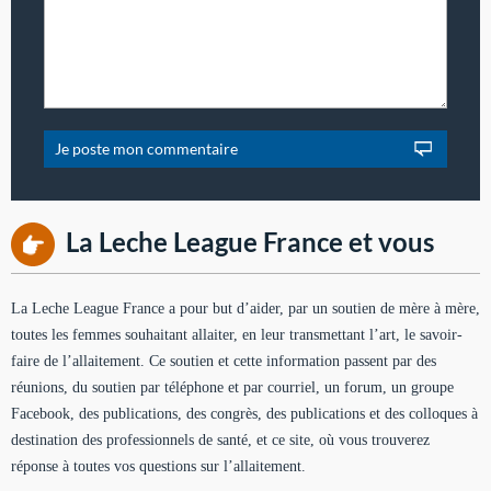
La Leche League France et vous
La Leche League France a pour but d’aider, par un soutien de mère à mère,
toutes les femmes souhaitant allaiter, en leur transmettant l’art, le savoir-
faire de l’allaitement. Ce soutien et cette information passent par des
réunions, du soutien par téléphone et par courriel, un forum, un groupe
Facebook, des publications, des congrès, des publications et des colloques à
destination des professionnels de santé, et ce site, où vous trouverez
réponse à toutes vos questions sur l’allaitement.