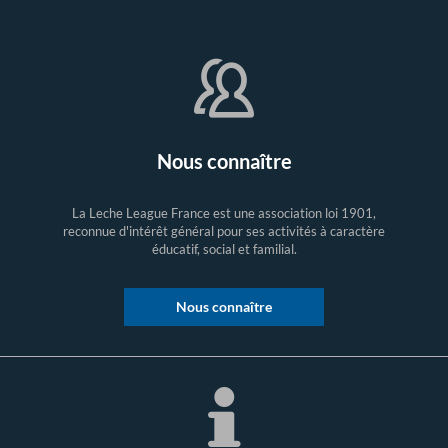
Nous connaître
La Leche League France est une association loi 1901,
reconnue d'intérêt général pour ses activités à caractère
éducatif, social et familial.
Nous connaître