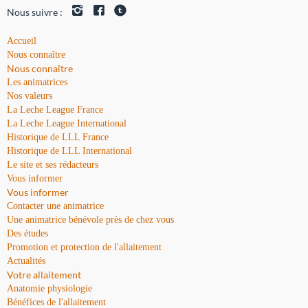
Nous suivre :
Accueil
Nous connaître
Nous connaître
Les animatrices
Nos valeurs
La Leche League France
La Leche League International
Historique de LLL France
Historique de LLL International
Le site et ses rédacteurs
Vous informer
Vous informer
Contacter une animatrice
Une animatrice bénévole près de chez vous
Des études
Promotion et protection de l'allaitement
Actualités
Votre allaitement
Anatomie physiologie
Bénéfices de l'allaitement