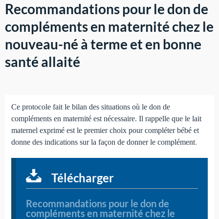
Recommandations pour le don de
compléments en maternité chez le
nouveau-né à terme et en bonne
santé allaité
Ce protocole fait le bilan des situations où le don de
compléments en maternité est nécessaire. Il rappelle que le lait
maternel exprimé est le premier choix pour compléter bébé et
donne des indications sur la façon de donner le complément
.
Télécharger
Recommandations pour le don de
compléments en maternité chez le