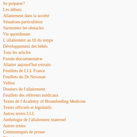
Se préparer?
Les débuts
Allaitement dans la société
Situations particulières
Surmonter les obstacles
Vie quotidienne
L'allaitement au fil du temps
Développement des bébés
Tous les articles
Fonds documentaire
Allaiter aujourd'hui extraits
Feuillets de LLL France
Feuillets du Dr Newman
Vidéos
Dossiers de l'allaitement
Feuillets des référents médicaux
Textes de l'Academy of Breastfeeding Medicine
Textes officiels et législatifs
Autres textes LLL
Anthologie de l'allaitement maternel
Autres textes
Communiqués de presse