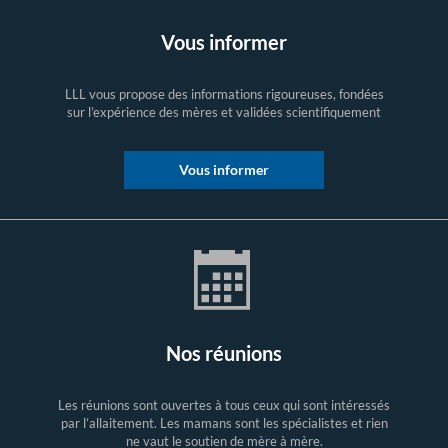
Vous informer
LLL vous propose des informations rigoureuses, fondées
sur l’expérience des mères et validées scientifiquement
Vous informer
Nos réunions
Les réunions sont ouvertes à tous ceux qui sont intéressés
par l’allaitement. Les mamans sont les spécialistes et rien
ne vaut le soutien de mère à mère.