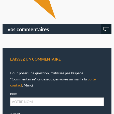
vos commentaires
LAISSEZ UN COMMENTAIRE
Pour poser une question, n'utilisez pas l'espace
"Commentaires" ci-dessous, envoyez un mail à la
boîte
contact
. Merci
nom
e-mail