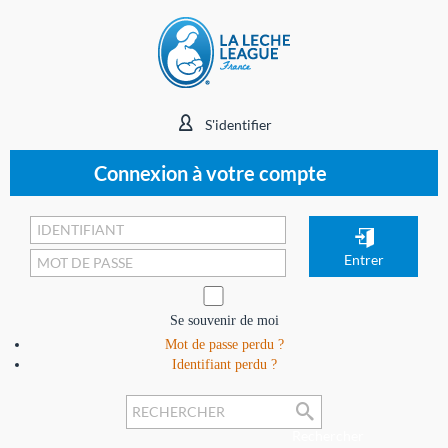
S'identifier
Connexion à votre compte
Se souvenir de moi
Mot de passe perdu ?
Identifiant perdu ?
Rechercher