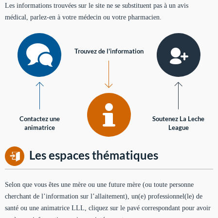
Les informations trouvées sur le site ne se substituent pas à un avis
médical, parlez-en à votre médecin ou votre pharmacien.
Trouvez de l'information
Contactez une
Soutenez La Leche
animatrice
League
Les espaces thématiques
Selon que vous êtes une mère ou une future mère (ou toute personne
cherchant de l’information sur l’allaitement), un(e) professionnel(le) de
santé ou une animatrice LLL, cliquez sur le pavé correspondant pour avoir