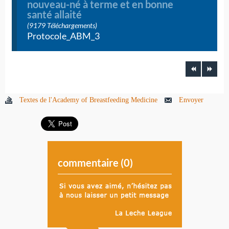
nouveau-né à terme et en bonne
santé allaité
(9179 Téléchargements)
Protocole_ABM_3
Textes de l'Academy of Breastfeeding Medicine
Envoyer
commentaire (
0
)