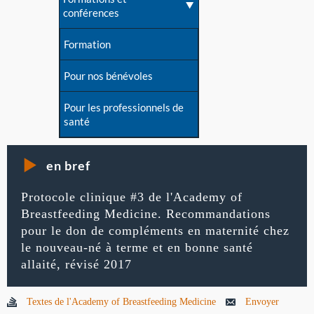
conférences
Formation
Pour nos bénévoles
Pour les professionnels de
santé
en bref
Protocole clinique #3 de l'Academy of
Breastfeeding Medicine. Recommandations
pour le don de compléments en maternité chez
le nouveau-né à terme et en bonne santé
allaité, révisé 2017
Textes de l'Academy of Breastfeeding Medicine
Envoyer