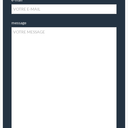
message