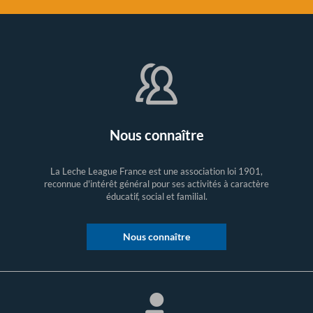
Nous connaître
La Leche League France est une association loi 1901,
reconnue d'intérêt général pour ses activités à caractère
éducatif, social et familial.
Nous connaître