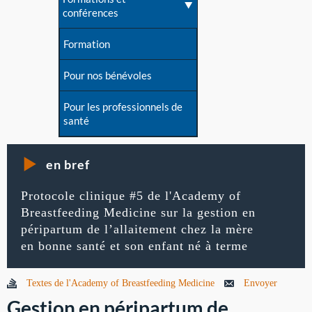
conférences
Formation
Pour nos bénévoles
Pour les professionnels de
santé
en bref
Protocole clinique #5 de l'Academy of
Breastfeeding Medicine sur la gestion en
péripartum de l’allaitement chez la mère
en bonne santé et son enfant né à terme
Textes de l'Academy of Breastfeeding Medicine
Envoyer
Gestion en péripartum de