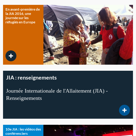
En avant-première de
la JIA 2016, une
journée sur les
réfugiés en Europe
JIA : renseignements
Journée Internationale de l'Allaitement (JIA) -
Renseignements
10e JIA : les vidéos des
conférenciers