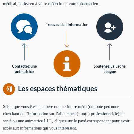
médical, parlez-en à votre médecin ou votre pharmacien.
Trouvez de l'information
Contactez une
Soutenez La Leche
animatrice
League
Les espaces thématiques
Selon que vous êtes une mère ou une future mère (ou toute personne
cherchant de l’information sur l’allaitement), un(e) professionnel(le) de
santé ou une animatrice LLL, cliquez sur le pavé correspondant pour avoir
accès aux informations qui vous intéressent.