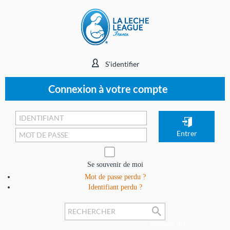
S'identifier
Connexion à votre compte
Se souvenir de moi
Mot de passe perdu ?
Identifiant perdu ?
Rechercher