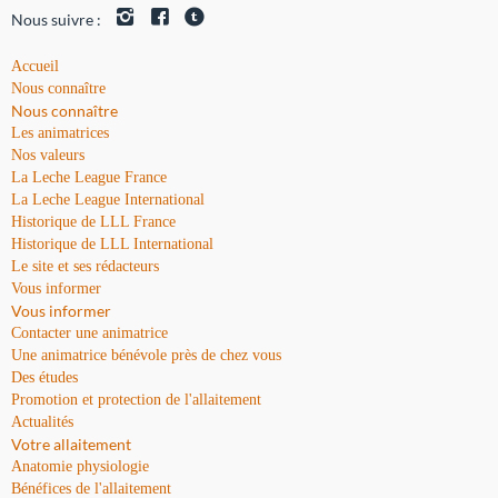
Nous suivre :
Accueil
Nous connaître
Nous connaître
Les animatrices
Nos valeurs
La Leche League France
La Leche League International
Historique de LLL France
Historique de LLL International
Le site et ses rédacteurs
Vous informer
Vous informer
Contacter une animatrice
Une animatrice bénévole près de chez vous
Des études
Promotion et protection de l'allaitement
Actualités
Votre allaitement
Anatomie physiologie
Bénéfices de l'allaitement