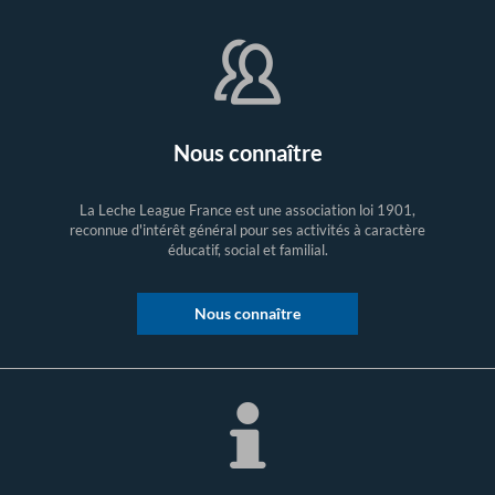
Nous connaître
La Leche League France est une association loi 1901,
reconnue d'intérêt général pour ses activités à caractère
éducatif, social et familial.
Nous connaître