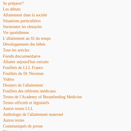
Se préparer?
Les débuts
Allaitement dans la société
Situations particulières
Surmonter les obstacles
Vie quotidienne
L'allaitement au fil du temps
Développement des bébés
Tous les articles
Fonds documentaire
Allaiter aujourd'hui extraits
Feuillets de LLL France
Feuillets du Dr Newman
Vidéos
Dossiers de l'allaitement
Feuillets des référents médicaux
Textes de l'Academy of Breastfeeding Medicine
Textes officiels et législatifs
Autres textes LLL
Anthologie de l'allaitement maternel
Autres textes
Communiqués de presse