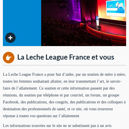
La Leche League France et vous
La Leche League France a pour but d’aider, par un soutien de mère à mère,
toutes les femmes souhaitant allaiter, en leur transmettant l’art, le savoir-
faire de l’allaitement. Ce soutien et cette information passent par des
réunions, du soutien par téléphone et par courriel, un forum, un groupe
Facebook, des publications, des congrès, des publications et des colloques à
destination des professionnels de santé, et ce site, où vous trouverez
réponse à toutes vos questions sur l’allaitement.
Les informations trouvées sur le site ne se substituent pas à un avis