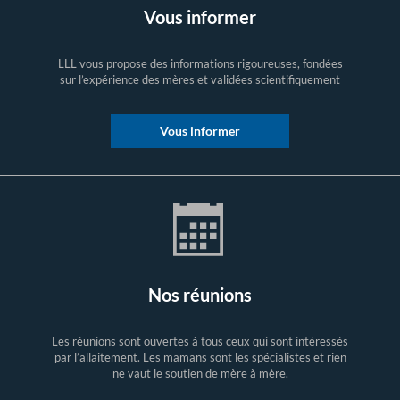
Vous informer
LLL vous propose des informations rigoureuses, fondées
sur l’expérience des mères et validées scientifiquement
Vous informer
Nos réunions
Les réunions sont ouvertes à tous ceux qui sont intéressés
par l’allaitement. Les mamans sont les spécialistes et rien
ne vaut le soutien de mère à mère.