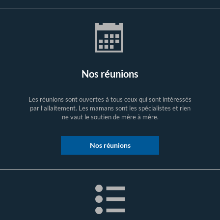
Nos réunions
Les réunions sont ouvertes à tous ceux qui sont intéressés
par l’allaitement. Les mamans sont les spécialistes et rien
ne vaut le soutien de mère à mère.
Nos réunions