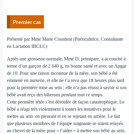
Premier cas
Présenté par Mme Marie Courdent (Puéricultrice, Consultante
en Lactation IBCLC)
Après une grossesse normale, Mme D, primipare, a accouché à
terme d’un garçon de 2 640 g, en bonne santé et avec un Apgar
de 10. Pour une raison inconnue de la mère, son bébé a été
emmené en nurserie, et elle ne l’a revu que 18 heures plus tard
pour la première mise au sein ; elle n’a pas réussi à savoir si son
bébé avait reçu des biberons pendant tout ce temps.
Cette première tétée s’est déroulée de façon catastrophique. Le
bébé a réagi très violemment à toutes les tentatives pour le
mettre au sein en pleurant et en se rejetant en arrière. Le fait
que plusieurs membres de l’équipe soignante se soient relayés
au chevet de la mère pour « l’aider » à mettre son bébé au sein,