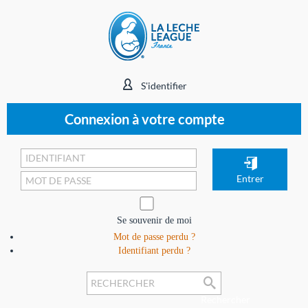
S'identifier
Connexion à votre compte
Se souvenir de moi
Mot de passe perdu ?
Identifiant perdu ?
Rechercher