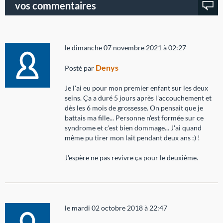
vos commentaires
le dimanche 07 novembre 2021 à 02:27
Denys
Posté par
Je l'ai eu pour mon premier enfant sur les deux
seins. Ça a duré 5 jours après l'accouchement et
dès les 6 mois de grossesse. On pensait que je
battais ma fille... Personne n'est formée sur ce
syndrome et c'est bien dommage... J'ai quand
même pu tirer mon lait pendant deux ans :) !
J'espère ne pas revivre ça pour le deuxième.
le mardi 02 octobre 2018 à 22:47