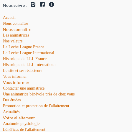
Nous suivre :
Accueil
Nous connaître
Nous connaître
Les animatrices
Nos valeurs
La Leche League France
La Leche League International
Historique de LLL France
Historique de LLL International
Le site et ses rédacteurs
Vous informer
Vous informer
Contacter une animatrice
Une animatrice bénévole près de chez vous
Des études
Promotion et protection de l'allaitement
Actualités
Votre allaitement
Anatomie physiologie
Bénéfices de l'allaitement