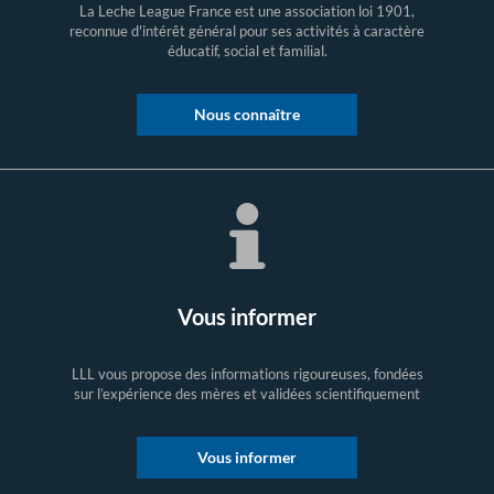
La Leche League France est une association loi 1901,
reconnue d'intérêt général pour ses activités à caractère
éducatif, social et familial.
Nous connaître
Vous informer
LLL vous propose des informations rigoureuses, fondées
sur l’expérience des mères et validées scientifiquement
Vous informer