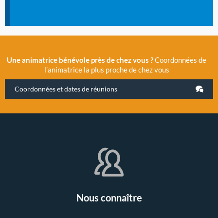
Une animatrice bénévole près de chez vous ?
Coordonnées de
l’animatrice la plus proche de chez vous
Coordonnées et dates de réunions
Nous connaître