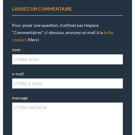
LAISSEZ UN COMMENTAIRE
Pour poser une question, n'utilisez pas l'espace
"Commentaires" ci-dessous, envoyez un mail à la
boîte
contact
. Merci
nom
e-mail
message