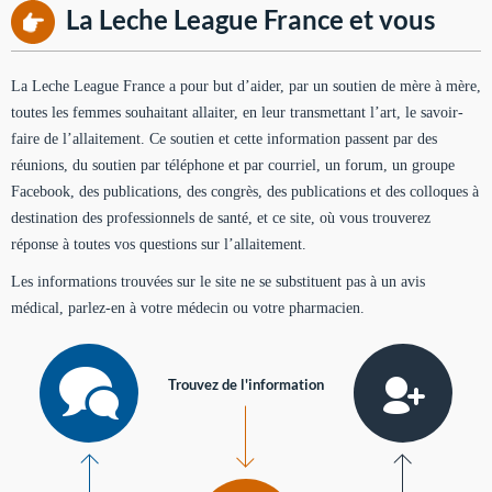
La Leche League France et vous
La Leche League France a pour but d’aider, par un soutien de mère à mère,
toutes les femmes souhaitant allaiter, en leur transmettant l’art, le savoir-
faire de l’allaitement. Ce soutien et cette information passent par des
réunions, du soutien par téléphone et par courriel, un forum, un groupe
Facebook, des publications, des congrès, des publications et des colloques à
destination des professionnels de santé, et ce site, où vous trouverez
réponse à toutes vos questions sur l’allaitement.
Les informations trouvées sur le site ne se substituent pas à un avis
médical, parlez-en à votre médecin ou votre pharmacien.
Trouvez de l'information