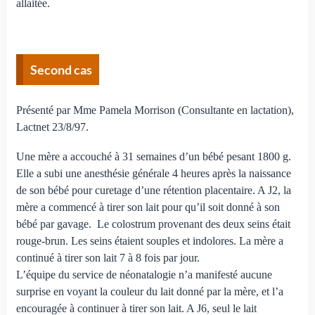
allaitée.
Second cas
Présenté par Mme Pamela Morrison (Consultante en lactation),
Lactnet 23/8/97.
Une mère a accouché à 31 semaines d’un bébé pesant 1800 g.
Elle a subi une anesthésie générale 4 heures après la naissance
de son bébé pour curetage d’une rétention placentaire. A J2, la
mère a commencé à tirer son lait pour qu’il soit donné à son
bébé par gavage. Le colostrum provenant des deux seins était
rouge-brun. Les seins étaient souples et indolores. La mère a
continué à tirer son lait 7 à 8 fois par jour.
L’équipe du service de néonatalogie n’a manifesté aucune
surprise en voyant la couleur du lait donné par la mère, et l’a
encouragée à continuer à tirer son lait. A J6, seul le lait