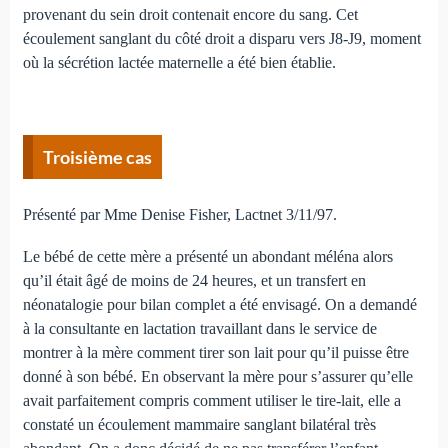
provenant du sein droit contenait encore du sang. Cet
écoulement sanglant du côté droit a disparu vers J8-J9, moment
où la sécrétion lactée maternelle a été bien établie.
Troisième cas
Présenté par Mme Denise Fisher, Lactnet 3/11/97.
Le bébé de cette mère a présenté un abondant méléna alors
qu’il était âgé de moins de 24 heures, et un transfert en
néonatalogie pour bilan complet a été envisagé. On a demandé
à la consultante en lactation travaillant dans le service de
montrer à la mère comment tirer son lait pour qu’il puisse être
donné à son bébé. En observant la mère pour s’assurer qu’elle
avait parfaitement compris comment utiliser le tire-lait, elle a
constaté un écoulement mammaire sanglant bilatéral très