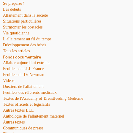
Se préparer?
Les débuts
Allaitement dans la société
Situations particulières
Surmonter les obstacles
Vie quotidienne
L'allaitement au fil du temps
Développement des bébés
Tous les articles
Fonds documentaire
Allaiter aujourd'hui extraits
Feuillets de LLL France
Feuillets du Dr Newman
Vidéos
Dossiers de l'allaitement
Feuillets des référents médicaux
Textes de l'Academy of Breastfeeding Medicine
Textes officiels et législatifs
Autres textes LLL
Anthologie de l'allaitement maternel
Autres textes
Communiqués de presse