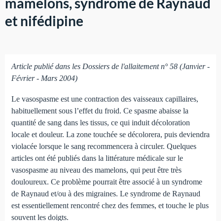
mamelons, syndrome de Raynaud
et nifédipine
Article publié dans les Dossiers de l'allaitement n° 58 (Janvier -
Février - Mars 2004)
Le vasospasme est une contraction des vaisseaux capillaires,
habituellement sous l’effet du froid. Ce spasme abaisse la
quantité de sang dans les tissus, ce qui induit décoloration
locale et douleur. La zone touchée se décolorera, puis deviendra
violacée lorsque le sang recommencera à circuler. Quelques
articles ont été publiés dans la littérature médicale sur le
vasospasme au niveau des mamelons, qui peut être très
douloureux. Ce problème pourrait être associé à un syndrome
de Raynaud et/ou à des migraines. Le syndrome de Raynaud
est essentiellement rencontré chez des femmes, et touche le plus
souvent les doigts.