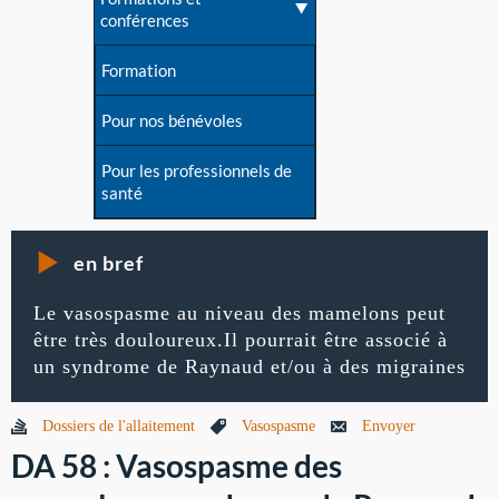
conférences
Formation
Pour nos bénévoles
Pour les professionnels de
santé
en bref
Le vasospasme au niveau des mamelons peut
être très douloureux.Il pourrait être associé à
un syndrome de Raynaud et/ou à des migraines
Dossiers de l'allaitement
Vasospasme
Envoyer
DA 58 : Vasospasme des