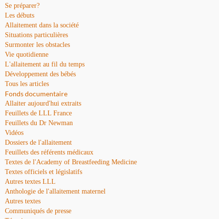
Se préparer?
Les débuts
Allaitement dans la société
Situations particulières
Surmonter les obstacles
Vie quotidienne
L'allaitement au fil du temps
Développement des bébés
Tous les articles
Fonds documentaire
Allaiter aujourd'hui extraits
Feuillets de LLL France
Feuillets du Dr Newman
Vidéos
Dossiers de l'allaitement
Feuillets des référents médicaux
Textes de l'Academy of Breastfeeding Medicine
Textes officiels et législatifs
Autres textes LLL
Anthologie de l'allaitement maternel
Autres textes
Communiqués de presse