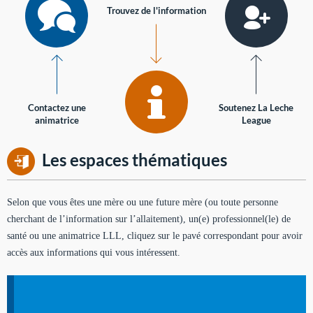
Trouvez de l'information
Contactez une
Soutenez La Leche
animatrice
League
Les espaces thématiques
Selon que vous êtes une mère ou une future mère (ou toute personne
cherchant de l’information sur l’allaitement), un(e) professionnel(le) de
santé ou une animatrice LLL, cliquez sur le pavé correspondant pour avoir
accès aux informations qui vous intéressent.
Soutien aux mères
Informations sur l'allaitement et le maternage, pour vous aider