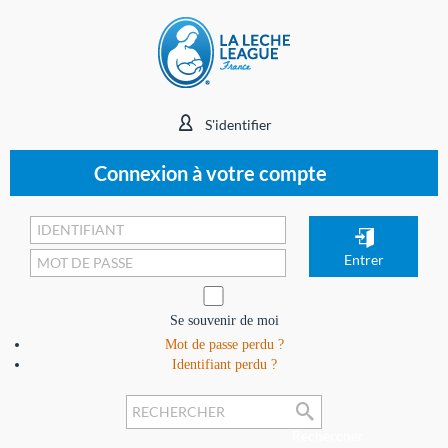
S'identifier
Connexion à votre compte
Se souvenir de moi
Mot de passe perdu ?
Identifiant perdu ?
Rechercher