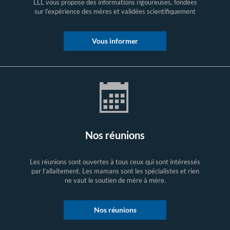
LLL vous propose des informations rigoureuses, fondées
sur l’expérience des mères et validées scientifiquement
Vous informer
Nos réunions
Les réunions sont ouvertes à tous ceux qui sont intéressés
par l’allaitement. Les mamans sont les spécialistes et rien
ne vaut le soutien de mère à mère.
Nos réunions