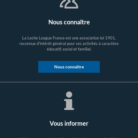
Nous connaître
La Leche League France est une association loi 1901,
reconnue d'intérêt général pour ses activités à caractère
éducatif, social et familial.
Nous connaître
Vous informer