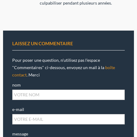
culpabiliser pendant plusieurs années.
LAISSEZ UN COMMENTAIRE
Pour poser une question, n'utilisez pas l'espace
"Commentaires" ci-dessous, envoyez un mail à la
boîte
contact
. Merci
nom
e-mail
message