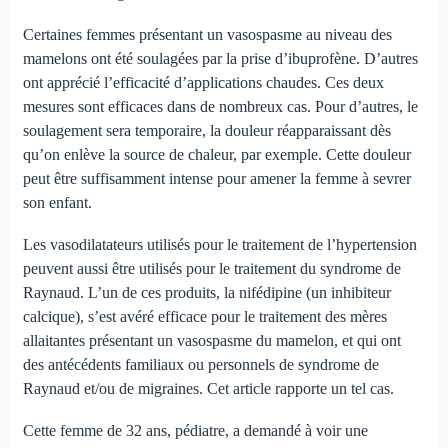
Certaines femmes présentant un vasospasme au niveau des
mamelons ont été soulagées par la prise d’ibuprofène. D’autres
ont apprécié l’efficacité d’applications chaudes. Ces deux
mesures sont efficaces dans de nombreux cas. Pour d’autres, le
soulagement sera temporaire, la douleur réapparaissant dès
qu’on enlève la source de chaleur, par exemple. Cette douleur
peut être suffisamment intense pour amener la femme à sevrer
son enfant.
Les vasodilatateurs utilisés pour le traitement de l’hypertension
peuvent aussi être utilisés pour le traitement du syndrome de
Raynaud. L’un de ces produits, la nifédipine (un inhibiteur
calcique), s’est avéré efficace pour le traitement des mères
allaitantes présentant un vasospasme du mamelon, et qui ont
des antécédents familiaux ou personnels de syndrome de
Raynaud et/ou de migraines. Cet article rapporte un tel cas.
Cette femme de 32 ans, pédiatre, a demandé à voir une