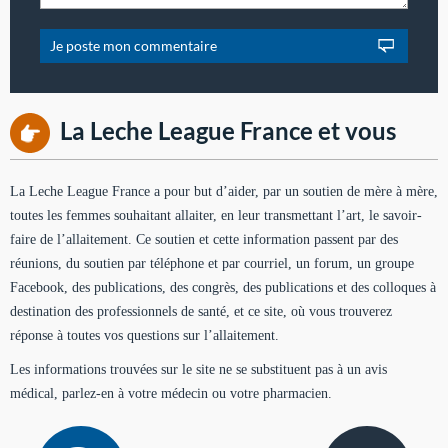
La Leche League France et vous
La Leche League France a pour but d’aider, par un soutien de mère à mère,
toutes les femmes souhaitant allaiter, en leur transmettant l’art, le savoir-
faire de l’allaitement. Ce soutien et cette information passent par des
réunions, du soutien par téléphone et par courriel, un forum, un groupe
Facebook, des publications, des congrès, des publications et des colloques à
destination des professionnels de santé, et ce site, où vous trouverez
réponse à toutes vos questions sur l’allaitement.
Les informations trouvées sur le site ne se substituent pas à un avis
médical, parlez-en à votre médecin ou votre pharmacien.