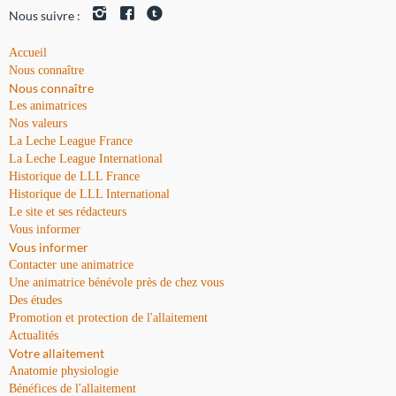
Nous suivre :
Accueil
Nous connaître
Nous connaître
Les animatrices
Nos valeurs
La Leche League France
La Leche League International
Historique de LLL France
Historique de LLL International
Le site et ses rédacteurs
Vous informer
Vous informer
Contacter une animatrice
Une animatrice bénévole près de chez vous
Des études
Promotion et protection de l'allaitement
Actualités
Votre allaitement
Anatomie physiologie
Bénéfices de l'allaitement