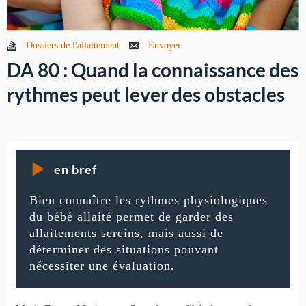
Dossiers de l'allaitement
Envoyer
DA 80 : Quand la connaissance des
rythmes peut lever des obstacles
en bref
Bien connaître les rythmes physiologiques
du bébé allaité permet de garder des
allaitements sereins, mais aussi de
déterminer des situations pouvant
nécessiter une évaluation.