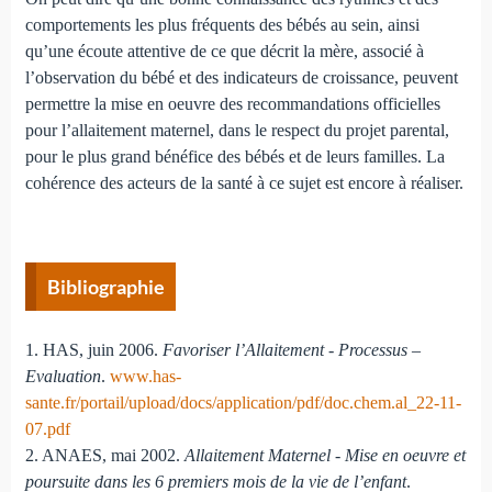
comportements les plus fréquents des bébés au sein, ainsi
qu’une écoute attentive de ce que décrit la mère, associé à
l’observation du bébé et des indicateurs de croissance, peuvent
permettre la mise en oeuvre des recommandations officielles
pour l’allaitement maternel, dans le respect du projet parental,
pour le plus grand bénéfice des bébés et de leurs familles. La
cohérence des acteurs de la santé à ce sujet est encore à réaliser.
Bibliographie
1. HAS, juin 2006.
Favoriser l’Allaitement - Processus –
Evaluation
.
www.has-
sante.fr/portail/upload/docs/application/pdf/doc.chem.al_22-11-
07.pdf
2. ANAES, mai 2002.
Allaitement Maternel - Mise en oeuvre et
poursuite dans les 6 premiers mois de la vie de l’enfant
.