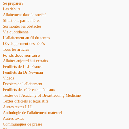
Se préparer?
Les débuts
Allaitement dans la société
Situations particulières
Surmonter les obstacles
Vie quotidienne
L'allaitement au fil du temps
Développement des bébés
Tous les articles
Fonds documentaire
Allaiter aujourd'hui extraits
Feuillets de LLL France
Feuillets du Dr Newman
Vidéos
Dossiers de l'allaitement
Feuillets des référents médicaux
Textes de l'Academy of Breastfeeding Medicine
Textes officiels et législatifs
Autres textes LLL
Anthologie de l'allaitement maternel
Autres textes
Communiqués de presse