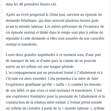
dans les 48 premières heures (4).
Après un éveil progressif le 2ème jour, survient un épisode de
demande frénétique, qui dure souvent plusieurs heures juste
avant la montée laiteuse. Les mères prévenues de l'existence de
cet épisode normal et limité dans le temps sont plus à même de
répondre à cette demande si elles sont assurées de son caractère
normal et transitoire.
Leurs deux grandes inquiétudes à ce moment sont, d'une part
de manquer de lait, et d'autre part, la crainte de ne pouvoir
suivre un tel rythme sur une longue période.
L'accompagnement par un personnel formé à l’allaitement et à
l’écoute est alors essentiel. Cela permettra à la mère de faire
l'expérience gratifiante qu'elle « suffit » à combler les besoins
de son bébé, et que ceux-ci sont normaux et transitoires. C'est
une expérience fondatrice pour la poursuite de l'allaitement et la
construction de la relation mère-enfant. L'enfant prend ensuite
un rythme de croisière à partir de la « montée laiteuse », rythme