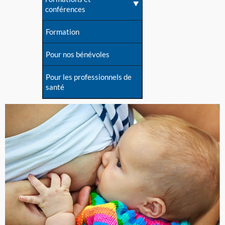
conférences
Formation
Pour nos bénévoles
Pour les professionnels de
santé