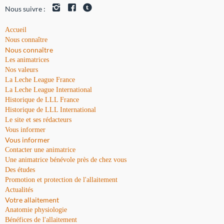
Nous suivre :
Accueil
Nous connaître
Nous connaître
Les animatrices
Nos valeurs
La Leche League France
La Leche League International
Historique de LLL France
Historique de LLL International
Le site et ses rédacteurs
Vous informer
Vous informer
Contacter une animatrice
Une animatrice bénévole près de chez vous
Des études
Promotion et protection de l'allaitement
Actualités
Votre allaitement
Anatomie physiologie
Bénéfices de l'allaitement