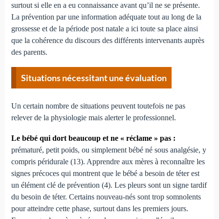
surtout si elle en a eu connaissance avant qu’il ne se présente.
La prévention par une information adéquate tout au long de la
grossesse et de la période post natale a ici toute sa place ainsi
que la cohérence du discours des différents intervenants auprès
des parents.
Situations nécessitant une évaluation
Un certain nombre de situations peuvent toutefois ne pas
relever de la physiologie mais alerter le professionnel.
Le bébé qui dort beaucoup et ne « réclame » pas :
prématuré, petit poids, ou simplement bébé né sous analgésie, y
compris péridurale (13). Apprendre aux mères à reconnaître les
signes précoces qui montrent que le bébé a besoin de téter est
un élément clé de prévention (4). Les pleurs sont un signe tardif
du besoin de téter. Certains nouveau-nés sont trop somnolents
pour atteindre cette phase, surtout dans les premiers jours.