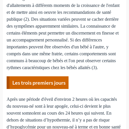
d'allaitements à différents moments de la croissance de l'enfant
et de mettre ainsi en oeuvre les recommandations de santé
publique (2). Des situations variées peuvent se cacher derrière
des symptômes apparemment similaires. La connaissance de
certains éléments peut permettre un discernement en finesse et
un accompagnement personnalisé. Si des différences
importantes peuvent être observées d'un bébé à l'autre, y
compris dans une même fratrie, certains comportements sont
communs à beaucoup de bébés et l'on peut observer certains
rythmes caractéristiques chez les bébés allaités (3).
Les trois premiers jours
Après une période d'éveil d'environ 2 heures où les capacités
du nouveau-né sont à leur apogée, celui-ci devient le plus
souvent somnolent au cours des 24 heures qui suivent. En
dehors de situations d’hypothermie, il n’y a pas de risque
d’hypoglycémie pour un nouveau-né à terme et en bonne santé