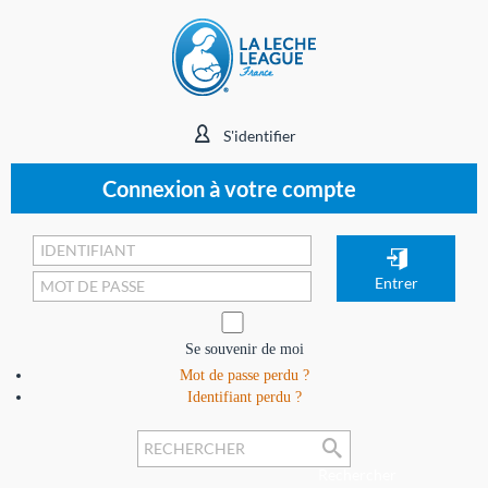
S'identifier
Connexion à votre compte
Se souvenir de moi
Mot de passe perdu ?
Identifiant perdu ?
Rechercher