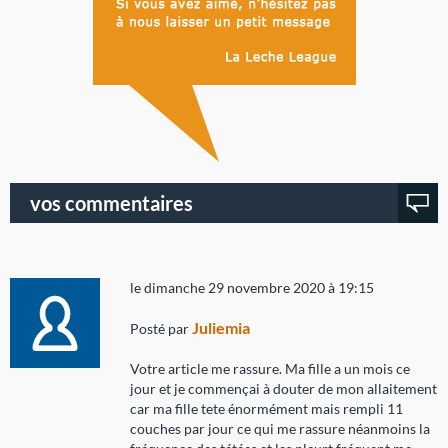
vos commentaires
le dimanche 29 novembre 2020 à 19:15
Juliemia
Posté par
Votre article me rassure. Ma fille a un mois ce
jour et je commençai à douter de mon allaitement
car ma fille tete énormément mais rempli 11
couches par jour ce qui me rassure néanmoins la