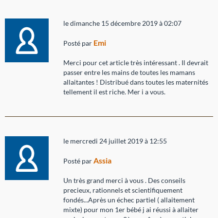
le dimanche 15 décembre 2019 à 02:07
Emi
Posté par
Merci pour cet article très intéressant . Il devrait
passer entre les mains de toutes les mamans
allaitantes ! Distribué dans toutes les maternités
tellement il est riche. Mer i a vous.
le mercredi 24 juillet 2019 à 12:55
Assia
Posté par
Un très grand merci à vous . Des conseils
precieux, rationnels et scientifiquement
fondés...Après un échec partiel ( allaitement
mixte) pour mon 1er bébé j ai réussi à allaiter