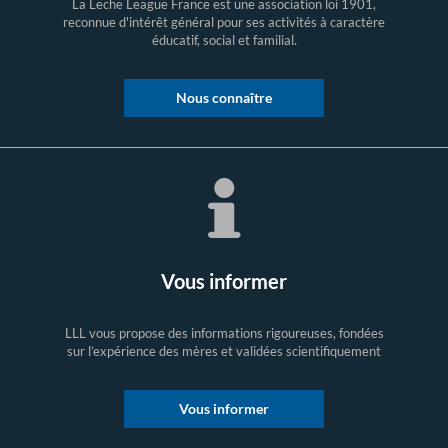
La Leche League France est une association loi 1901,
reconnue d'intérêt général pour ses activités à caractère
éducatif, social et familial.
Nous connaître
Vous informer
LLL vous propose des informations rigoureuses, fondées
sur l’expérience des mères et validées scientifiquement
Vous informer