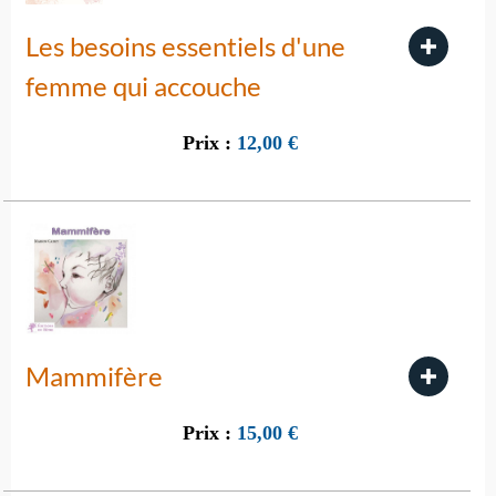
Les besoins essentiels d'une
femme qui accouche
Prix :
12,00
€
Mammifère
Prix :
15,00
€