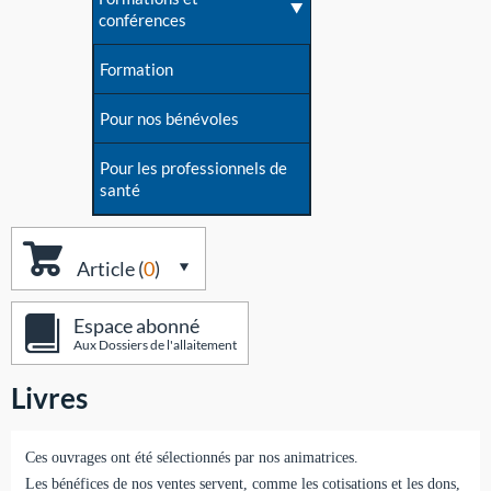
conférences
Formation
Pour nos bénévoles
Pour les professionnels de
santé
Article (
0
)
Espace abonné
Aux Dossiers de l'allaitement
Livres
Ces ouvrages ont été sélectionnés par nos animatrices.
Les bénéfices de nos ventes servent, comme les cotisations et les dons,