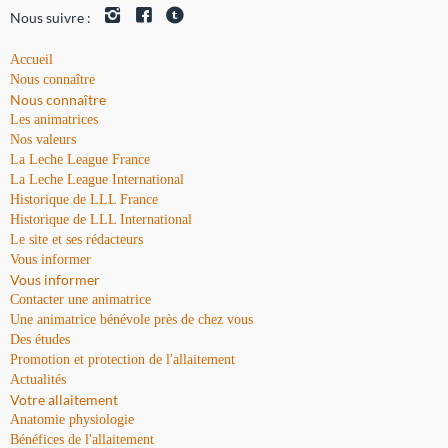
Nous suivre :
Accueil
Nous connaître
Nous connaître
Les animatrices
Nos valeurs
La Leche League France
La Leche League International
Historique de LLL France
Historique de LLL International
Le site et ses rédacteurs
Vous informer
Vous informer
Contacter une animatrice
Une animatrice bénévole près de chez vous
Des études
Promotion et protection de l'allaitement
Actualités
Votre allaitement
Anatomie physiologie
Bénéfices de l'allaitement