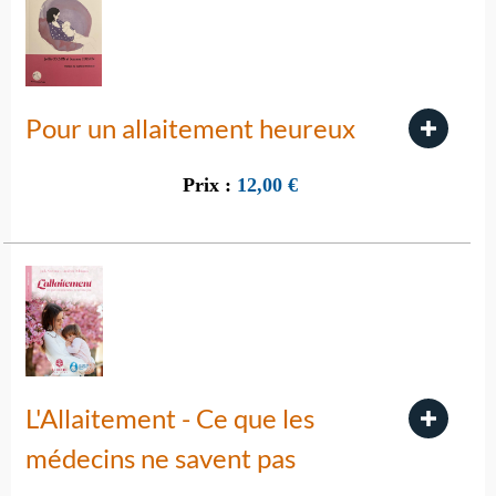
Pour un allaitement heureux
Prix :
12,00
€
L'Allaitement - Ce que les
médecins ne savent pas