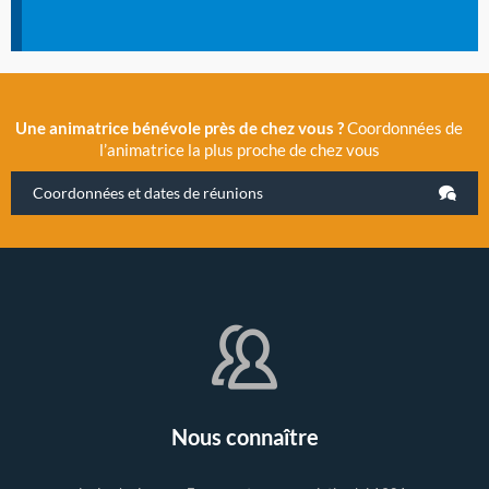
Une animatrice bénévole près de chez vous ?
Coordonnées de
l’animatrice la plus proche de chez vous
Coordonnées et dates de réunions
Nous connaître