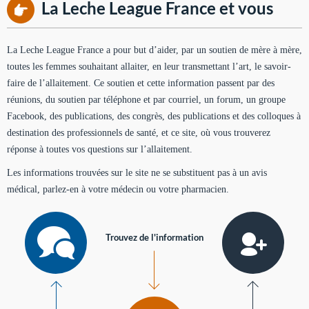
La Leche League France et vous
La Leche League France a pour but d’aider, par un soutien de mère à mère,
toutes les femmes souhaitant allaiter, en leur transmettant l’art, le savoir-
faire de l’allaitement. Ce soutien et cette information passent par des
réunions, du soutien par téléphone et par courriel, un forum, un groupe
Facebook, des publications, des congrès, des publications et des colloques à
destination des professionnels de santé, et ce site, où vous trouverez
réponse à toutes vos questions sur l’allaitement.
Les informations trouvées sur le site ne se substituent pas à un avis
médical, parlez-en à votre médecin ou votre pharmacien.
Trouvez de l'information