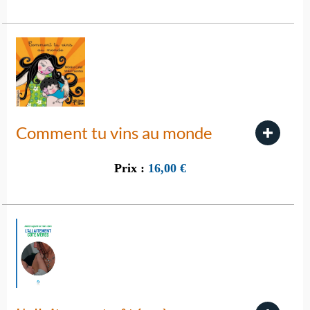
Comment tu vins au monde
Prix :
16,00
€