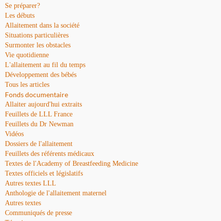
Se préparer?
Les débuts
Allaitement dans la société
Situations particulières
Surmonter les obstacles
Vie quotidienne
L'allaitement au fil du temps
Développement des bébés
Tous les articles
Fonds documentaire
Allaiter aujourd'hui extraits
Feuillets de LLL France
Feuillets du Dr Newman
Vidéos
Dossiers de l'allaitement
Feuillets des référents médicaux
Textes de l'Academy of Breastfeeding Medicine
Textes officiels et législatifs
Autres textes LLL
Anthologie de l'allaitement maternel
Autres textes
Communiqués de presse