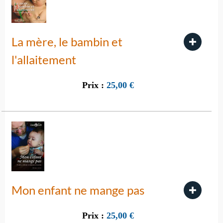
La mère, le bambin et
l'allaitement
Prix :
25,00
€
Mon enfant ne mange pas
Prix :
25,00
€