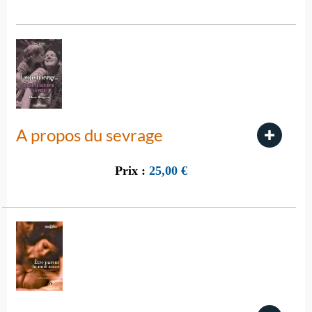
A propos du sevrage
Prix :
25,00
€