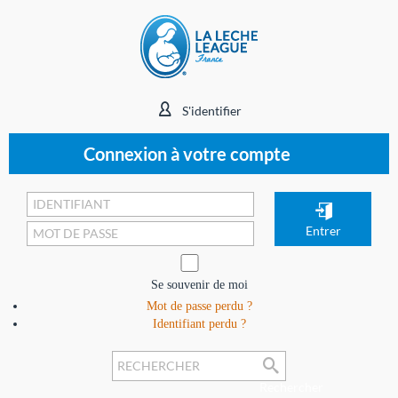
S'identifier
Connexion à votre compte
Se souvenir de moi
Mot de passe perdu ?
Identifiant perdu ?
Rechercher