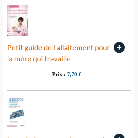
Petit guide de l'allaitement pour
la mère qui travaille
Prix :
7,70
€