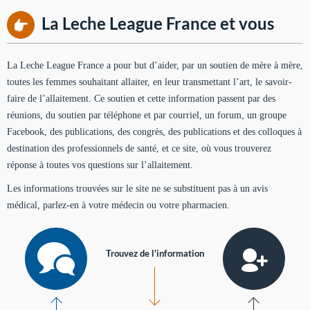
La Leche League France et vous
La Leche League France a pour but d’aider, par un soutien de mère à mère,
toutes les femmes souhaitant allaiter, en leur transmettant l’art, le savoir-
faire de l’allaitement. Ce soutien et cette information passent par des
réunions, du soutien par téléphone et par courriel, un forum, un groupe
Facebook, des publications, des congrès, des publications et des colloques à
destination des professionnels de santé, et ce site, où vous trouverez
réponse à toutes vos questions sur l’allaitement.
Les informations trouvées sur le site ne se substituent pas à un avis
médical, parlez-en à votre médecin ou votre pharmacien.
Trouvez de l'information