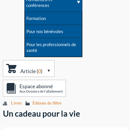
conférences
Formation
Pour nos bénévoles
Pour les professionnels de
santé
Article (
0
)
Espace abonné
Aux Dossiers de l'allaitement
Livres
Éditions du Hêtre
Un cadeau pour la vie