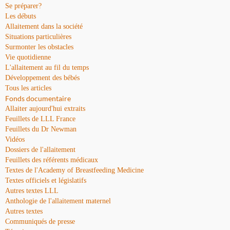
Se préparer?
Les débuts
Allaitement dans la société
Situations particulières
Surmonter les obstacles
Vie quotidienne
L'allaitement au fil du temps
Développement des bébés
Tous les articles
Fonds documentaire
Allaiter aujourd'hui extraits
Feuillets de LLL France
Feuillets du Dr Newman
Vidéos
Dossiers de l'allaitement
Feuillets des référents médicaux
Textes de l'Academy of Breastfeeding Medicine
Textes officiels et législatifs
Autres textes LLL
Anthologie de l'allaitement maternel
Autres textes
Communiqués de presse