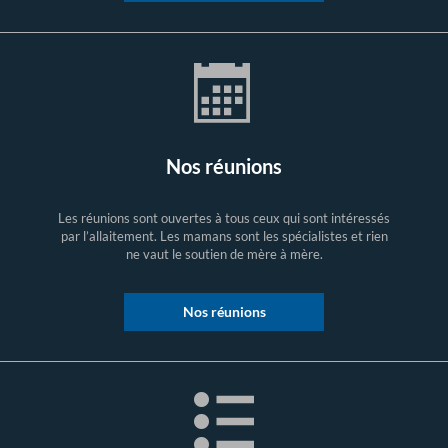
Nos réunions
Les réunions sont ouvertes à tous ceux qui sont intéressés
par l’allaitement. Les mamans sont les spécialistes et rien
ne vaut le soutien de mère à mère.
Nos réunions