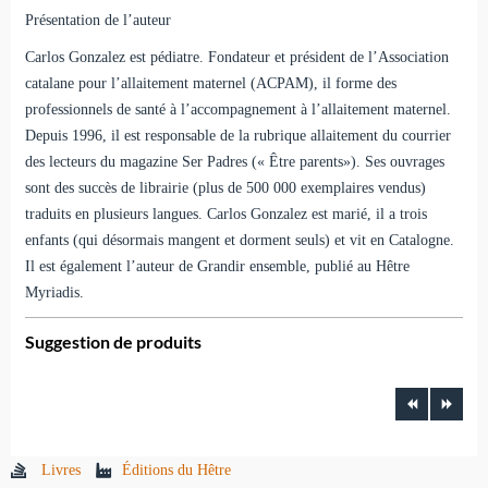
Présentation de l’auteur
Carlos Gonzalez est pédiatre. Fondateur et président de l’As­sociation
catalane pour l’allaitement maternel (ACPAM), il forme des
professionnels de santé à l’accompagnement à l’allaitement maternel.
Depuis 1996, il est responsable de la rubrique allaitement du courrier
des lecteurs du magazine Ser Padres (« Être parents»). Ses ouvrages
sont des succès de librairie (plus de 500 000 exem­plaires vendus)
traduits en plusieurs langues. Carlos Gonzalez est marié, il a trois
enfants (qui désormais mangent et dorment seuls) et vit en Catalogne.
Il est également l’auteur de Grandir ensemble, publié au Hêtre
Myriadis.
Suggestion de produits
Livres
Éditions du Hêtre