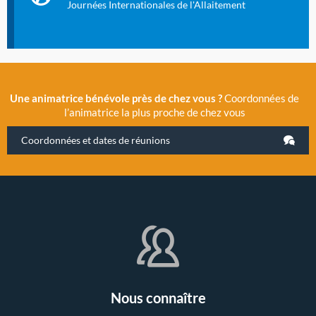
évènement exceptionnel organisé par LLL France.
Journées Internationales de l'Allaitement
Une animatrice bénévole près de chez vous ?
Coordonnées de
l’animatrice la plus proche de chez vous
Coordonnées et dates de réunions
Nous connaître