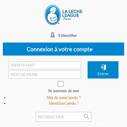
S'identifier
Connexion à votre compte
Se souvenir de moi
Mot de passe perdu ?
Identifiant perdu ?
Rechercher