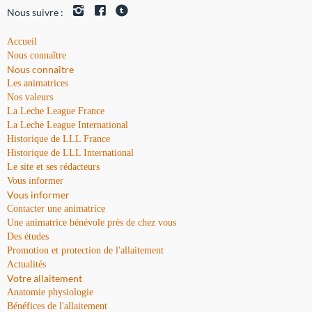
Nous suivre :
Accueil
Nous connaître
Nous connaître
Les animatrices
Nos valeurs
La Leche League France
La Leche League International
Historique de LLL France
Historique de LLL International
Le site et ses rédacteurs
Vous informer
Vous informer
Contacter une animatrice
Une animatrice bénévole près de chez vous
Des études
Promotion et protection de l'allaitement
Actualités
Votre allaitement
Anatomie physiologie
Bénéfices de l'allaitement