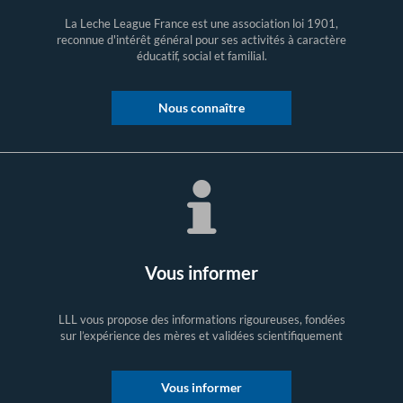
La Leche League France est une association loi 1901,
reconnue d'intérêt général pour ses activités à caractère
éducatif, social et familial.
Nous connaître
Vous informer
LLL vous propose des informations rigoureuses, fondées
sur l’expérience des mères et validées scientifiquement
Vous informer