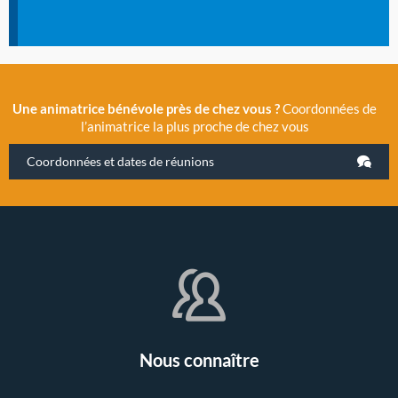
Une animatrice bénévole près de chez vous ?
Coordonnées de
l’animatrice la plus proche de chez vous
Coordonnées et dates de réunions
Nous connaître