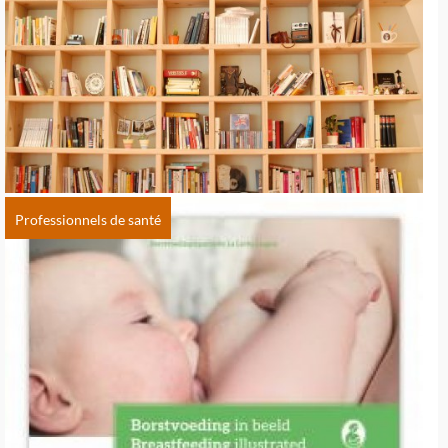
Professionnels de santé