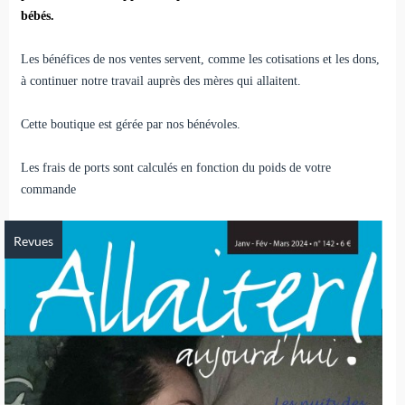
bébés.
Les bénéfices de nos ventes servent, comme les cotisations et les dons,
à continuer notre travail auprès des mères qui allaitent.
Cette boutique est gérée par nos bénévoles.
Les frais de ports sont calculés en fonction du poids de votre
commande
Revues