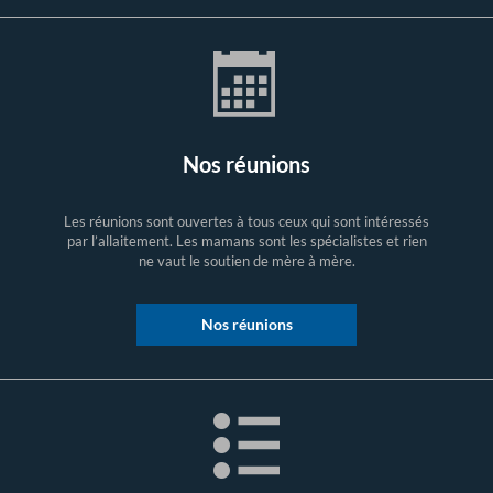
Nos réunions
Les réunions sont ouvertes à tous ceux qui sont intéressés
par l’allaitement. Les mamans sont les spécialistes et rien
ne vaut le soutien de mère à mère.
Nos réunions