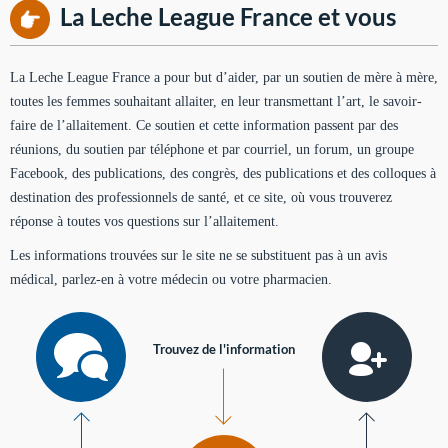
La Leche League France et vous
La Leche League France a pour but d’aider, par un soutien de mère à mère,
toutes les femmes souhaitant allaiter, en leur transmettant l’art, le savoir-
faire de l’allaitement. Ce soutien et cette information passent par des
réunions, du soutien par téléphone et par courriel, un forum, un groupe
Facebook, des publications, des congrès, des publications et des colloques à
destination des professionnels de santé, et ce site, où vous trouverez
réponse à toutes vos questions sur l’allaitement.
Les informations trouvées sur le site ne se substituent pas à un avis
médical, parlez-en à votre médecin ou votre pharmacien.
Trouvez de l'information