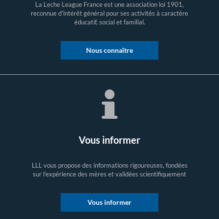
La Leche League France est une association loi 1901,
reconnue d'intérêt général pour ses activités à caractère
éducatif, social et familial.
Nous connaître
Vous informer
LLL vous propose des informations rigoureuses, fondées
sur l’expérience des mères et validées scientifiquement
Vous informer