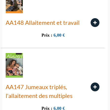
AA148 Allaitement et travail
Prix :
6,00
€
AA147 Jumeaux triplés,
l'allaitement des multiples
Prix :
6,00
€