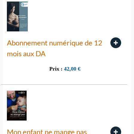
Abonnement numérique de 12
mois aux DA
Prix :
42,00
€
Mon enfant ne mange pas