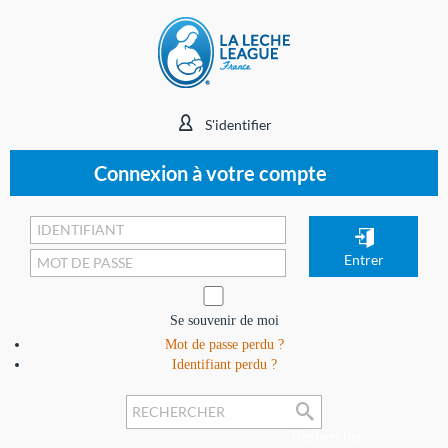
S'identifier
Connexion à votre compte
Se souvenir de moi
Mot de passe perdu ?
Identifiant perdu ?
Rechercher