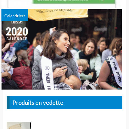
Calendriers
Produits en vedette