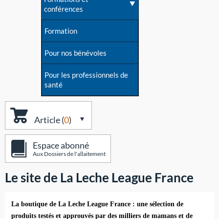
conférences
Formation
Pour nos bénévoles
Pour les professionnels de
santé
Article (
0
)
Espace abonné
Aux Dossiers de l'allaitement
Le site de La Leche League France
La boutique de La Leche League France : une sélection de
produits testés et approuvés par des milliers de mamans et de