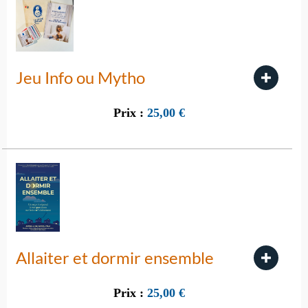
Jeu Info ou Mytho
Prix :
25,00
€
Allaiter et dormir ensemble
Prix :
25,00
€