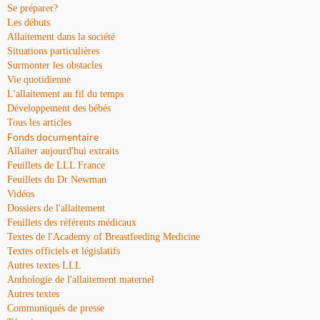
Se préparer?
Les débuts
Allaitement dans la société
Situations particulières
Surmonter les obstacles
Vie quotidienne
L'allaitement au fil du temps
Développement des bébés
Tous les articles
Fonds documentaire
Allaiter aujourd'hui extraits
Feuillets de LLL France
Feuillets du Dr Newman
Vidéos
Dossiers de l'allaitement
Feuillets des référents médicaux
Textes de l'Academy of Breastfeeding Medicine
Textes officiels et législatifs
Autres textes LLL
Anthologie de l'allaitement maternel
Autres textes
Communiqués de presse