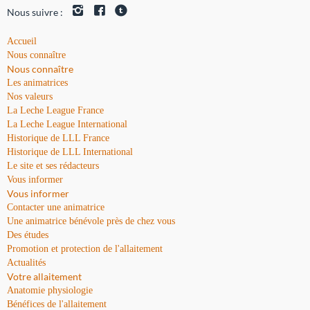
Nous suivre :
Accueil
Nous connaître
Nous connaître
Les animatrices
Nos valeurs
La Leche League France
La Leche League International
Historique de LLL France
Historique de LLL International
Le site et ses rédacteurs
Vous informer
Vous informer
Contacter une animatrice
Une animatrice bénévole près de chez vous
Des études
Promotion et protection de l'allaitement
Actualités
Votre allaitement
Anatomie physiologie
Bénéfices de l'allaitement