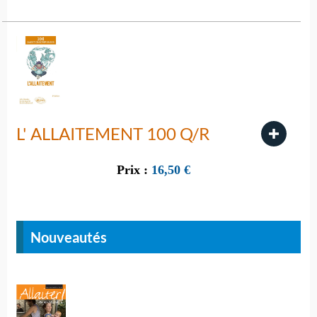
L' ALLAITEMENT 100 Q/R
Prix :
16,50
€
Nouveautés