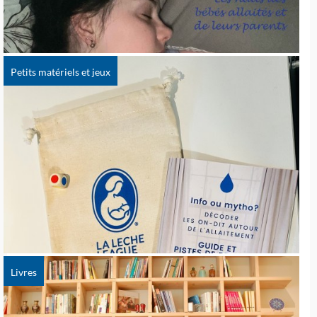
Petits matériels et jeux
Livres