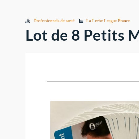
Professionnels de santé
La Leche League France
Lot de 8 Petits