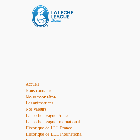
Accueil
Nous connaître
Nous connaître
Les animatrices
Nos valeurs
La Leche League France
La Leche League International
Historique de LLL France
Historique de LLL International