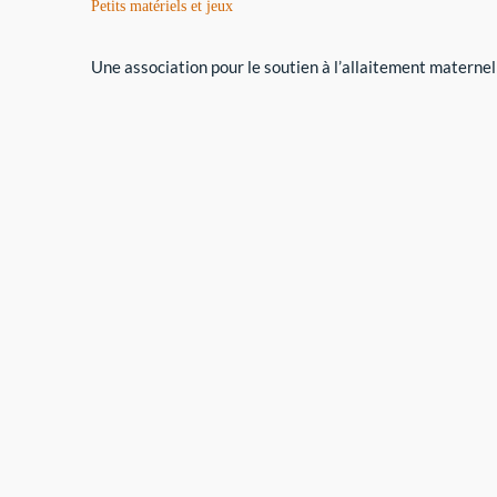
Petits matériels et jeux
Une association pour le soutien à l’allaitement maternel