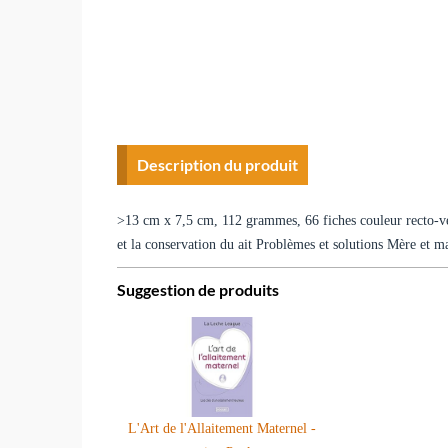
Description du produit
>13 cm x 7,5 cm, 112 grammes, 66 fiches couleur recto-ve
et la conservation du ait Problèmes et solutions Mère et m
Suggestion de produits
L'Art de l'Allaitement Maternel -