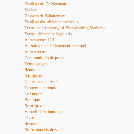
Feuillets du Dr Newman
Vidéos
Dossiers de l'allaitement
Feuillets des référents médicaux
Textes de l'Academy of Breastfeeding Medicine
Textes officiels et législatifs
Autres textes LLL
Anthologie de l'allaitement maternel
Autres textes
Communiqués de presse
Témoignages
Réunions
Réunions
Qu'est-ce que c'est?
Trouver une réunion
Le congrès
Boutique
Boutique
Accueil de la boutique
Livres
Revues
Professionnels de santé