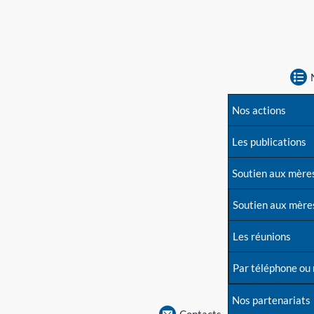
Nos actions
Les publications
Soutien aux mère
Soutien aux mère
Les réunions
Par téléphone ou
Nos partenariats