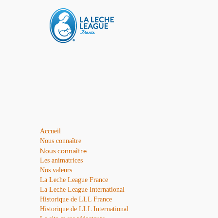
Accueil
Nous connaître
Nous connaître
Les animatrices
Nos valeurs
La Leche League France
La Leche League International
Historique de LLL France
Historique de LLL International