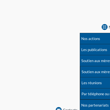
Nos actions
Les publications
Soutien aux mère
Soutien aux mère
Les réunions
Par téléphone ou
Nos partenariats