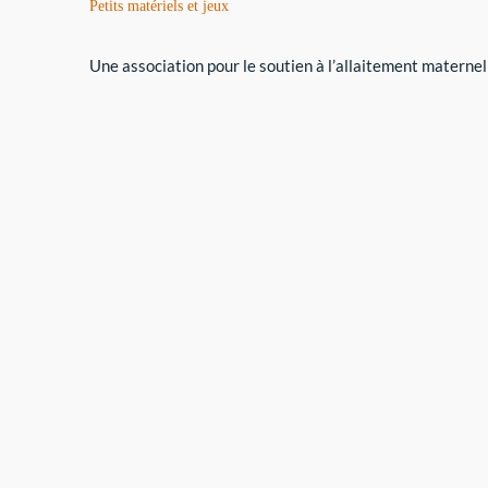
Petits matériels et jeux
Une association pour le soutien à l’allaitement maternel