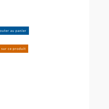
 sur ce produit