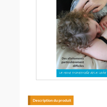
Description du produit