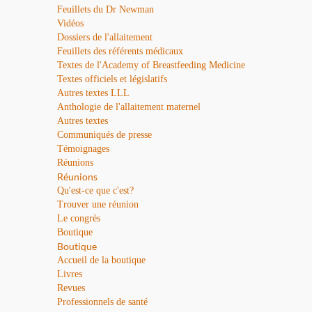
Feuillets du Dr Newman
Vidéos
Dossiers de l'allaitement
Feuillets des référents médicaux
Textes de l'Academy of Breastfeeding Medicine
Textes officiels et législatifs
Autres textes LLL
Anthologie de l'allaitement maternel
Autres textes
Communiqués de presse
Témoignages
Réunions
Réunions
Qu'est-ce que c'est?
Trouver une réunion
Le congrès
Boutique
Boutique
Accueil de la boutique
Livres
Revues
Professionnels de santé