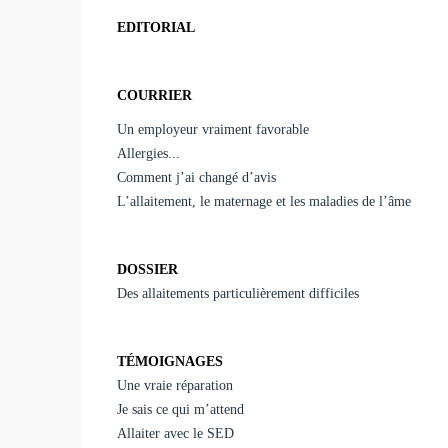
EDITORIAL
COURRIER
Un employeur vraiment favorable
Allergies...
Comment j’ai changé d’avis
L’allaitement, le maternage et les maladies de l’âme
DOSSIER
Des allaitements particulièrement difficiles
TÉMOIGNAGES
Une vraie réparation
Je sais ce qui m’attend
Allaiter avec le SED