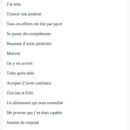
J’ai tenu
Trouver une position
Tous ces efforts ont fini par payer
Se passer des compléments
Heureuse d’avoir persévéré
Motivée
On y est arrivés
Tétée après tétée
Accepter d’avoir confiance
Tire-lait et DAL
Un allaitement qui nous ressemble
Me prouver que j’en étais capable
Soutien du conjoint