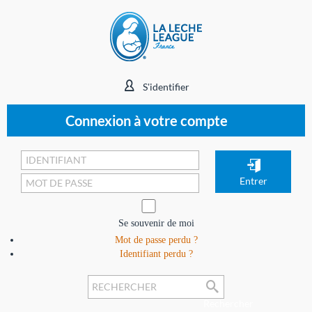
S'identifier
Connexion à votre compte
Se souvenir de moi
Mot de passe perdu ?
Identifiant perdu ?
Rechercher