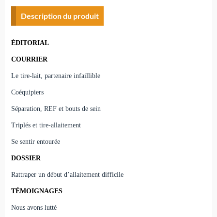
Description du produit
ÉDITORIAL
COURRIER
Le tire-lait, partenaire infaillible
Coéquipiers
Séparation, REF et bouts de sein
Triplés et tire-allaitement
Se sentir entourée
DOSSIER
Rattraper un début d’allaitement difficile
TÉMOIGNAGES
Nous avons lutté