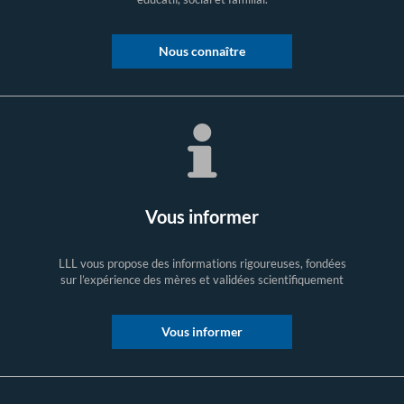
Nous connaître
Vous informer
LLL vous propose des informations rigoureuses, fondées
sur l’expérience des mères et validées scientifiquement
Vous informer