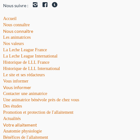
Nous suivre :
Accueil
Nous connaître
Nous connaître
Les animatrices
Nos valeurs
La Leche League France
La Leche League International
Historique de LLL France
Historique de LLL International
Le site et ses rédacteurs
Vous informer
Vous informer
Contacter une animatrice
Une animatrice bénévole près de chez vous
Des études
Promotion et protection de l'allaitement
Actualités
Votre allaitement
Anatomie physiologie
Bénéfices de l'allaitement