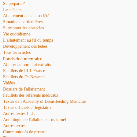
Se préparer?
Les débuts
Allaitement dans la société
Situations particulières
Surmonter les obstacles
Vie quotidienne
L'allaitement au fil du temps
Développement des bébés
Tous les articles
Fonds documentaire
Allaiter aujourd'hui extraits
Feuillets de LLL France
Feuillets du Dr Newman
Vidéos
Dossiers de l'allaitement
Feuillets des référents médicaux
Textes de l'Academy of Breastfeeding Medicine
Textes officiels et législatifs
Autres textes LLL
Anthologie de l'allaitement maternel
Autres textes
Communiqués de presse