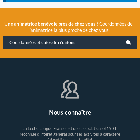
Une animatrice bénévole près de chez vous ?
Coordonnées de
l’animatrice la plus proche de chez vous
Coordonnées et dates de réunions
Nous connaître
La Leche League France est une association loi 1901,
reconnue d'intérêt général pour ses activités à caractère
éducatif, social et familial.