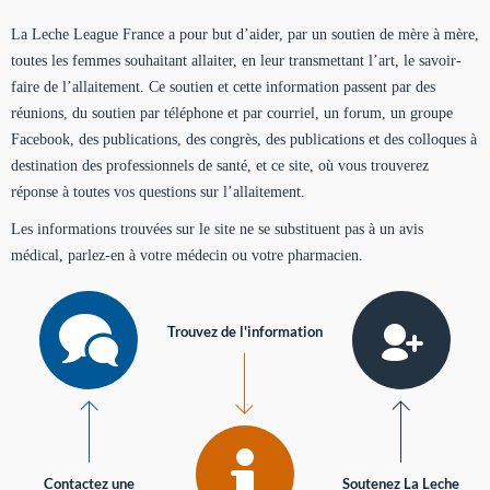
La Leche League France a pour but d’aider, par un soutien de mère à mère,
toutes les femmes souhaitant allaiter, en leur transmettant l’art, le savoir-
faire de l’allaitement. Ce soutien et cette information passent par des
réunions, du soutien par téléphone et par courriel, un forum, un groupe
Facebook, des publications, des congrès, des publications et des colloques à
destination des professionnels de santé, et ce site, où vous trouverez
réponse à toutes vos questions sur l’allaitement.
Les informations trouvées sur le site ne se substituent pas à un avis
médical, parlez-en à votre médecin ou votre pharmacien.
Trouvez de l'information
Contactez une
Soutenez La Leche