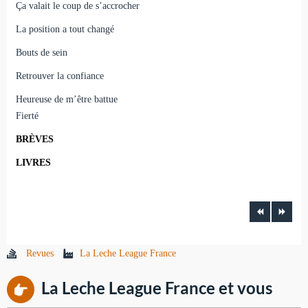
Ça valait le coup de s’accrocher
La position a tout changé
Bouts de sein
Retrouver la confiance
Heureuse de m’être battue
Fierté
BRÈVES
LIVRES
Revues
La Leche League France
La Leche League France et vous