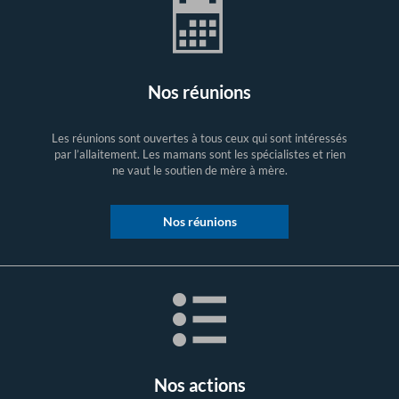
Nos réunions
Les réunions sont ouvertes à tous ceux qui sont intéressés
par l’allaitement. Les mamans sont les spécialistes et rien
ne vaut le soutien de mère à mère.
Nos réunions
Nos actions