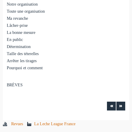
Notre organisation
Toute une organisation
Ma revanche
Lâcher-prise
La bonne mesure
En public
Détermination
Taille des téterelles
Arrêter les tirages
Pourquoi et comment
BRÈVES
Revues
La Leche League France