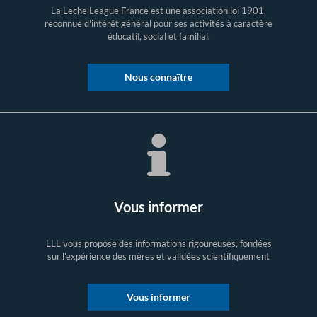
La Leche League France est une association loi 1901,
reconnue d'intérêt général pour ses activités à caractère
éducatif, social et familial.
Nous connaître
Vous informer
LLL vous propose des informations rigoureuses, fondées
sur l’expérience des mères et validées scientifiquement
Vous informer