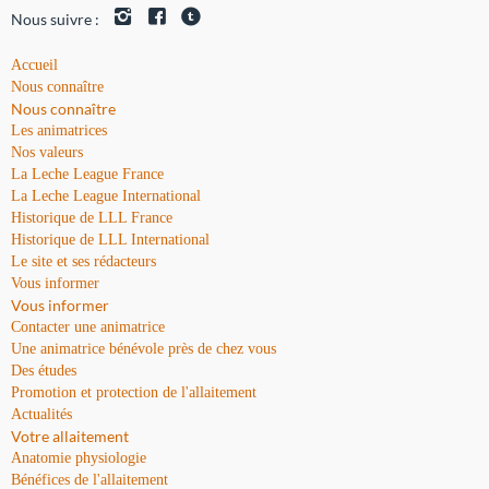
Nous suivre :
Accueil
Nous connaître
Nous connaître
Les animatrices
Nos valeurs
La Leche League France
La Leche League International
Historique de LLL France
Historique de LLL International
Le site et ses rédacteurs
Vous informer
Vous informer
Contacter une animatrice
Une animatrice bénévole près de chez vous
Des études
Promotion et protection de l'allaitement
Actualités
Votre allaitement
Anatomie physiologie
Bénéfices de l'allaitement