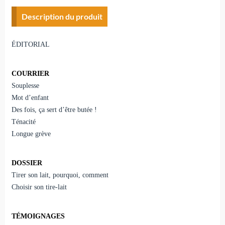
Description du produit
ÉDITORIAL
COURRIER
Souplesse
Mot d’enfant
Des fois, ça sert d’être butée !
Ténacité
Longue grève
DOSSIER
Tirer son lait, pourquoi, comment
Choisir son tire-lait
TÉMOIGNAGES