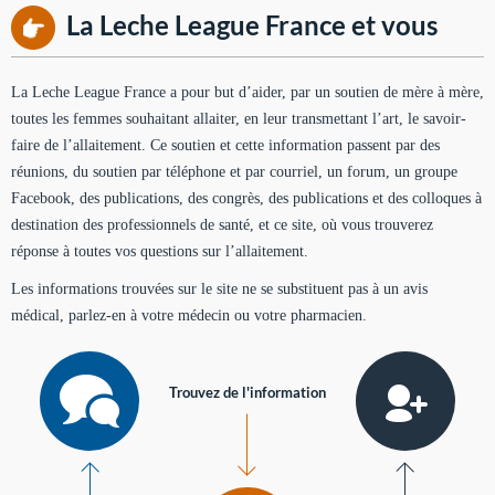
La Leche League France et vous
La Leche League France a pour but d’aider, par un soutien de mère à mère,
toutes les femmes souhaitant allaiter, en leur transmettant l’art, le savoir-
faire de l’allaitement. Ce soutien et cette information passent par des
réunions, du soutien par téléphone et par courriel, un forum, un groupe
Facebook, des publications, des congrès, des publications et des colloques à
destination des professionnels de santé, et ce site, où vous trouverez
réponse à toutes vos questions sur l’allaitement.
Les informations trouvées sur le site ne se substituent pas à un avis
médical, parlez-en à votre médecin ou votre pharmacien.
Trouvez de l'information