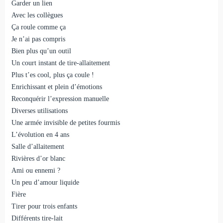
Garder un lien
Avec les collègues
Ça roule comme ça
Je n’ai pas compris
Bien plus qu’un outil
Un court instant de tire-allaitement
Plus t’es cool, plus ça coule !
Enrichissant et plein d’émotions
Reconquérir l’expression manuelle
Diverses utilisations
Une armée invisible de petites fourmis
L’évolution en 4 ans
Salle d’allaitement
Rivières d’or blanc
Ami ou ennemi ?
Un peu d’amour liquide
Fière
Tirer pour trois enfants
Différents tire-lait