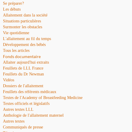
Se préparer?
Les débuts
Allaitement dans la société
Situations particulières
Surmonter les obstacles
Vie quotidienne
L'allaitement au fil du temps
Développement des bébés
Tous les articles
Fonds documentaire
Allaiter aujourd'hui extraits
Feuillets de LLL France
Feuillets du Dr Newman
Vidéos
Dossiers de l'allaitement
Feuillets des référents médicaux
Textes de l'Academy of Breastfeeding Medicine
Textes officiels et législatifs
Autres textes LLL
Anthologie de l'allaitement maternel
Autres textes
Communiqués de presse