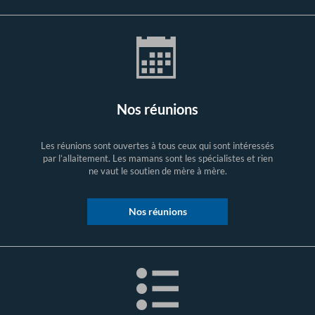
Nos réunions
Les réunions sont ouvertes à tous ceux qui sont intéressés
par l’allaitement. Les mamans sont les spécialistes et rien
ne vaut le soutien de mère à mère.
Nos réunions