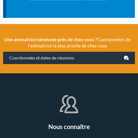
Une animatrice bénévole près de chez vous ?
Coordonnées de
l’animatrice la plus proche de chez vous
Coordonnées et dates de réunions
Nous connaître