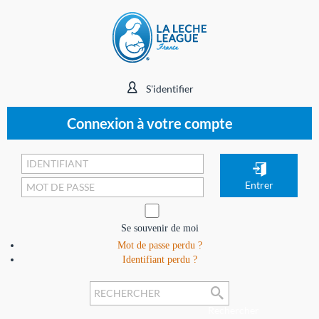
S'identifier
Connexion à votre compte
Se souvenir de moi
Mot de passe perdu ?
Identifiant perdu ?
Rechercher